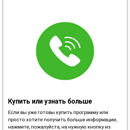
Купить или узнать больше
Если вы уже готовы купить программу или
просто хотите получить больше информации,
нажмите, пожалуйста, на нужную кнопку из