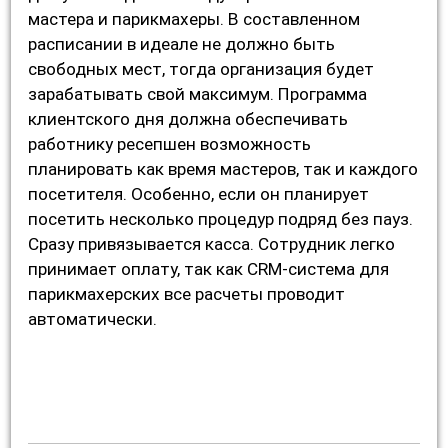
мастера и парикмахеры. В составленном
расписании в идеале не должно быть
свободных мест, тогда организация будет
зарабатывать свой максимум. Программа
клиентского дня должна обеспечивать
работнику ресепшен возможность
планировать как время мастеров, так и каждого
посетителя. Особенно, если он планирует
посетить несколько процедур подряд без пауз.
Сразу привязывается касса. Сотрудник легко
принимает оплату, так как CRM-система для
парикмахерских все расчеты проводит
автоматически.