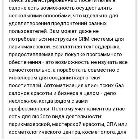
салоне есть возможность осуществлять
несколькими способами, что идеально для
удовлетворения предпочтений разных
пользователей. Вам может даже не
потребоваться инструкция CRM-системы для
парикмахерской. Бесплатная техподдержка,
предоставляемая при покупке программного
обеспечения - это возможность не изучать все
самостоятельно, а поработать совместно с
инженером для создания картотеки
посетителей. Автоматизация клиентских баз
салонов красоты и бизнеса в целом - дело
несложное, когда рядом с вами
профессионалы. Поэтому учет клиентов у нас
есть для любого вида деятельности:
парикмахерской, мастерской красоты, СПА или
косметологического центра, косметолога, для