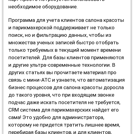
необходимое оборудование.
Программа для учета клиентов салона красоты
и парикмахерской поддерживает не только
поиск, но и фильтрацию данных, чтобы из
множества ученых записей быстро отобрать
только требуемых в текущий момент времени
посетителей. Для базы клиентов применяются
и другие ультра-современные технологии. В
других статьях вы прочитаете материал про
связь с мини-АТС и узнаете, что автоматизация
бизнес процессов для салона красоты доросла
до такого уровня, что при входящем звонке
подчас даже искать посетителя не требуется,
CRM система для парикмахерских найдет его
сама! Это удобно для администратора,
которому не придется тратить лишнее время,
перебирая базы клиентов, и для клиентов,