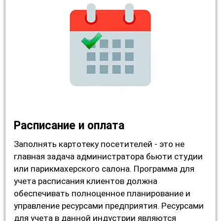
Расписание и оплата
Заполнять картотеку посетителей - это не
главная задача администратора бьюти студии
или парикмахерского салона. Программа для
учета расписания клиентов должна
обеспечивать полноценное планирование и
управление ресурсами предприятия. Ресурсами
для учета в данной индустрии являются