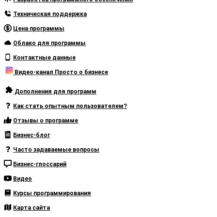
Техническая поддержка
Цена программы
Облако для программы
Контактные данные
Видео-канал Просто о бизнесе
Дополнения для программ
Как стать опытным пользователем?
Отзывы о программе
Бизнес-блог
Часто задаваемые вопросы
Бизнес-глоссарий
Видео
Курсы программирования
Карта сайта