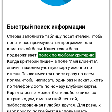
Быстрый поиск информации
Сперва заполните таблицу посетителей, чтобы
понять все преимущества программы для
клиентской базы. Клиентская база
поддерживает
поиск по любому критерию
.
Когда критерий пишем в поле "Имя клиента",
значит находим учетную карту именно по
имени. Также имеется поиск сразу по всем
полям, чтобы написать один раз и искать, хоть
по телефону, хоть по номеру клубной карты.
Карта клиента может быть любого вида: со
штрих-кодом, с магнитной лентой,
эмбоссированная и любая другая. Для разных
карт просто потребуется использовать