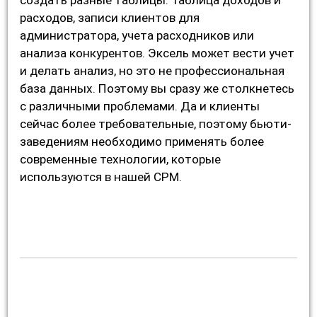
расходов, записи клиентов для
администратора, учета расходников или
анализа конкурентов. Эксель может вести учет
и делать анализ, но это не профессиональная
база данных. Поэтому вы сразу же столкнетесь
с различными проблемами. Да и клиенты
сейчас более требовательные, поэтому бьюти-
заведениям необходимо применять более
современные технологии, которые
используются в нашей СРМ.