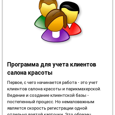
Программа для учета клиентов
салона красоты
Первое, с чего начинается работа - это учет
клиентов салона красоты и парикмахерской.
Ведение и создание клиентской базы -
постепенный процесс. Но немаловажным
является скорость регистрации одной
отдельно взятой карточки. Это образец