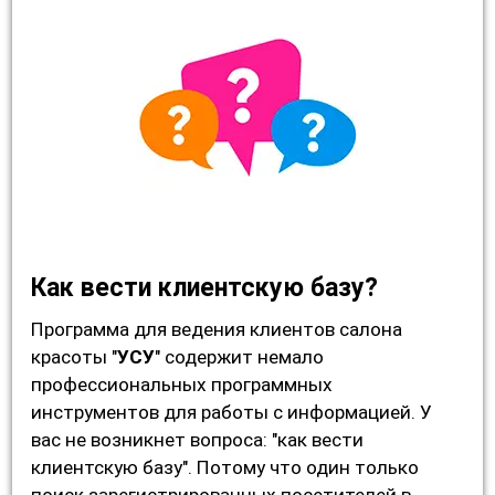
Как вести клиентскую базу?
Программа для ведения клиентов салона
красоты "
УСУ
" содержит немало
профессиональных программных
инструментов для работы с информацией. У
вас не возникнет вопроса: "как вести
клиентскую базу". Потому что один только
поиск зарегистрированных посетителей в