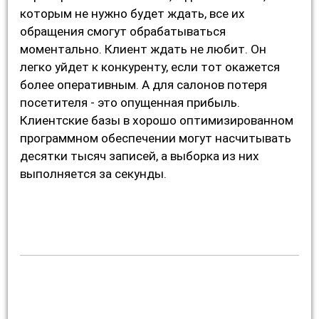
которым не нужно будет ждать, все их
обращения смогут обрабатываться
моментально. Клиент ждать не любит. Он
легко уйдет к конкуренту, если тот окажется
более оперативным. А для салонов потеря
посетителя - это опущенная прибыль.
Клиентские базы в хорошо оптимизированном
программном обеспечении могут насчитывать
десятки тысяч записей, а выборка из них
выполняется за секунды.