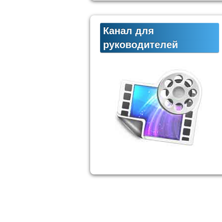
Канал для
руководителей