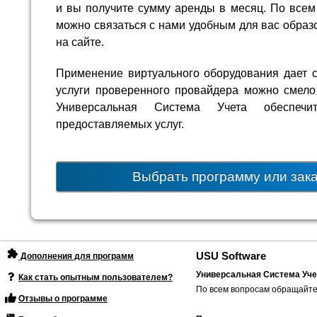
и вы получите сумму аренды в месяц. По все
можно связаться с нами удобным для вас образ
на сайте.
Применение виртуального оборудования дает с
услуги проверенного провайдера можно смел
Универсальная Система Учета обеспеч
предоставляемых услуг.
Выбрать программу или зак
USU Software
Дополнения для программ
Универсальная Система Уче
Как стать опытным пользователем?
По всем вопросам обращайте
Отзывы о программе