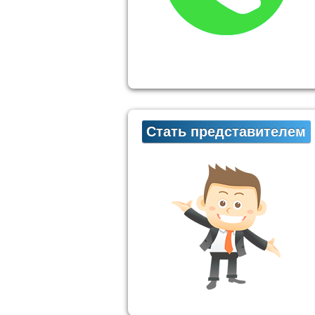
Стать представителем