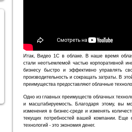
Итак, Видео 1С в облаке. В наше время обла
стали неотъемлемой частью корпоративной ин
бизнесу быстро и эффективно управлять сво
производительность и сокращать затраты. В это
преимущества предоставляют облачные технолог
Одно из главных преимуществ облачных технолог
и масштабируемость. Благодаря этому, вы м
изменения в бизнес-среде и изменять количест
текущих потребностей вашей компании. Еще 
технологий - это экономия денег.