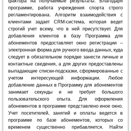
фактора на получаемые результаты. Благодаря
программе, работа учреждения спорта строго
регламентирована. Алгоритм взаимодействия с
клиентами задает CRM-система, которая ведет
строгий учет всему, что в ней присутствует. Для
добавления клиентов в базу Программа для
абонементов предоставляет окно регистрации –
электронная форма для ручного ввода данных, куда
следует в обязательном порядке занести личные и
контактные сведения, а для других предоставлены
выпадающие списки-подсказки, сформированные с
учетом интересующей информации. Любое
добавление данных в Программу для абонементов
занимает секунды и не требует большого
пользовательского опыта. Для оформления
абонементов в программе представлено иное окно.
Учет посетителей, занятий и оплаты ведется в
программе по базе абонементов, которых со
временем существенно прибавляется. Найти