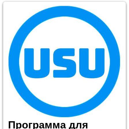
Программа для