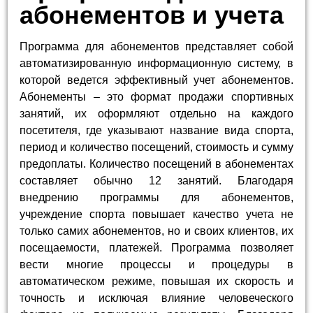
абонементов и учета
Программа для абонементов представляет собой
автоматизированную информационную систему, в
которой ведется эффективный учет абонементов.
Абонементы – это формат продажи спортивных
занятий, их оформляют отдельно на каждого
посетителя, где указывают название вида спорта,
период и количество посещений, стоимость и сумму
предоплаты. Количество посещений в абонементах
составляет обычно 12 занятий. Благодаря
внедрению программы для абонементов,
учреждение спорта повышает качество учета не
только самих абонементов, но и своих клиентов, их
посещаемости, платежей. Программа позволяет
вести многие процессы и процедуры в
автоматическом режиме, повышая их скорость и
точность и исключая влияние человеческого