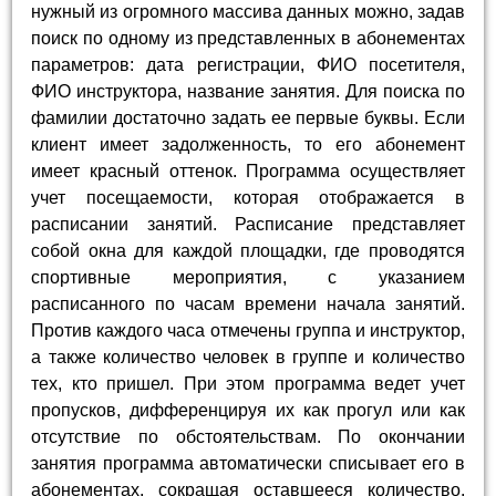
нужный из огромного массива данных можно, задав
поиск по одному из представленных в абонементах
параметров: дата регистрации, ФИО посетителя,
ФИО инструктора, название занятия. Для поиска по
фамилии достаточно задать ее первые буквы. Если
клиент имеет задолженность, то его абонемент
имеет красный оттенок. Программа осуществляет
учет посещаемости, которая отображается в
расписании занятий. Расписание представляет
собой окна для каждой площадки, где проводятся
спортивные мероприятия, с указанием
расписанного по часам времени начала занятий.
Против каждого часа отмечены группа и инструктор,
а также количество человек в группе и количество
тех, кто пришел. При этом программа ведет учет
пропусков, дифференцируя их как прогул или как
отсутствие по обстоятельствам. По окончании
занятия программа автоматически списывает его в
абонементах, сокращая оставшееся количество.