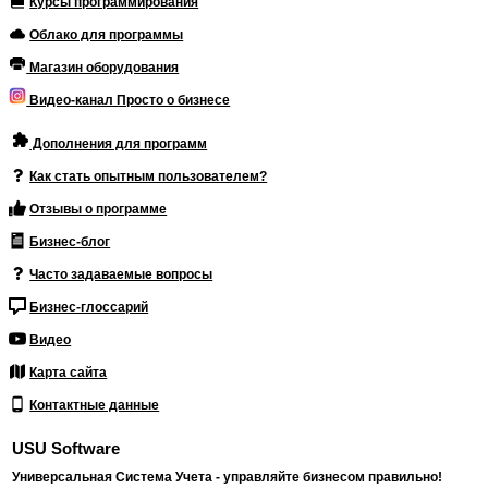
Курсы программирования
Облако для программы
Магазин оборудования
Видео-канал Просто о бизнесе
Дополнения для программ
Как стать опытным пользователем?
Отзывы о программе
Бизнес-блог
Часто задаваемые вопросы
Бизнес-глоссарий
Видео
Карта сайта
Контактные данные
USU Software
Универсальная Система Учета - управляйте бизнесом правильно!