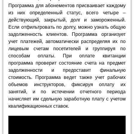
Программа для абонементов присваивает каждому
из них определенный статус, всего четыре –
действующий, закрытый, долг и замороженный.
Если отфильтровать по долгу, можно узнать общую
задолженность клиентов. Программа организует
учет платежей, автоматически распределяя их по
лицевым счетам посетителей и группируя по
способам оплаты. При оплате квитанции
программа проверит состояние счета на предмет
задолженности и предоставит финальную
стоимость. Программа ведет также учет рабочих
объемов инструкторов, фиксируя оплату их
занятий, и по истечении отчетного периода
начисляет им сдельную заработную плату с учетом
квалификационных ставок.