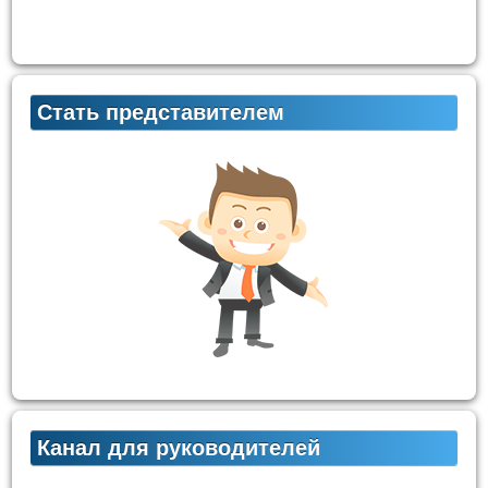
Стать представителем
Канал для руководителей