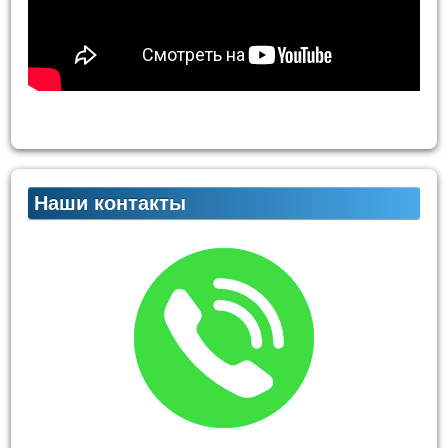
Наши контакты