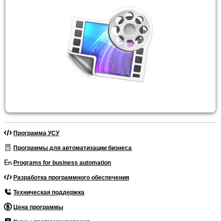
Программа УСУ
Программы для автоматизации бизнеса
Programs for business automation
Разработка программного обеспечения
Техническая поддержка
Цена программы