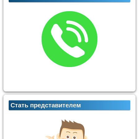
Стать представителем