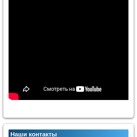
Наши контакты