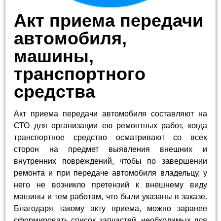
Акт приема передачи
автомобиля,
машины,
транспортного
средства
Акт приема передачи автомобиля составляют на
СТО для организации ею ремонтных работ, когда
транспортное средство осматривают со всех
сторон на предмет выявления внешних и
внутренних повреждений, чтобы по завершении
ремонта и при передаче автомобиля владельцу, у
него не возникло претензий к внешнему виду
машины и тем работам, что были указаны в заказе.
Благодаря такому акту приема, можно заранее
сформировать список запчастей, необходимых для