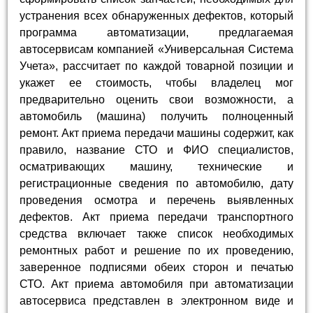
устранения всех обнаруженных дефектов, который
программа автоматизации, предлагаемая
автосервисам компанией «Универсальная Система
Учета», рассчитает по каждой товарной позиции и
укажет ее стоимость, чтобы владелец мог
предварительно оценить свои возможности, а
автомобиль (машина) получить полноценный
ремонт. Акт приема передачи машины содержит, как
правило, название СТО и ФИО специалистов,
осматривающих машину, технические и
регистрационные сведения по автомобилю, дату
проведения осмотра и перечень выявленных
дефектов. Акт приема передачи транспортного
средства включает также список необходимых
ремонтных работ и решение по их проведению,
заверенное подписями обеих сторон и печатью
СТО. Акт приема автомобиля при автоматизации
автосервиса представлен в электронном виде и