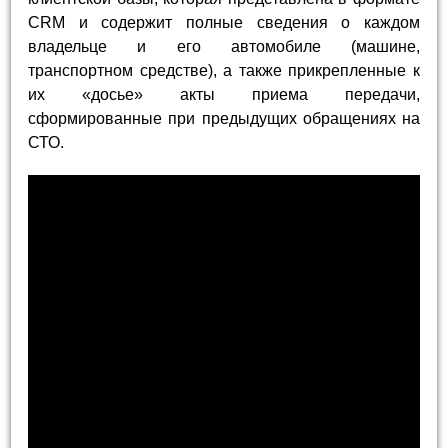
CRM и содержит полные сведения о каждом
владельце и его автомобиле (машине,
транспортном средстве), а также прикрепленные к
их «досье» акты приема передачи,
сформированные при предыдущих обращениях на
СТО.