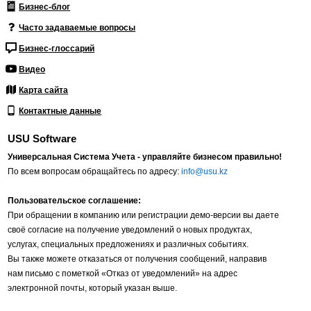
Бизнес-блог
Часто задаваемые вопросы
Бизнес-глоссарий
Видео
Карта сайта
Контактные данные
USU Software
Универсальная Система Учета - управляйте бизнесом правильно!
По всем вопросам обращайтесь по адресу:
info@usu.kz
Пользовательское соглашение:
При обращении в компанию или регистрации демо-версии вы даете
своё согласие на получение уведомлений о новых продуктах,
услугах, специальных предложениях и различных событиях.
Вы также можете отказаться от получения сообщений, направив
нам письмо с пометкой «Отказ от уведомлений» на адрес
электронной почты, который указан выше.