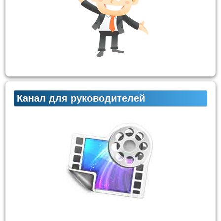
Канал для руководителей