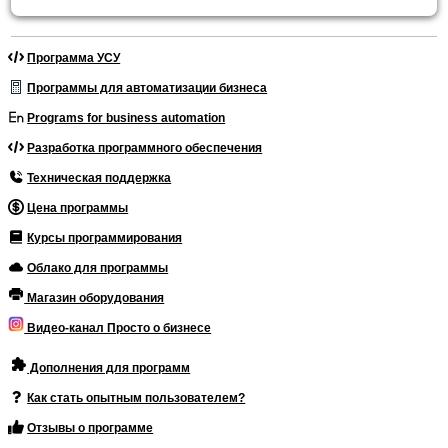
Программа УСУ
Программы для автоматизации бизнеса
Programs for business automation
Разработка программного обеспечения
Техническая поддержка
Цена программы
Курсы программирования
Облако для программы
Магазин оборудования
Видео-канал Просто о бизнесе
Дополнения для программ
Как стать опытным пользователем?
Отзывы о программе