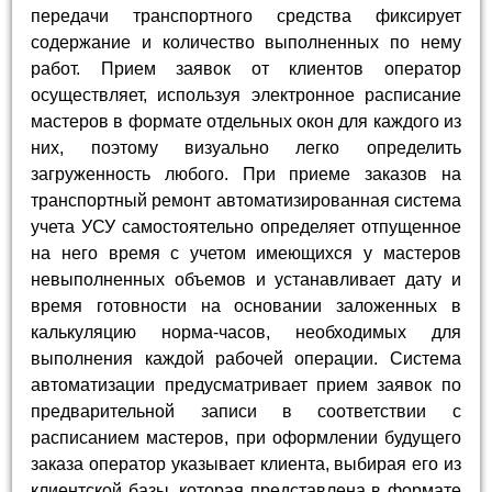
передачи транспортного средства фиксирует
содержание и количество выполненных по нему
работ. Прием заявок от клиентов оператор
осуществляет, используя электронное расписание
мастеров в формате отдельных окон для каждого из
них, поэтому визуально легко определить
загруженность любого. При приеме заказов на
транспортный ремонт автоматизированная система
учета УСУ самостоятельно определяет отпущенное
на него время с учетом имеющихся у мастеров
невыполненных объемов и устанавливает дату и
время готовности на основании заложенных в
калькуляцию норма-часов, необходимых для
выполнения каждой рабочей операции. Система
автоматизации предусматривает прием заявок по
предварительной записи в соответствии с
расписанием мастеров, при оформлении будущего
заказа оператор указывает клиента, выбирая его из
клиентской базы, которая представлена в формате