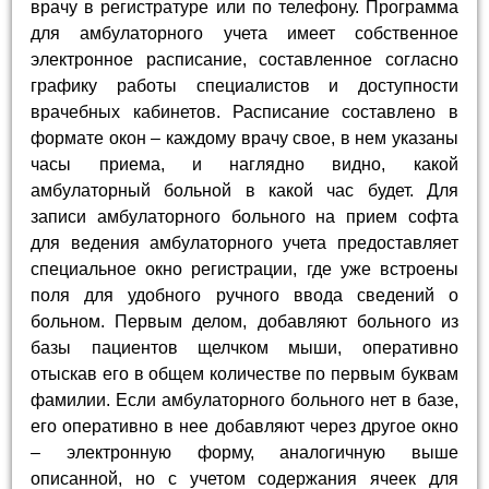
врачу в регистратуре или по телефону. Программа
для амбулаторного учета имеет собственное
электронное расписание, составленное согласно
графику работы специалистов и доступности
врачебных кабинетов. Расписание составлено в
формате окон – каждому врачу свое, в нем указаны
часы приема, и наглядно видно, какой
амбулаторный больной в какой час будет. Для
записи амбулаторного больного на прием софта
для ведения амбулаторного учета предоставляет
специальное окно регистрации, где уже встроены
поля для удобного ручного ввода сведений о
больном. Первым делом, добавляют больного из
базы пациентов щелчком мыши, оперативно
отыскав его в общем количестве по первым буквам
фамилии. Если амбулаторного больного нет в базе,
его оперативно в нее добавляют через другое окно
– электронную форму, аналогичную выше
описанной, но с учетом содержания ячеек для