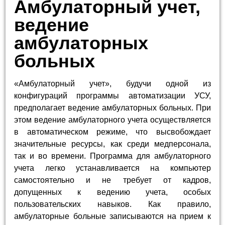
Амбулаторный учет,
ведение
амбулаторных
больных
«Амбулаторный учет», будучи одной из
конфигураций программы автоматизации УСУ,
предполагает ведение амбулаторных больных. При
этом ведение амбулаторного учета осуществляется
в автоматическом режиме, что высвобождает
значительные ресурсы, как среди медперсонала,
так и во времени. Программа для амбулаторного
учета легко устанавливается на компьютер
самостоятельно и не требует от кадров,
допущенных к ведению учета, особых
пользовательских навыков. Как правило,
амбулаторные больные записываются на прием к