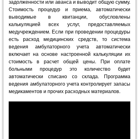
задолженности или аванса и выводит общую сумму.
Стоимость процедур и приема, автоматически
выводимые в квитанции, обусловлены
калькуляцией всех услуг, предоставляемых
медучреждением. Если при проведении процедуры
есть расход медицинских средств, то система
ведения амбулаторного учета автоматически
включает на основе настроенной калькуляции их
стоимость в расчет общей цены. При оплате
больными процедур это количество будет
автоматически списано со склада. Программа
ведения амбулаторного учета контролирует запасы
медикаментов и прочих расходных материалов.