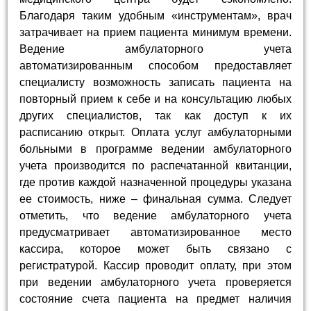
Благодаря таким удобным «инструментам», врач
затрачивает на прием пациента минимум времени.
Ведение амбулаторного учета
автоматизированным способом предоставляет
специалисту возможность записать пациента на
повторный прием к себе и на консультацию любых
других специалистов, так как доступ к их
расписанию открыт. Оплата услуг амбулаторными
больными в программе ведении амбулаторного
учета производится по распечатанной квитанции,
где против каждой назначенной процедуры указана
ее стоимость, ниже – финальная сумма. Следует
отметить, что ведение амбулаторного учета
предусматривает автоматизированное место
кассира, которое может быть связано с
регистратурой. Кассир проводит оплату, при этом
при ведении амбулаторного учета проверяется
состояние счета пациента на предмет наличия