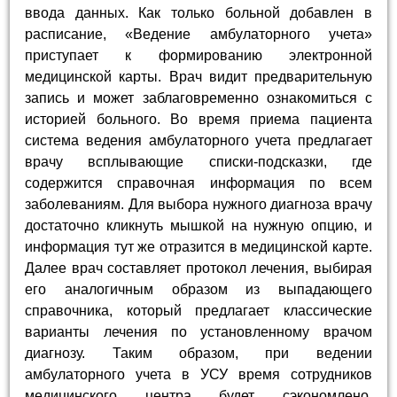
ввода данных. Как только больной добавлен в
расписание, «Ведение амбулаторного учета»
приступает к формированию электронной
медицинской карты. Врач видит предварительную
запись и может заблаговременно ознакомиться с
историей больного. Во время приема пациента
система ведения амбулаторного учета предлагает
врачу всплывающие списки-подсказки, где
содержится справочная информация по всем
заболеваниям. Для выбора нужного диагноза врачу
достаточно кликнуть мышкой на нужную опцию, и
информация тут же отразится в медицинской карте.
Далее врач составляет протокол лечения, выбирая
его аналогичным образом из выпадающего
справочника, который предлагает классические
варианты лечения по установленному врачом
диагнозу. Таким образом, при ведении
амбулаторного учета в УСУ время сотрудников
медицинского центра будет сэкономлено.