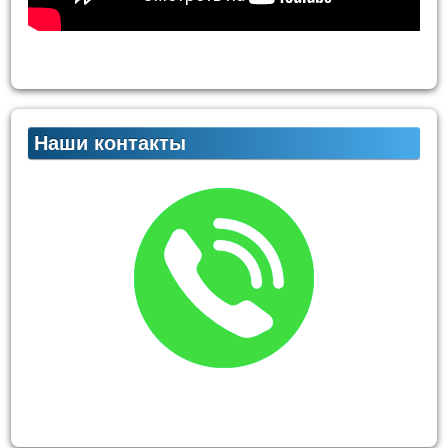
Наши контакты