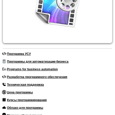
Программа УСУ
Программы для автоматизации бизнеса
Programs for business automation
Разработка программного обеспечения
Техническая поддержка
Цена программы
Курсы программирования
Облако для программы