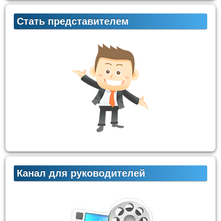
Стать представителем
Канал для руководителей