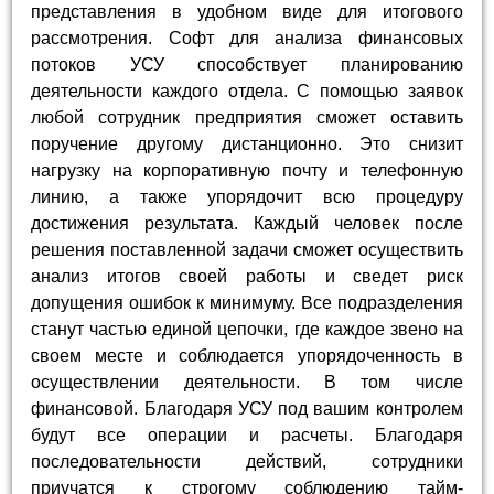
представления в удобном виде для итогового
рассмотрения. Софт для анализа финансовых
потоков УСУ способствует планированию
деятельности каждого отдела. С помощью заявок
любой сотрудник предприятия сможет оставить
поручение другому дистанционно. Это снизит
нагрузку на корпоративную почту и телефонную
линию, а также упорядочит всю процедуру
достижения результата. Каждый человек после
решения поставленной задачи сможет осуществить
анализ итогов своей работы и сведет риск
допущения ошибок к минимуму. Все подразделения
станут частью единой цепочки, где каждое звено на
своем месте и соблюдается упорядоченность в
осуществлении деятельности. В том числе
финансовой. Благодаря УСУ под вашим контролем
будут все операции и расчеты. Благодаря
последовательности действий, сотрудники
приучатся к строгому соблюдению тайм-