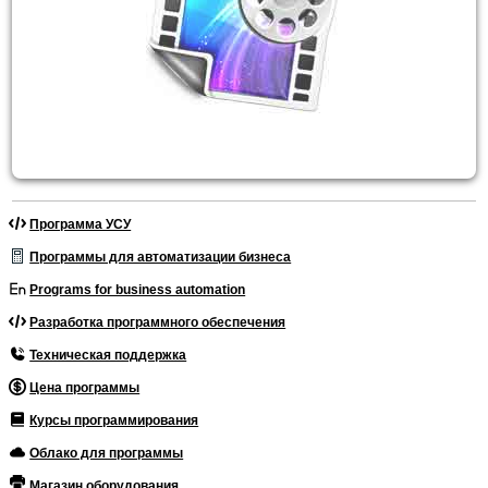
Программа УСУ
Программы для автоматизации бизнеса
Programs for business automation
Разработка программного обеспечения
Техническая поддержка
Цена программы
Курсы программирования
Облако для программы
Магазин оборудования