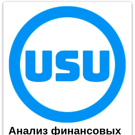
Анализ финансовых