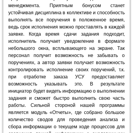
менеджмента. Приятным бонусом станет
устойчивая дисциплина в коллективе и способность
выполнять все поручения в положенное время,
ведь срок исполнения можно проставлять в каждой
заявке. Когда время сдачи задания подходит,
исполнитель получает уведомление в формате
небольшого окна, всплывающего на экране. Так
персонал получит возможность не забывать о
поручениях, а автор заявки получает возможность
контролировать исполнение своих поручений, т.к.
при отработке заказа УСУ предоставляет
возможность указывать это. В результате
инициатор будет видеть информацию о выполнении
задания и сможет быстро выполнить свою часть
работы. Сильной стороной нашей программы
является модуль «Отчеты», где собрано большое
количество сводов для проведения анализа и
сбора информации о текущем ходе процессов для