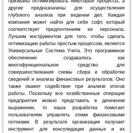
призваны оптимизировать некоторые процессы, а
другие предназначены для осуществления
глубокого анализа при ведении дел. Каждая
компания может найти для себя софт, который
соответствует предпочтениям ее персонала.
Лучшим инструментом для того, чтобы сделать
оптимизацию работы простым процессом, является
Универсальная Система Учета. Это программное
обеспечение создавалось как
многофункциональное средство для
совершенствования схемы сбора и обработки
сведений и анализа финансовых результатов. Оно
также окажет содействие при анализе итогов
работы. Поскольку все хозяйственные операции
предприятия можно представить в денежном
выражении, то наша разработка помогает
пользователям управлять этими финансовыми
потоками. В результате организация получает
инструмент для консолидации данных и их