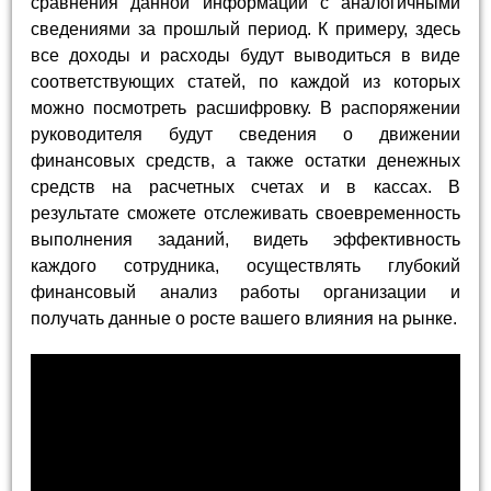
сравнения данной информации с аналогичными
сведениями за прошлый период. К примеру, здесь
все доходы и расходы будут выводиться в виде
соответствующих статей, по каждой из которых
можно посмотреть расшифровку. В распоряжении
руководителя будут сведения о движении
финансовых средств, а также остатки денежных
средств на расчетных счетах и в кассах. В
результате сможете отслеживать своевременность
выполнения заданий, видеть эффективность
каждого сотрудника, осуществлять глубокий
финансовый анализ работы организации и
получать данные о росте вашего влияния на рынке.