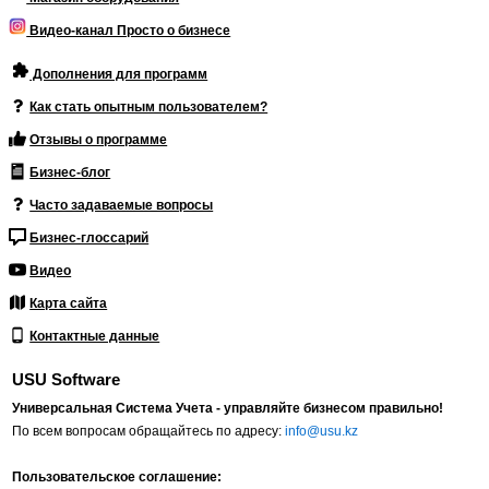
Видео-канал Просто о бизнесе
Дополнения для программ
Как стать опытным пользователем?
Отзывы о программе
Бизнес-блог
Часто задаваемые вопросы
Бизнес-глоссарий
Видео
Карта сайта
Контактные данные
USU Software
Универсальная Система Учета - управляйте бизнесом правильно!
По всем вопросам обращайтесь по адресу:
info@usu.kz
Пользовательское соглашение: