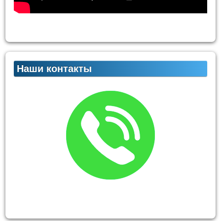
Наши контакты