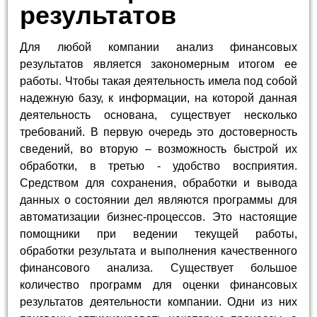
результатов
Для любой компании анализ финансовых
результатов является закономерным итогом ее
работы. Чтобы такая деятельность имела под собой
надежную базу, к информации, на которой данная
деятельность основана, существует несколько
требований. В первую очередь это достоверность
сведений, во вторую – возможность быстрой их
обработки, в третью - удобство восприятия.
Средством для сохранения, обработки и вывода
данных о состоянии дел являются программы для
автоматизации бизнес-процессов. Это настоящие
помощники при ведении текущей работы,
обработки результата и выполнения качественного
финансового анализа. Существует большое
количество программ для оценки финансовых
результатов деятельности компании. Одни из них