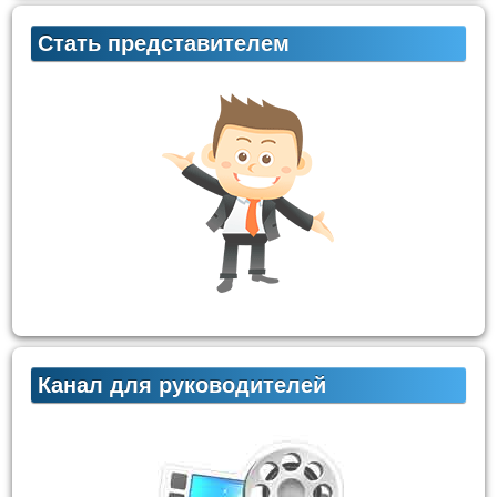
Стать представителем
Канал для руководителей