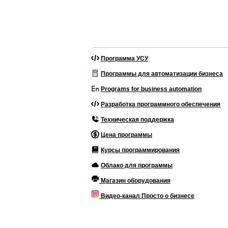
Программа УСУ
Программы для автоматизации бизнеса
Programs for business automation
Разработка программного обеспечения
Техническая поддержка
Цена программы
Курсы программирования
Облако для программы
Магазин оборудования
Видео-канал Просто о бизнесе