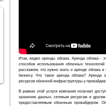
Итак, видео аренды облака. Аренда облака - 
способов использования облачных технологий 
расскажем, что нужно знать о аренде облака и
бизнесу. Что такое аренда облака? Аренда 
ресурсов облачной инфраструктуры у провайдера
В рамках этой услуги компания получает досту
хранению данных, сетевым ресурсам и другим
предоставляемым облачным провайдером. О