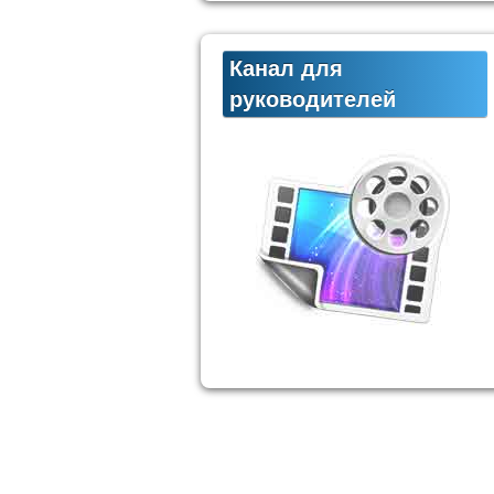
Канал для
руководителей