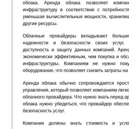
облака. Аренда облака позволяет компа
инфраструктуру в соответствии с потребност
уменьшая вычислительные мощности, хранилищ
другие ресурсы.
Облачные провайдеры вкладывают больши
надежности и безопасности своих услуг.
доступность и защиту данных компаний. Аре
экономически эффективным, чем покупка и обс
инфраструктуры. Компаниям не нужно пок
оборудование, что позволяет снизить затраты на
Аренда облака обычно сопровождается про
управления, который позволяет компаниям легк
облачного провайдера. Что нужно знать перед 
облака нужно убедиться, что провайдер обесп
безопасность услуг.
Компании должны знать стоимость и усло