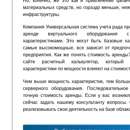
Но, конечно, же это как и привлечение физич
материальных средств, но гораздо меньше, не
инфраструктуры.
Компания Универсальная система учета рада пр
аренде виртуального оборудования 
характеристиками. Это могут быть базовые ха
самые высокомощные, все зависит от предпоч
предприятия. Как же понять стоимость аренды
сайте расчетный калькулятор, который 
характеристики по мощности влияют на стоимос
Чем выше мощность характеристик, тем больш
серверного оборудования. Последовательное
точную стоимость аренды. Если у вас возник
сейчас задать нашему консультанту вопросы
реализовывать свои деятельность на базе облака