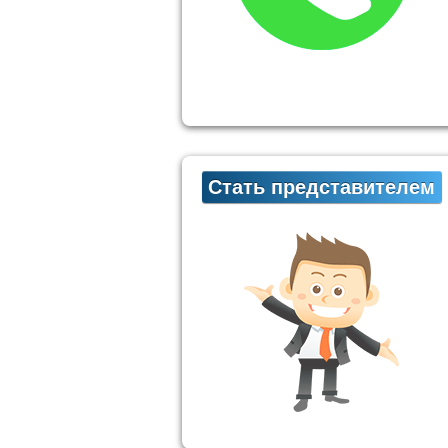
Стать представителем