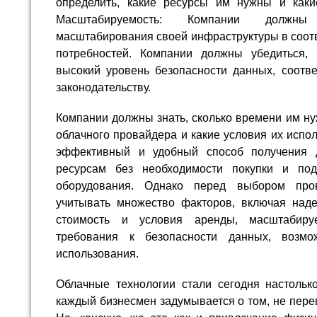
определить, какие ресурсы им нужны и каки
Масштабируемость: Компании должны
масштабирования своей инфраструктуры в соотв
потребностей. Компании должны убедиться, 
высокий уровень безопасности данных, соотв
законодательству.
Компании должны знать, сколько времени им ну
облачного провайдера и какие условия их испол
эффективный и удобный способ получения 
ресурсам без необходимости покупки и под
оборудования. Однако перед выбором про
учитывать множество факторов, включая надеж
стоимость и условия аренды, масштабируе
требования к безопасности данных, возмо
использования.
Облачные технологии стали сегодня настолько
каждый бизнесмен задумывается о том, не перев