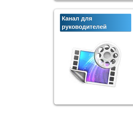
Канал для
руководителей