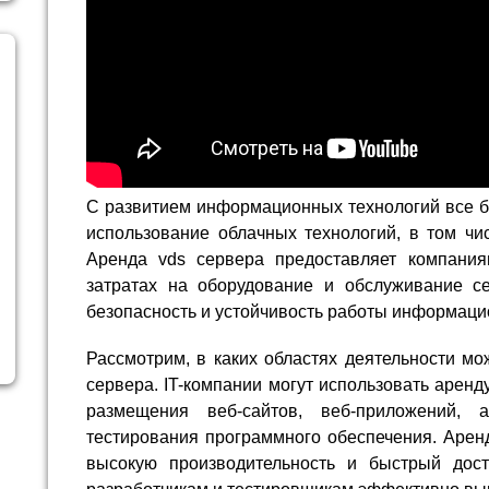
С развитием информационных технологий все б
использование облачных технологий, в том чи
Аренда vds сервера предоставляет компания
затратах на оборудование и обслуживание се
безопасность и устойчивость работы информаци
Рассмотрим, в каких областях деятельности м
сервера. IT-компании могут использовать арен
размещения веб-сайтов, веб-приложений,
тестирования программного обеспечения. Арен
высокую производительность и быстрый дост