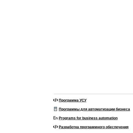
Программа УСУ
Программы для автоматизации бизнеса
Programs for business automation
Разработка программного обеспечения