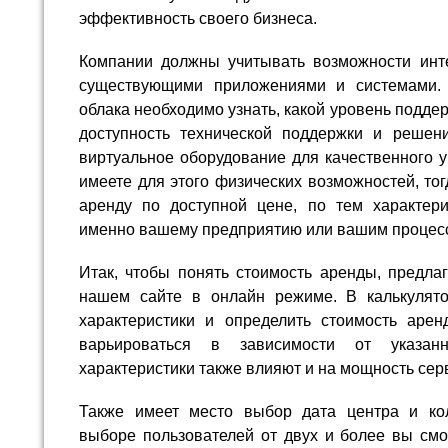
эффективность своего бизнеса.
Компании должны учитывать возможности инт
существующими приложениями и системами.
облака необходимо узнать, какой уровень подде
доступность технической поддержки и решен
виртуальное оборудование для качественного 
имеете для этого физических возможностей, то
аренду по доступной цене, по тем характер
именно вашему предприятию или вашим процес
Итак, чтобы понять стоимость аренды, предла
нашем сайте в онлайн режиме. В калькулят
характеристики и определить стоимость аре
варьироваться в зависимости от указанн
характеристики также влияют и на мощность сер
Также имеет место выбор дата центра и кол
выборе пользователей от двух и более вы смо