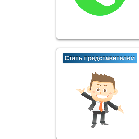
Стать представителем