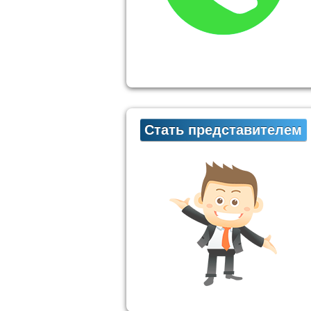
Стать представителем