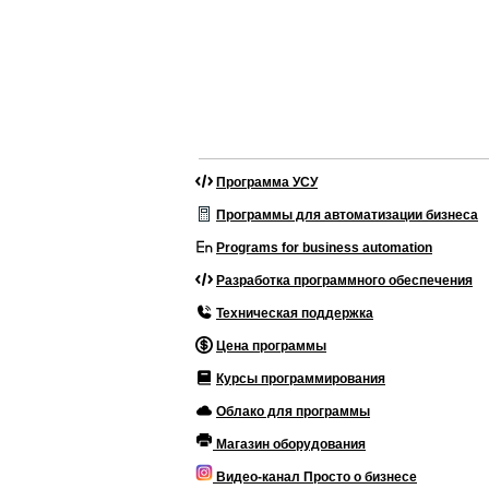
Программа УСУ
Программы для автоматизации бизнеса
Programs for business automation
Разработка программного обеспечения
Техническая поддержка
Цена программы
Курсы программирования
Облако для программы
Магазин оборудования
Видео-канал Просто о бизнесе