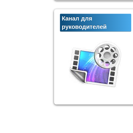
Канал для
руководителей