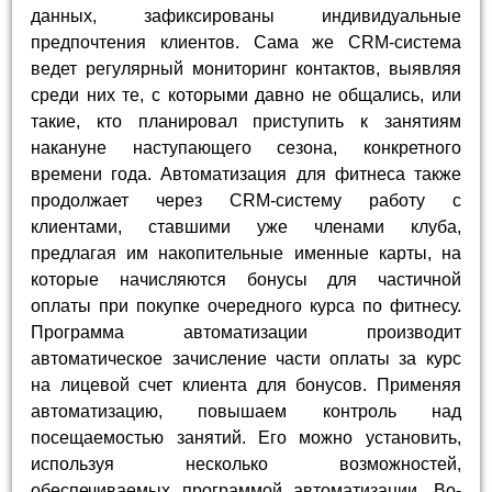
данных, зафиксированы индивидуальные
предпочтения клиентов. Сама же CRM-система
ведет регулярный мониторинг контактов, выявляя
среди них те, с которыми давно не общались, или
такие, кто планировал приступить к занятиям
накануне наступающего сезона, конкретного
времени года. Автоматизация для фитнеса также
продолжает через CRM-систему работу с
клиентами, ставшими уже членами клуба,
предлагая им накопительные именные карты, на
которые начисляются бонусы для частичной
оплаты при покупке очередного курса по фитнесу.
Программа автоматизации производит
автоматическое зачисление части оплаты за курс
на лицевой счет клиента для бонусов. Применяя
автоматизацию, повышаем контроль над
посещаемостью занятий. Его можно установить,
используя несколько возможностей,
обеспечиваемых программой автоматизации. Во-