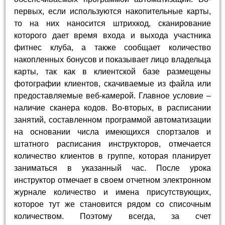
первых, если используются накопительные карты,
то на них наносится штрихкод, сканирование
которого дает время входа и выхода участника
фитнес клуба, а также сообщает количество
накопленных бонусов и показывает лицо владельца
карты, так как в клиентской базе размещены
фотографии клиентов, скачиваемые из файла или
предоставляемые веб-камерой. Главное условие –
наличие сканера кодов. Во-вторых, в расписании
занятий, составленном программой автоматизации
на основании числа имеющихся спортзалов и
штатного расписания инструкторов, отмечается
количество клиентов в группе, которая планирует
заниматься в указанный час. После урока
инструктор отмечает в своем отчетном электронном
журнале количество и имена присутствующих,
которое тут же становится рядом со списочным
количеством. Поэтому всегда, за счет