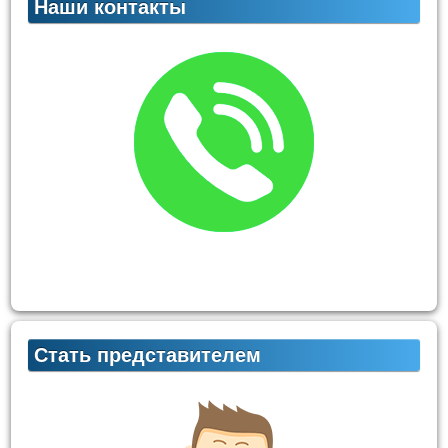
Наши контакты
Стать представителем