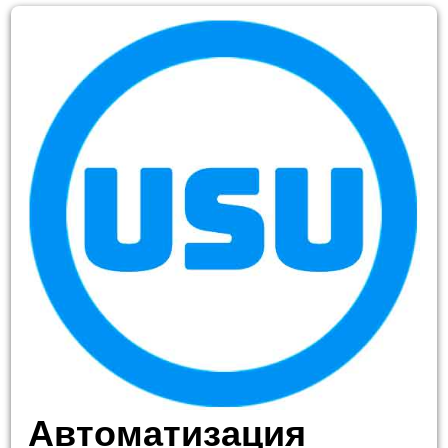
Автоматизация