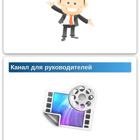
Канал для руководителей