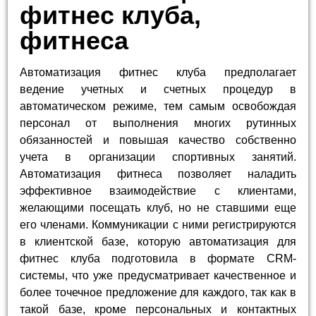
фитнес клуба,
фитнеса
Автоматизация фитнес клуба предполагает
ведение учетных и счетных процедур в
автоматическом режиме, тем самым освобождая
персонал от выполнения многих рутинных
обязанностей и повышая качество собственно
учета в организации спортивных занятий.
Автоматизация фитнеса позволяет наладить
эффективное взаимодействие с клиентами,
желающими посещать клуб, но не ставшими еще
его членами. Коммуникации с ними регистрируются
в клиентской базе, которую автоматизация для
фитнес клуба подготовила в формате CRM-
системы, что уже предусматривает качественное и
более точечное предложение для каждого, так как в
такой базе, кроме персональных и контактных