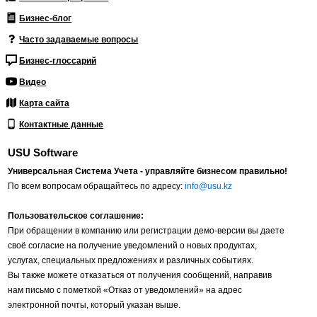
Бизнес-блог
Часто задаваемые вопросы
Бизнес-глоссарий
Видео
Карта сайта
Контактные данные
USU Software
Универсальная Система Учета - управляйте бизнесом правильно!
По всем вопросам обращайтесь по адресу:
info@usu.kz
Пользовательское соглашение:
При обращении в компанию или регистрации демо-версии вы даете
своё согласие на получение уведомлений о новых продуктах,
услугах, специальных предложениях и различных событиях.
Вы также можете отказаться от получения сообщений, направив
нам письмо с пометкой «Отказ от уведомлений» на адрес
электронной почты, который указан выше.