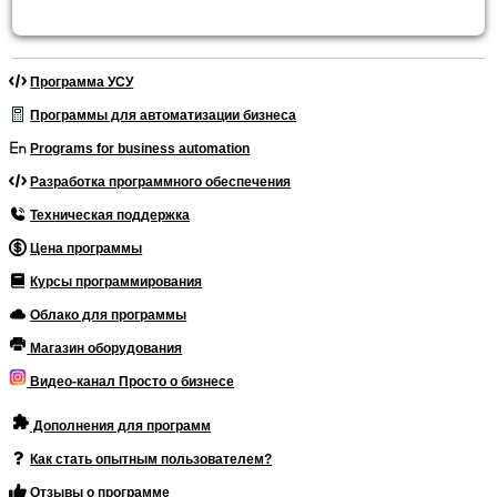
Программа УСУ
Программы для автоматизации бизнеса
Programs for business automation
Разработка программного обеспечения
Техническая поддержка
Цена программы
Курсы программирования
Облако для программы
Магазин оборудования
Видео-канал Просто о бизнесе
Дополнения для программ
Как стать опытным пользователем?
Отзывы о программе