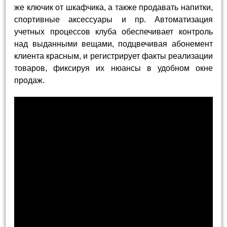
же ключик от шкафчика, а также продавать напитки,
спортивные аксессуары и пр. Автоматизация
учетных процессов клуба обеспечивает контроль
над выданными вещами, подцвечивая абонемент
клиента красным, и регистрирует факты реализации
товаров, фиксируя их нюансы в удобном окне
продаж.