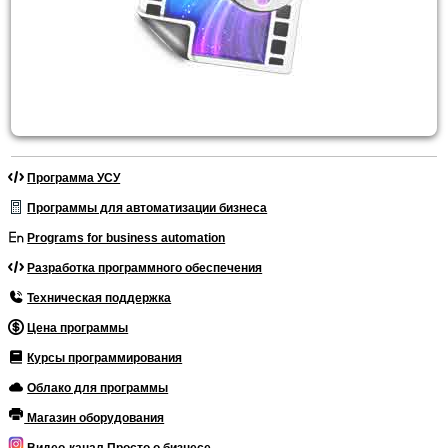
Программа УСУ
Программы для автоматизации бизнеса
Programs for business automation
Разработка программного обеспечения
Техническая поддержка
Цена программы
Курсы программирования
Облако для программы
Магазин оборудования