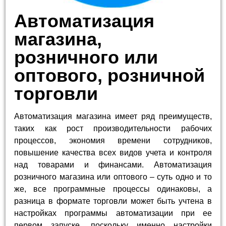
Автоматизация
магазина,
розничного или
оптового, розничной
торговли
Автоматизация магазина имеет ряд преимуществ,
таких как рост производительности рабочих
процессов, экономия времени сотрудников,
повышение качества всех видов учета и контроля
над товарами и финансами. Автоматизация
розничного магазина или оптового – суть одно и то
же, все программные процессы одинаковы, а
разница в формате торговли может быть учтена в
настройках программы автоматизации при ее
первом запуске, поскольку именно настройки