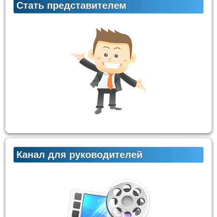
Стать представителем
Канал для руководителей