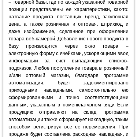
– товарной базы, где по каждой указанной товарной
позиции представлены ее характеристики, как-то:
название продукта, поставщик, бренд, закупочная
цена, а также розничная и оптовая, штрихкод и
даже изображение, сделанное при оформлении
товара веб-камерой. Добавление нового продукта в
базу производится через окно товара –
электронную форму с ячейками, ускоряющими ввод
информации за счет выпадающих списков-
подсказок. Любое поступление товара в розничный
и/или оптовый магазин, благодаря программе
автоматизации, будет задокументировано
приходными накладными, самостоятельно ею
сформированными и точно соответствующими
данным, указанным в номенклатурном ряду. Если
продукцию отправляют на склад, программа
автоматизации также сформирует накладную, таким
способом регистрируя все ее перемещения. При
продаже будет составлена расходная накладная, и