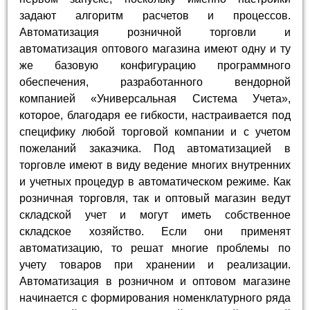
задают алгоритм расчетов и процессов.
Автоматизация розничной торговли и
автоматизация оптового магазина имеют одну и ту
же базовую конфигурацию программного
обеспечения, разработанного вендорной
компанией «Универсальная Система Учета»,
которое, благодаря ее гибкости, настраивается под
специфику любой торговой компании и с учетом
пожеланий заказчика. Под автоматизацией в
торговле имеют в виду ведение многих внутренних
и учетных процедур в автоматическом режиме. Как
розничная торговля, так и оптовый магазин ведут
складской учет и могут иметь собственное
складское хозяйство. Если они применят
автоматизацию, то решат многие проблемы по
учету товаров при хранении и реализации.
Автоматизация в розничном и оптовом магазине
начинается с формирования номенклатурного ряда