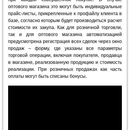
оптового магазина это могут быть индивидуальные
прайс-листы, прикрепленные к профайлу клиента в
базе, согласно которым будет производиться расчет
стоимости их закупа. Как для розничной торговли,
так и для оптового магазина автоматизацией
предусмотрена регистрация всех сделок через окно
продаж – форму, где указаны все параметры
торговой операции, включая покупателя, продавца
в магазине, реализованную продукцию и стоимость
реализации. При розничных продажах как часть
оплаты могут быть списаны бонусы.