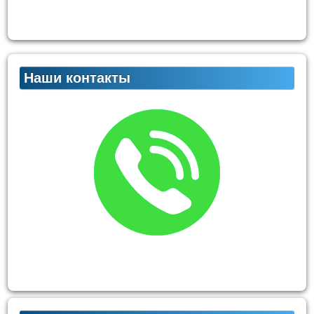
Наши контакты