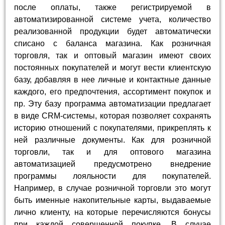
после оплаты, также регистрируемой в
автоматизированной системе учета, количество
реализованной продукции будет автоматически
списано с баланса магазина. Как розничная
торговля, так и оптовый магазин имеют своих
постоянных покупателей и могут вести клиентскую
базу, добавляя в нее личные и контактные данные
каждого, его предпочтения, ассортимент покупок и
пр. Эту базу программа автоматизации предлагает
в виде CRM-системы, которая позволяет сохранять
историю отношений с покупателями, прикреплять к
ней различные документы. Как для розничной
торговли, так и для оптового магазина
автоматизацией предусмотрено внедрение
программы лояльности для покупателей.
Например, в случае розничной торговли это могут
быть именные накопительные карты, выдаваемые
лично клиенту, на которые перечисляются бонусы
при каждой совершенной покупке. В случае