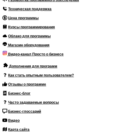
Разработка программного обеспечения
Техническая поддержка
Цена программы
Курсы программирования
Облако для программы
Магазин оборудования
Видео-канал Просто о бизнесе
Дополнения для программ
Как стать опытным пользователем?
Отзывы о программе
Бизнес-блог
Часто задаваемые вопросы
Бизнес-глоссарий
Видео
Карта сайта