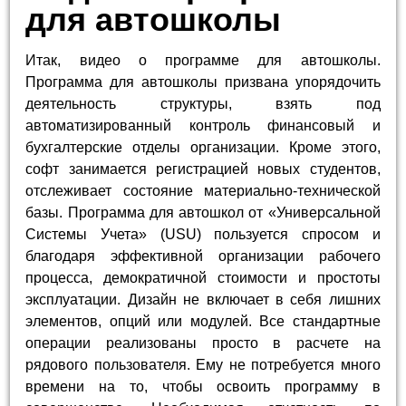
для автошколы
Итак, видео о программе для автошколы.
Программа для автошколы призвана упорядочить
деятельность структуры, взять под
автоматизированный контроль финансовый и
бухгалтерские отделы организации. Кроме этого,
софт занимается регистрацией новых студентов,
отслеживает состояние материально-технической
базы. Программа для автошкол от «Универсальной
Системы Учета» (USU) пользуется спросом и
благодаря эффективной организации рабочего
процесса, демократичной стоимости и простоты
эксплуатации. Дизайн не включает в себя лишних
элементов, опций или модулей. Все стандартные
операции реализованы просто в расчете на
рядового пользователя. Ему не потребуется много
времени на то, чтобы освоить программу в