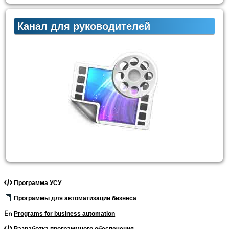
Канал для руководителей
Программа УСУ
Программы для автоматизации бизнеса
Programs for business automation