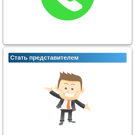
Стать представителем