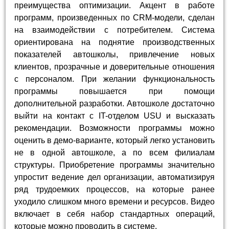
преимущества оптимизации. Акцент в работе
программ, произведенных по CRM-модели, сделан
на взаимодействии с потребителем. Система
ориентирована на поднятие производственных
показателей автошколы, привлечение новых
клиентов, прозрачные и доверительные отношения
с персоналом. При желании функциональность
программы повышается при помощи
дополнительной разработки. Автошколе достаточно
выйти на контакт с IT-отделом USU и высказать
рекомендации. Возможности программы можно
оценить в демо-варианте, который легко установить
не в одной автошколе, а по всем филиалам
структуры. Приобретение программы значительно
упростит ведение дел организации, автоматизируя
ряд трудоемких процессов, на которые ранее
уходило слишком много времени и ресурсов. Видео
включает в себя набор стандартных операций,
которые можно проводить в системе.