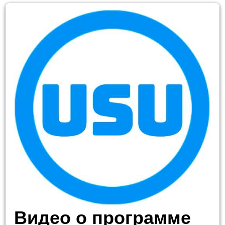
Видео о программе