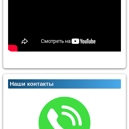
Наши контакты