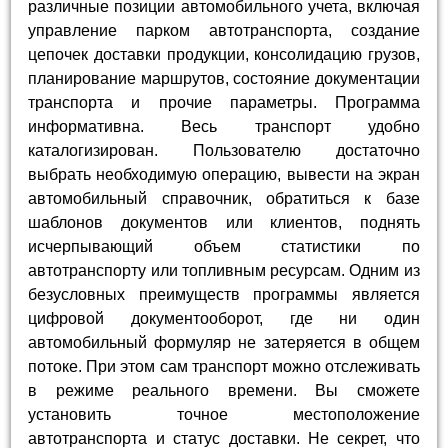
различные позиции автомобильного учета, включая
управление парком автотранспорта, создание
цепочек доставки продукции, консолидацию грузов,
планирование маршрутов, состояние документации
транспорта и прочие параметры. Программа
информативна. Весь транспорт удобно
каталогизирован. Пользователю достаточно
выбрать необходимую операцию, вывести на экран
автомобильный справочник, обратиться к базе
шаблонов документов или клиентов, поднять
исчерпывающий объем статистики по
автотранспорту или топливным ресурсам. Одним из
безусловных преимуществ программы является
цифровой документооборот, где ни один
автомобильный формуляр не затеряется в общем
потоке. При этом сам транспорт можно отслеживать
в режиме реального времени. Вы сможете
установить точное местоположение
автотранспорта и статус доставки. Не секрет, что