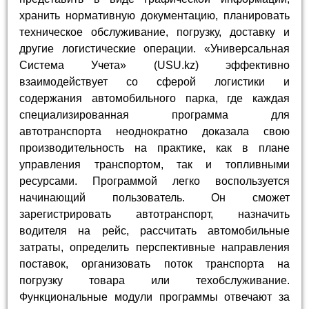
хранить нормативную документацию, планировать
техническое обслуживание, погрузку, доставку и
другие логистические операции. «Универсальная
Система Учета» (USU.kz) эффективно
взаимодействует со сферой логистики и
содержания автомобильного парка, где каждая
специализированная программа для
автотранспорта неоднократно доказала свою
производительность на практике, как в плане
управления транспортом, так и топливными
ресурсами. Программой легко воспользуется
начинающий пользователь. Он сможет
зарегистрировать автотранспорт, назначить
водителя на рейс, рассчитать автомобильные
затраты, определить перспективные направления
поставок, организовать поток транспорта на
погрузку товара или техобслуживание.
Функциональные модули программы отвечают за