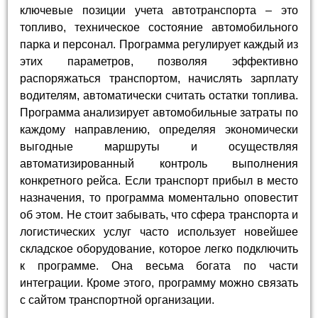
ключевые позиции учета автотранспорта – это
топливо, техническое состояние автомобильного
парка и персонал. Программа регулирует каждый из
этих параметров, позволяя эффективно
распоряжаться транспортом, начислять зарплату
водителям, автоматически считать остатки топлива.
Программа анализирует автомобильные затраты по
каждому направлению, определяя экономически
выгодные маршруты и осуществляя
автоматизированный контроль выполнения
конкретного рейса. Если транспорт прибыл в место
назначения, то программа моментально оповестит
об этом. Не стоит забывать, что сфера транспорта и
логистических услуг часто использует новейшее
складское оборудование, которое легко подключить
к программе. Она весьма богата по части
интеграции. Кроме этого, программу можно связать
с сайтом транспортной организации.