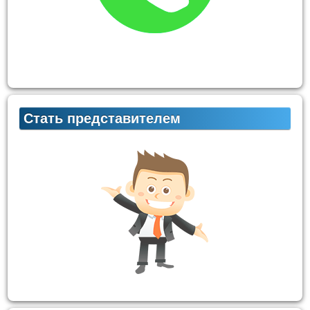
Стать представителем