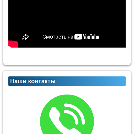
Наши контакты