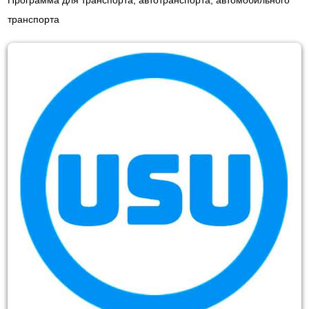
Программа для транспорта, автотранспорта, автомобильного
транспорта