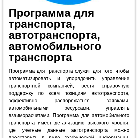
Программа для
транспорта,
автотранспорта,
автомобильного
транспорта
Программа для транспорта служит для того, чтобы
автоматизировать и упорядочить управление
транспортной компанией, вести справочную
поддержку по всем позициям автотранспорта,
эффективно распоряжаться заявками,
автомобильными ресурсами, управлять
взаиморасчетами. Программа для автомобильного
транспорта имеет детализацию высокого уровня,
где учетные данные автотранспорта можно
представить в виде графической информации,