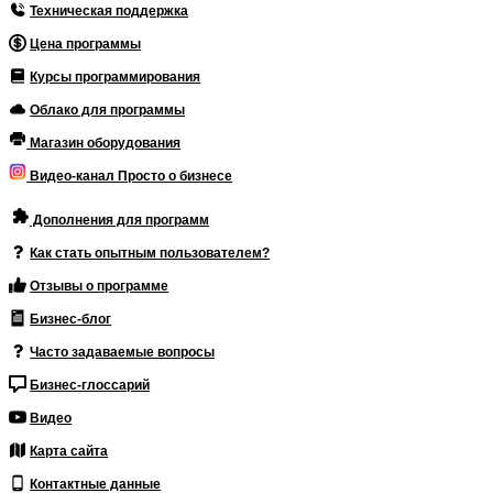
Техническая поддержка
Цена программы
Курсы программирования
Облако для программы
Магазин оборудования
Видео-канал Просто о бизнесе
Дополнения для программ
Как стать опытным пользователем?
Отзывы о программе
Бизнес-блог
Часто задаваемые вопросы
Бизнес-глоссарий
Видео
Карта сайта
Контактные данные