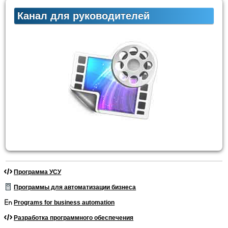
Канал для руководителей
Программа УСУ
Программы для автоматизации бизнеса
Programs for business automation
Разработка программного обеспечения