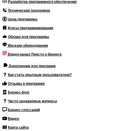
Разработка программного обеспечения
Техническая поддержка
Цена программы
Курсы программирования
Облако для программы
Магазин оборудования
Видео-канал Просто о бизнесе
Дополнения для программ
Как стать опытным пользователем?
Отзывы о программе
Бизнес-блог
Часто задаваемые вопросы
Бизнес-глоссарий
Видео
Карта сайта