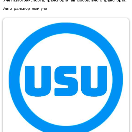
Учет автотранспорта, транспорта, автомобильного транспорта.
Автотранспортный учет