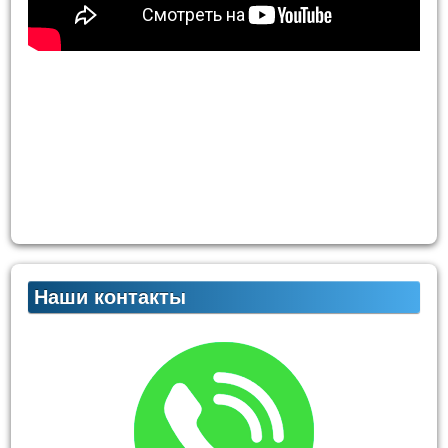
Наши контакты