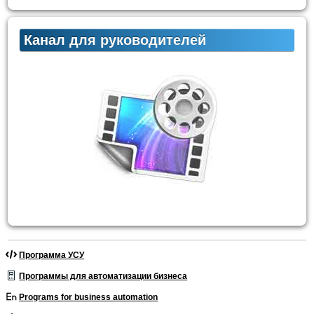
Канал для руководителей
Программа УСУ
Программы для автоматизации бизнеса
Programs for business automation