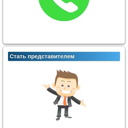
Стать представителем