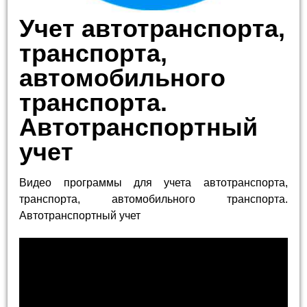
Учет автотранспорта,
транспорта,
автомобильного
транспорта.
Автотранспортный
учет
Видео программы для учета автотранспорта,
транспорта, автомобильного транспорта.
Автотранспортный учет