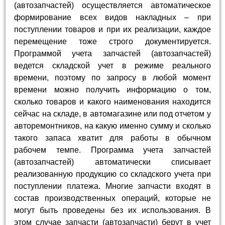
(автозапчастей) осуществляется автоматическое
формирование всех видов накладных – при
поступлении товаров и при их реализации, каждое
перемещение тоже строго документируется.
Программой учета запчастей (автозапчастей)
ведется складской учет в режиме реального
времени, поэтому по запросу в любой момент
времени можно получить информацию о том,
сколько товаров и какого наименования находится
сейчас на складе, в автомагазине или под отчетом у
авторемонтников, на какую именно сумму и сколько
такого запаса хватит для работы в обычном
рабочем темпе. Программа учета запчастей
(автозапчастей) автоматически списывает
реализованную продукцию со складского учета при
поступлении платежа. Многие запчасти входят в
состав производственных операций, которые не
могут быть проведены без их использования. В
этом случае запчасти (автозапчасти) берут в учет