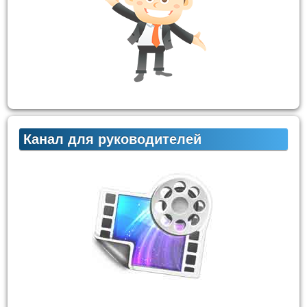
Канал для руководителей