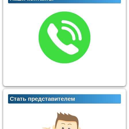
Стать представителем