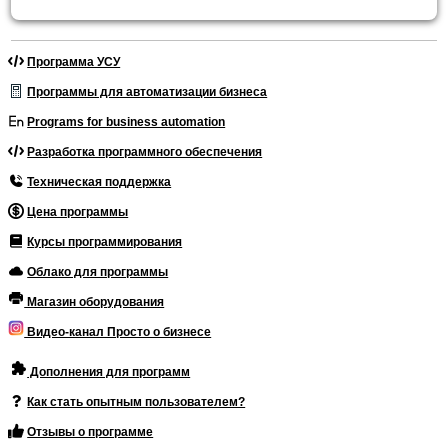
Программа УСУ
Программы для автоматизации бизнеса
Programs for business automation
Разработка программного обеспечения
Техническая поддержка
Цена программы
Курсы программирования
Облако для программы
Магазин оборудования
Видео-канал Просто о бизнесе
Дополнения для программ
Как стать опытным пользователем?
Отзывы о программе