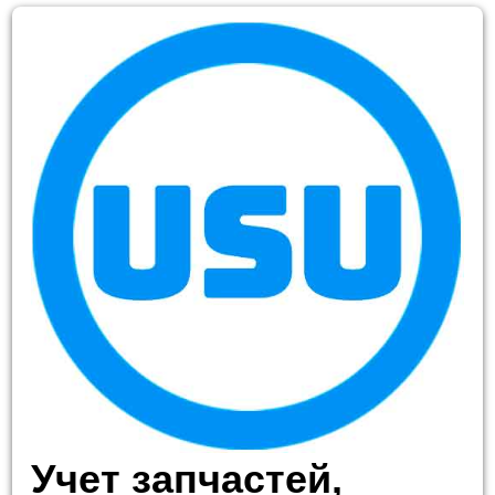
Учет запчастей,