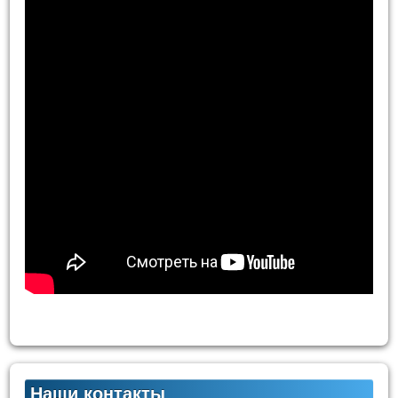
Наши контакты