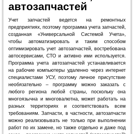
автозапчастей
Учет запчастей ведется на ремонтных
предприятиях, поэтому программа учета запчастей,
созданная «Универсальной Системой Учета»,
чтобы автоматизировать и таким способом
оптимизировать учет автозапчастей, востребована
автосервисами, СТО и активно ими используется.
Программа учета автозапчастей устанавливается
на рабочие компьютеры удаленно через интернет
специалистами УСУ, поэтому личное присутствие
необязательно – программу можно заказать с
любого региона любой страны, поскольку она
многоязычна и многовалютна, может работать на
разных территориях и соответствовать всем
требованиям. Запчасти, в частности, автозапчасти
можно реализовывать не только при выполнении
работ по их замене, но также отдельно и даже под