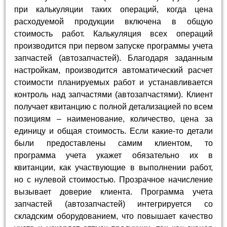
при калькуляции таких операций, когда цена
расходуемой продукции включена в общую
стоимость работ. Калькуляция всех операций
производится при первом запуске программы учета
запчастей (автозапчастей). Благодаря заданным
настройкам, производится автоматический расчет
стоимости планируемых работ и устанавливается
контроль над запчастями (автозапчастями). Клиент
получает квитанцию с полной детализацией по всем
позициям – наименование, количество, цена за
единицу и общая стоимость. Если какие-то детали
были предоставлены самим клиентом, то
программа учета укажет обязательно их в
квитанции, как участвующие в выполнении работ,
но с нулевой стоимостью. Прозрачное начисление
вызывает доверие клиента. Программа учета
запчастей (автозапчастей) интегрируется со
складским оборудованием, что повышает качество