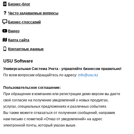
Бизнес-блог
Часто задаваемые вопросы
Бизнес-глоссарий
Видео
Карта сайта
Контактные данные
USU Software
Универсальная Система Учета - управляйте бизнесом правильно!
По всем вопросам обращайтесь по адресу:
info@usu.kz
Пользовательское соглашение:
При обращении в компанию или регистрации демо-версии вы даете
своё согласие на получение уведомлений о новых продуктах,
услугах, специальных предложениях и различных событиях.
Вы также можете отказаться от получения сообщений, направив
нам письмо с пометкой «Отказ от уведомлений» на адрес
электронной почты, который указан выше.