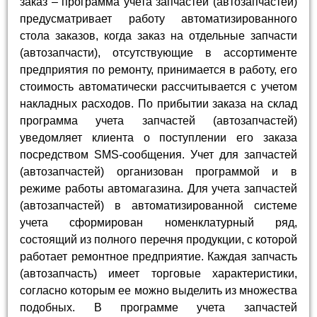
заказ – программа учета запчастей (автозапчастей)
предусматривает работу автоматизированного
стола заказов, когда заказ на отдельные запчасти
(автозапчасти), отсутствующие в ассортименте
предприятия по ремонту, принимается в работу, его
стоимость автоматически рассчитывается с учетом
накладных расходов. По прибытии заказа на склад
программа учета запчастей (автозапчастей)
уведомляет клиента о поступлении его заказа
посредством SMS-сообщения. Учет для запчастей
(автозапчастей) организован программой и в
режиме работы автомагазина. Для учета запчастей
(автозапчастей) в автоматизированной системе
учета сформирован номенклатурный ряд,
состоящий из полного перечня продукции, с которой
работает ремонтное предприятие. Каждая запчасть
(автозапчасть) имеет торговые характеристики,
согласно которым ее можно выделить из множества
подобных. В программе учета запчастей