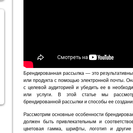
Брендированная рассылка — это результативны
или продукта с помощью электронной почты. Он
с целевой аудиторией и убедить ее в необход
или услуги. В этой статье мы рассмот
брендированной рассылки и способы ее создани
Рассмотрим основные особенности брендирован
должен быть привлекательным и соответство
цветовая гамма, шрифты, логотип и другие