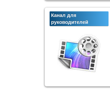
Канал для
руководителей