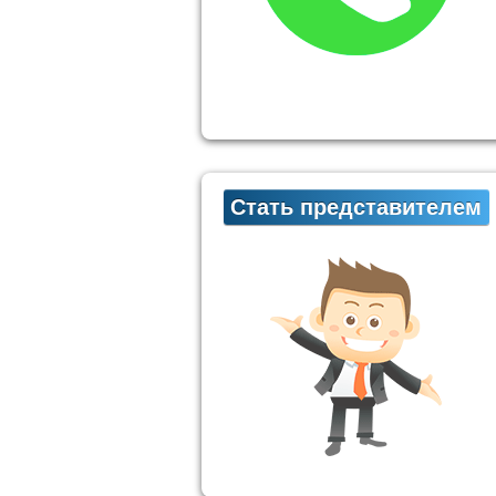
Стать представителем