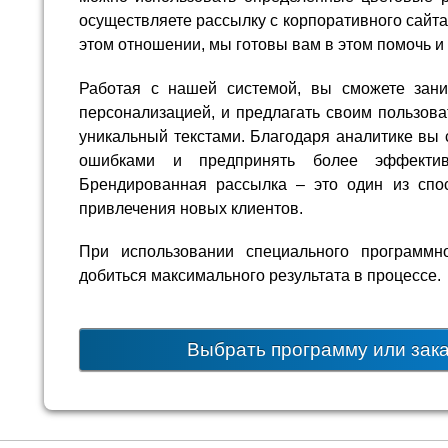
осуществляете рассылку с корпоративного сайта
этом отношении, мы готовы вам в этом помочь и 
Работая с нашей системой, вы сможете зани
персонализацией, и предлагать своим пользова
уникальный текстами. Благодаря аналитике вы 
ошибками и предпринять более эффекти
Брендированная рассылка – это один из спо
привлечения новых клиентов.
При использовании специального программ
добиться максимального результата в процессе.
Выбрать программу или зак