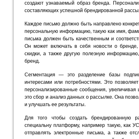
создают узнаваемый образ бренда. Персонал
составляющих успешной брендированной рассы
Каждое письмо должно быть направлено конкре
персональную информацию, такую как имя, фами
письма должен быть качественным и соответст
Он может включать в себя новости о бренде
скидки, а также другую полезную информацию,
бренд.
Сегментация — это разделение базы подпи
интересами или потребностями. Это позволяет
персонализированные сообщения, увеличивая 
это сбор и анализ данных о рассылке. Она позв
и улучшать ее результаты.
Для того чтобы создать брендированную р
специальну платформу, например такую, как УС
отправлять электронные письма, а также отс