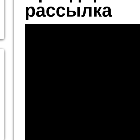
рассылка