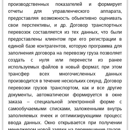
производственных показателей и формирует
отчеты для управленческого аппарата,
предоставляя возможность объективно оценивать
свои перспективы, и др. Договор транспортных
перевозок составляется из тех данных, что были
предоставлены клиентом при его регистрации в
единой базе контрагентов, которую программа для
заполнения договора на перевозку груза позволяет
создать с нуля или перенести из ранее
используемых файлов в новый формат, при этом
трансфер всех многочисленных данных
производится в течение нескольких секунд. Договор
перевозки грузов транспортом, как и все другие
документы, автоматически формируется в окне
заказа – специальной электронной форме с
самообучаемыми списками, заложенными внутрь
заполняемых ячеек и оптимизирующими процесс
ввода данных. Окно открывается при получении
менеджером новой заявки на перемещение грузов,