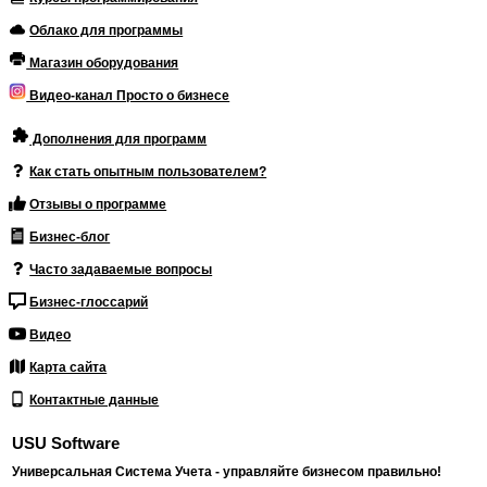
Облако для программы
Магазин оборудования
Видео-канал Просто о бизнесе
Дополнения для программ
Как стать опытным пользователем?
Отзывы о программе
Бизнес-блог
Часто задаваемые вопросы
Бизнес-глоссарий
Видео
Карта сайта
Контактные данные
USU Software
Универсальная Система Учета - управляйте бизнесом правильно!