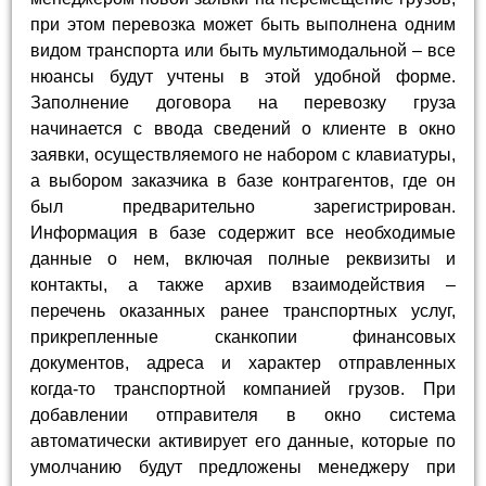
при этом перевозка может быть выполнена одним
видом транспорта или быть мультимодальной – все
нюансы будут учтены в этой удобной форме.
Заполнение договора на перевозку груза
начинается с ввода сведений о клиенте в окно
заявки, осуществляемого не набором с клавиатуры,
а выбором заказчика в базе контрагентов, где он
был предварительно зарегистрирован.
Информация в базе содержит все необходимые
данные о нем, включая полные реквизиты и
контакты, а также архив взаимодействия –
перечень оказанных ранее транспортных услуг,
прикрепленные сканкопии финансовых
документов, адреса и характер отправленных
когда-то транспортной компанией грузов. При
добавлении отправителя в окно система
автоматически активирует его данные, которые по
умолчанию будут предложены менеджеру при