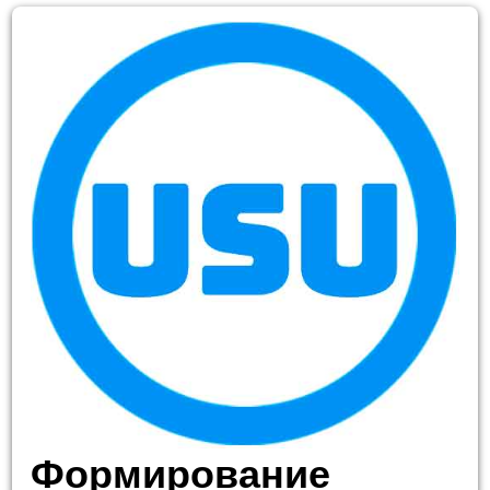
Формирование