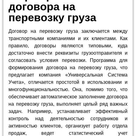
договора на
перевозку груза
Договор на перевозку груза заключается между
транспортными компаниями и их клиентами. Как
правило, договоры являются типовыми, куда
достаточно внести реквизиты грузоотправителя и
согласовать условия перевозки. Программа для
формирования договора на перевозку груза, что
предлагает компания «Универсальная Система
Учета», отличается простотой в использовании и
многофункциональностью. Она, помимо того, что
обеспечивает автоматическое заполнение договора
на перевозку груза, выполняет целый ряд важных
задач. Например, устанавливает эффективный
контроль над деятельностью сотрудников и
активностью клиентов, организует работу отдела
продаж, ведет статистический учет