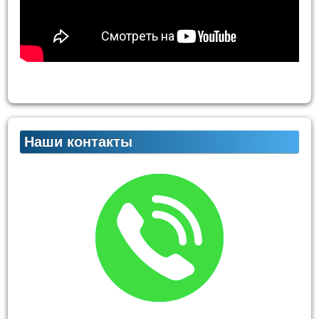
Наши контакты