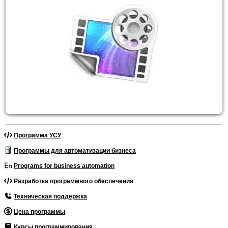
Программа УСУ
Программы для автоматизации бизнеса
Programs for business automation
Разработка программного обеспечения
Техническая поддержка
Цена программы
Курсы программирования