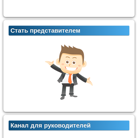
Стать представителем
Канал для руководителей