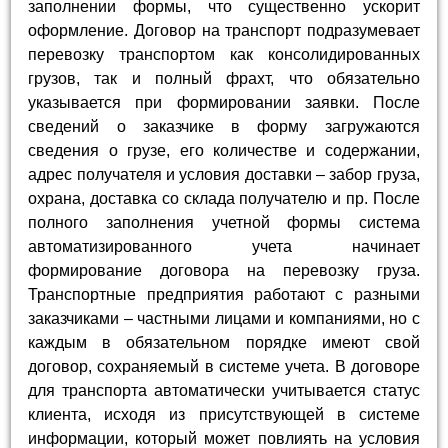
заполнении формы, что существенно ускорит
оформление. Договор на транспорт подразумевает
перевозку транспортом как консолидированных
грузов, так и полный фрахт, что обязательно
указывается при формировании заявки. После
сведений о заказчике в форму загружаются
сведения о грузе, его количестве и содержании,
адрес получателя и условия доставки – забор груза,
охрана, доставка со склада получателю и пр. После
полного заполнения учетной формы система
автоматизированного учета начинает
формирование договора на перевозку груза.
Транспортные предприятия работают с разными
заказчиками – частными лицами и компаниями, но с
каждым в обязательном порядке имеют свой
договор, сохраняемый в системе учета. В договоре
для транспорта автоматически учитывается статус
клиента, исходя из присутствующей в системе
информации, который может повлиять на условия