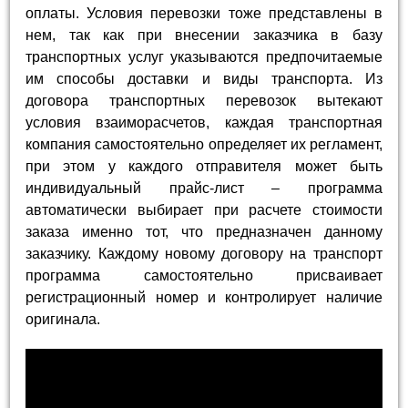
оплаты. Условия перевозки тоже представлены в
нем, так как при внесении заказчика в базу
транспортных услуг указываются предпочитаемые
им способы доставки и виды транспорта. Из
договора транспортных перевозок вытекают
условия взаиморасчетов, каждая транспортная
компания самостоятельно определяет их регламент,
при этом у каждого отправителя может быть
индивидуальный прайс-лист – программа
автоматически выбирает при расчете стоимости
заказа именно тот, что предназначен данному
заказчику. Каждому новому договору на транспорт
программа самостоятельно присваивает
регистрационный номер и контролирует наличие
оригинала.