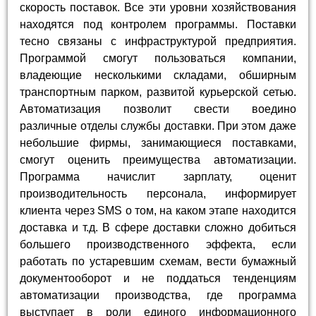
скорость поставок. Все эти уровни хозяйствования
находятся под контролем программы. Поставки
тесно связаны с инфраструктурой предприятия.
Программой смогут пользоваться компании,
владеющие несколькими складами, обширным
транспортным парком, развитой курьерской сетью.
Автоматизация позволит свести воедино
различные отделы службы доставки. При этом даже
небольшие фирмы, занимающиеся поставками,
смогут оценить преимущества автоматизации.
Программа начислит зарплату, оценит
производительность персонала, информирует
клиента через SMS о том, на каком этапе находится
доставка и т.д. В сфере доставки сложно добиться
большего производственного эффекта, если
работать по устаревшим схемам, вести бумажный
документооборот и не поддаться тенденциям
автоматизации производства, где программа
выступает в роли единого информационного