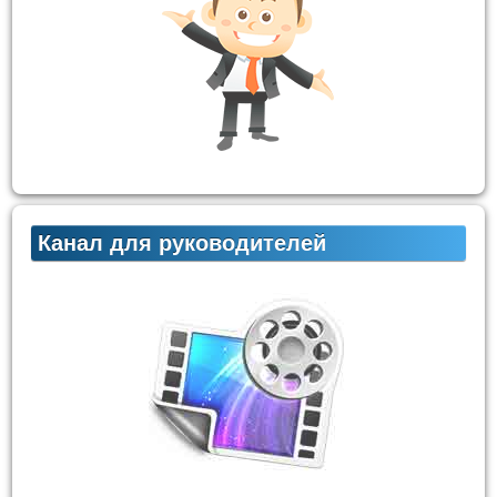
Канал для руководителей