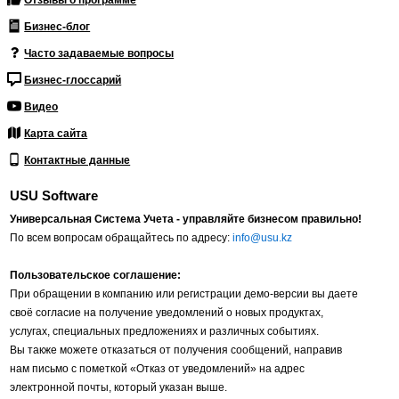
Отзывы о программе
Бизнес-блог
Часто задаваемые вопросы
Бизнес-глоссарий
Видео
Карта сайта
Контактные данные
USU Software
Универсальная Система Учета - управляйте бизнесом правильно!
По всем вопросам обращайтесь по адресу:
info@usu.kz
Пользовательское соглашение:
При обращении в компанию или регистрации демо-версии вы даете
своё согласие на получение уведомлений о новых продуктах,
услугах, специальных предложениях и различных событиях.
Вы также можете отказаться от получения сообщений, направив
нам письмо с пометкой «Отказ от уведомлений» на адрес
электронной почты, который указан выше.