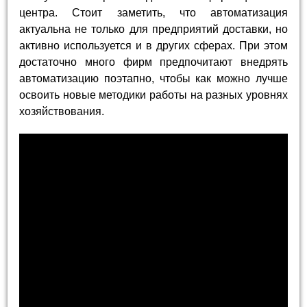
центра. Стоит заметить, что автоматизация
актуальна не только для предприятий доставки, но
активно используется и в других сферах. При этом
достаточно много фирм предпочитают внедрять
автоматизацию поэтапно, чтобы как можно лучше
освоить новые методики работы на разных уровнях
хозяйствования.