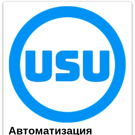
Автоматизация