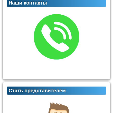
Наши контакты
Стать представителем