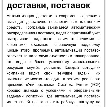
доставки, поставок
Автоматизация доставки в современных реалиях
выглядит достаточно перспективным вложением
средств. Программа занимается автоматическим
распределением поставок, ведет оперативный учет,
выстраивает надежные взаимоотношениями с
клиентами, оказывает справочную поддержку.
Кроме этого, программа автоматизации поставок
отвечает за налоговую отчетность и планирование,
что ведет к более успешному использованию
ресурсов службы доставки. Каждый сотрудник
компании видит свои текущие задачи. Их
выполнение можно отследить в режиме реального
времени. «Универсальная Система Учета» (УСУ)
хорошо знакома с условиями и оперативными
задачами логистики, где автоматизация поставок
имеет своей целью снизить рабочую нагрузку на