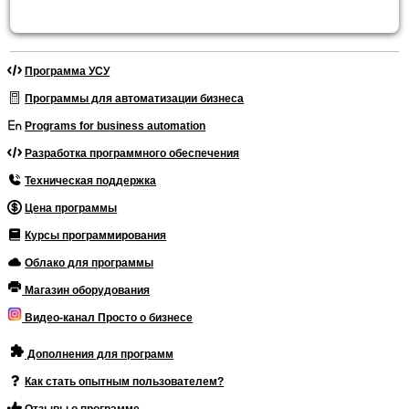
Программа УСУ
Программы для автоматизации бизнеса
Programs for business automation
Разработка программного обеспечения
Техническая поддержка
Цена программы
Курсы программирования
Облако для программы
Магазин оборудования
Видео-канал Просто о бизнесе
Дополнения для программ
Как стать опытным пользователем?