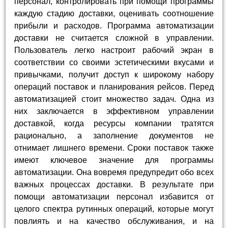
персонал, контролировать при помощи программы
каждую стадию доставки, оценивать соотношение
прибыли и расходов. Программа автоматизации
доставки не считается сложной в управлении.
Пользователь легко настроит рабочий экран в
соответствии со своими эстетическими вкусами и
привычками, получит доступ к широкому набору
операций поставок и планирования рейсов. Перед
автоматизацией стоит множество задач. Одна из
них заключается в эффективном управлении
доставкой, когда ресурсы компании тратятся
рационально, а заполнение документов не
отнимает лишнего времени. Сроки поставок также
имеют ключевое значение для программы
автоматизации. Она вовремя предупредит обо всех
важных процессах доставки. В результате при
помощи автоматизации персонал избавится от
целого спектра рутинных операций, которые могут
повлиять и на качество обслуживания, и на