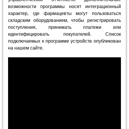
возможности программы носят интеграционный
характер, где фармацевты могут пользоваться
складским оборудованием, чтобы регистрировать
поступления, принимать платежи или
идентифицировать покупателей. Список
подключаемых к программе устройств опубликован
на нашем сайте.