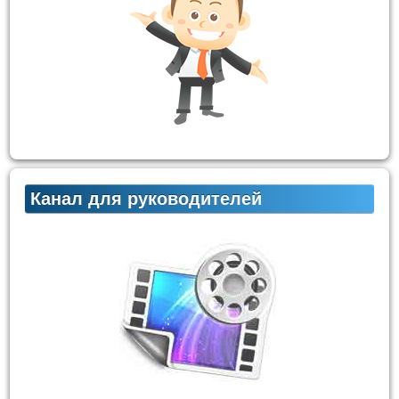
Канал для руководителей