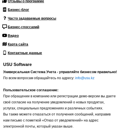
Отзывы о программе
Бизнес-блог
Часто задаваемые вопросы
Бизнес-глоссарий
Видео
Карта сайта
Контактные данные
USU Software
Универсальная Система Учета - управляйте бизнесом правильно!
По всем вопросам обращайтесь по адресу:
info@usu.kz
Пользовательское соглашение:
При обращении в компанию или регистрации демо-версии вы даете
своё согласие на получение уведомлений о новых продуктах,
услугах, специальных предложениях и различных событиях.
Вы также можете отказаться от получения сообщений, направив
нам письмо с пометкой «Отказ от уведомлений» на адрес
электронной почты, который указан выше.