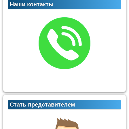
Наши контакты
Стать представителем