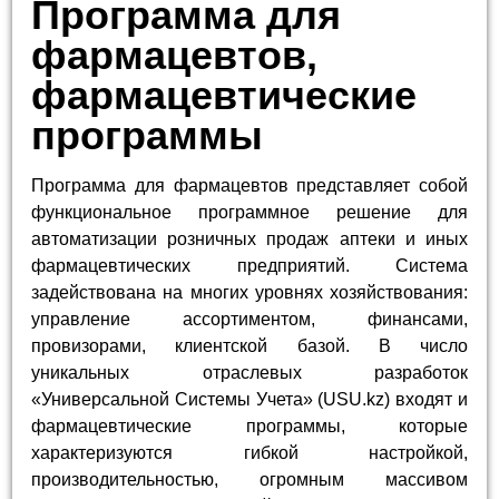
Программа для
фармацевтов,
фармацевтические
программы
Программа для фармацевтов представляет собой
функциональное программное решение для
автоматизации розничных продаж аптеки и иных
фармацевтических предприятий. Система
задействована на многих уровнях хозяйствования:
управление ассортиментом, финансами,
провизорами, клиентской базой. В число
уникальных отраслевых разработок
«Универсальной Системы Учета» (USU.kz) входят и
фармацевтические программы, которые
характеризуются гибкой настройкой,
производительностью, огромным массивом