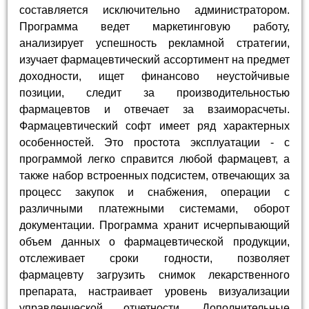
составляется исключительно администратором.
Программа ведет маркетинговую работу,
анализирует успешность рекламной стратегии,
изучает фармацевтический ассортимент на предмет
доходности, ищет финансово неустойчивые
позиции, следит за производительностью
фармацевтов и отвечает за взаиморасчеты.
Фармацевтический софт имеет ряд характерных
особенностей. Это простота эксплуатации - с
программой легко справится любой фармацевт, а
также набор встроенных подсистем, отвечающих за
процесс закупок и снабжения, операции с
различными платежными системами, оборот
документации. Программа хранит исчерпывающий
объем данных о фармацевтической продукции,
отслеживает сроки годности, позволяет
фармацевту загрузить снимок лекарственного
препарата, настраивает уровень визуализации
управленческой отчетности. Дополнительные