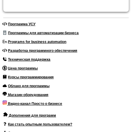
Программа УСУ
Программы для автоматизации бизнеса
Programs for business automation
Разработка программного обеспечения
Техническая поддержка
Цена программы
Курсы программирования
Облако для программы
Магазин оборудования
Видео-канал Просто о бизнесе
Дополнения для программ
Как стать опытным пользователем?