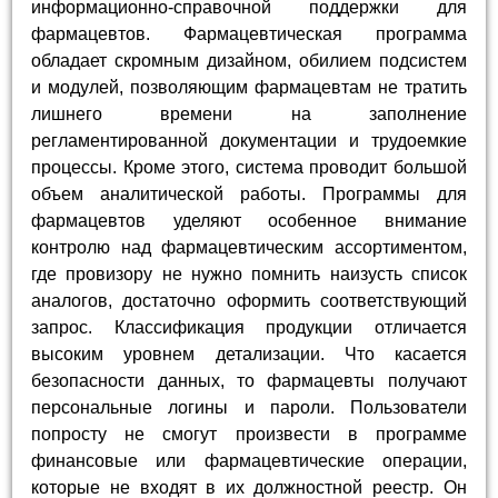
информационно-справочной поддержки для
фармацевтов. Фармацевтическая программа
обладает скромным дизайном, обилием подсистем
и модулей, позволяющим фармацевтам не тратить
лишнего времени на заполнение
регламентированной документации и трудоемкие
процессы. Кроме этого, система проводит большой
объем аналитической работы. Программы для
фармацевтов уделяют особенное внимание
контролю над фармацевтическим ассортиментом,
где провизору не нужно помнить наизусть список
аналогов, достаточно оформить соответствующий
запрос. Классификация продукции отличается
высоким уровнем детализации. Что касается
безопасности данных, то фармацевты получают
персональные логины и пароли. Пользователи
попросту не смогут произвести в программе
финансовые или фармацевтические операции,
которые не входят в их должностной реестр. Он