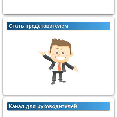
Стать представителем
Канал для руководителей