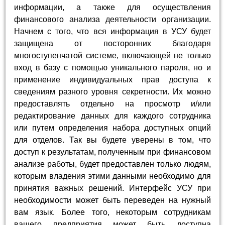
информации, а также для осуществления
финансового анализа деятельности организации.
Начнем с того, что вся информация в УСУ будет
защищена от посторонних благодаря
многоступенчатой системе, включающей не только
вход в базу с помощью уникального пароля, но и
применение индивидуальных прав доступа к
сведениям разного уровня секретности. Их можно
предоставлять отдельно на просмотр и/или
редактирование данных для каждого сотрудника
или путем определения набора доступных опций
для отделов. Так вы будете уверены в том, что
доступ к результатам, полученным при финансовом
анализе работы, будет предоставлен только людям,
которым владения этими данными необходимо для
принятия важных решений. Интерфейс УСУ при
необходимости может быть переведен на нужный
вам язык. Более того, некоторым сотрудникам
вашего предприятия может быть доступна