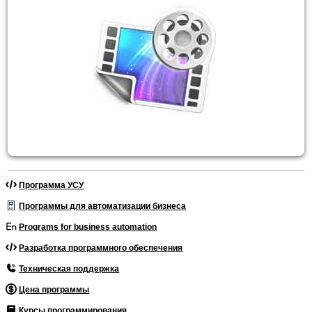
Программа УСУ
Программы для автоматизации бизнеса
Programs for business automation
Разработка программного обеспечения
Техническая поддержка
Цена программы
Курсы программирования