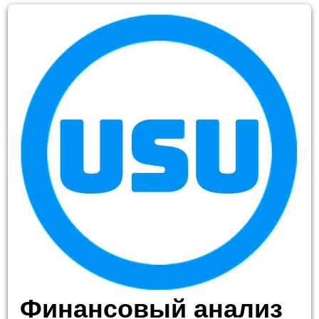
Финансовый анализ