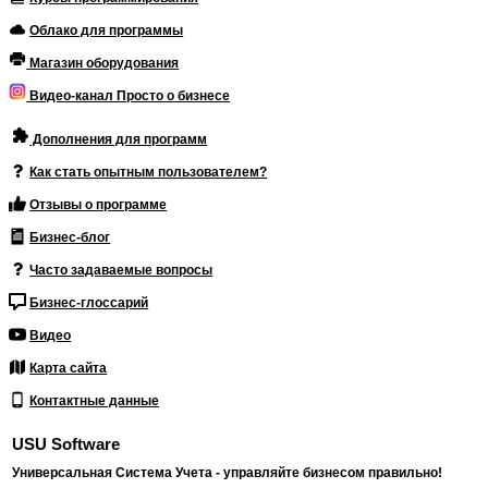
Облако для программы
Магазин оборудования
Видео-канал Просто о бизнесе
Дополнения для программ
Как стать опытным пользователем?
Отзывы о программе
Бизнес-блог
Часто задаваемые вопросы
Бизнес-глоссарий
Видео
Карта сайта
Контактные данные
USU Software
Универсальная Система Учета - управляйте бизнесом правильно!