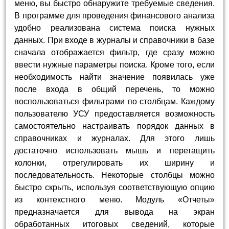
меню, вы быстро обнаружите требуемые сведения.
В программе для проведения финансового анализа
удобно реализована система поиска нужных
данных. При входе в журналы и справочники в базе
сначала отображается фильтр, где сразу можно
ввести нужные параметры поиска. Кроме того, если
необходимость найти значение появилась уже
после входа в общий перечень, то можно
воспользоваться фильтрами по столбцам. Каждому
пользователю УСУ предоставляется возможность
самостоятельно настраивать порядок данных в
справочниках и журналах. Для этого лишь
достаточно использовать мышь и перетащить
колонки, отрегулировать их ширину и
последовательность. Некоторые столбцы можно
быстро скрыть, используя соответствующую опцию
из контекстного меню. Модуль «Отчеты»
предназначается для вывода на экран
обработанных итоговых сведений, которые