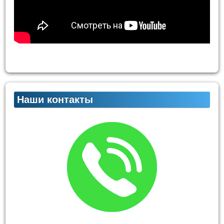
Наши контакты