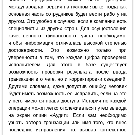
международная версия на нужном языке, тогда как
основная часть сотрудников будет вести работу на
другом. Это удобно в случаях, если в компании есть
специалисты из других стран. Для осуществления
качественного финансового учета необходимо,
чтобы информация отличалась высокой степенью
достоверности. Это возможно только при
уверенности в том, что каждая цифра проверена
исполнителем. Для этого в базе существует
возможность проверки результата после ввода
транзакции в отчете, но и корректировки сведений.
Другими словами, даже допустив ошибку, человек
будет иметь возможность ее исправить, если на это
у него имеются права доступа. История по каждой
операции может легко отслеживаться путем вывода
на экран опции «Аудит». Если вам необходимо
узнать автора транзакции или имя того, кто внес
последние исправления, то, вызвав контекстное