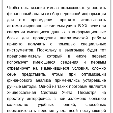
Чтобы организация имела возможность упростить
финансовый анализ и сбор первичной информации
для его проведения, принято использовать
автоматизированные системы учета. В XXI веке при
сведении имеющихся данных в информационные
блоки для проведения аналитической работы
принято получать с помощью специальных
инструментов. Поскольку в выигрыше будет тот
предприниматель, который в числе первых
использует имеющиеся сведения и первым
отреагирует на изменившиеся условия, сложно
себе представить, чтобы при оптимизации
финансового анализа применялись устаревшие
ручные методы. Одной из таких программ является
Универсальная Система Учета. Несмотря на
простоту интерфейса, в ней заложено большое
количество удобных опций, способных
нормализовать ведение учета всей поступающей