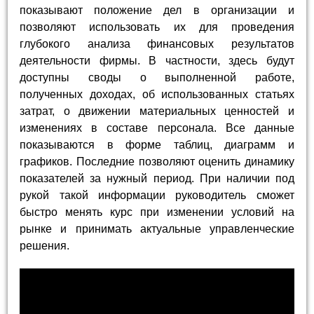
показывают положение дел в организации и
позволяют использовать их для проведения
глубокого анализа финансовых результатов
деятельности фирмы. В частности, здесь будут
доступны своды о выполненной работе,
полученных доходах, об использованных статьях
затрат, о движении материальных ценностей и
изменениях в составе персонала. Все данные
показываются в форме таблиц, диаграмм и
графиков. Последние позволяют оценить динамику
показателей за нужный период. При наличии под
рукой такой информации руководитель сможет
быстро менять курс при изменении условий на
рынке и принимать актуальные управленческие
решения.