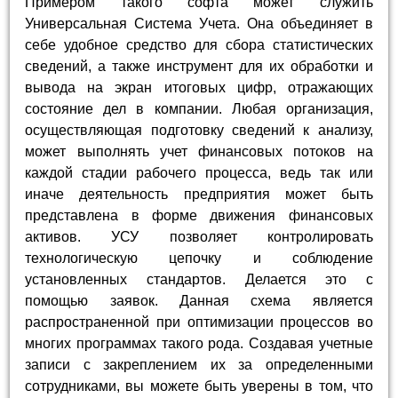
Примером такого софта может служить
Универсальная Система Учета. Она объединяет в
себе удобное средство для сбора статистических
сведений, а также инструмент для их обработки и
вывода на экран итоговых цифр, отражающих
состояние дел в компании. Любая организация,
осуществляющая подготовку сведений к анализу,
может выполнять учет финансовых потоков на
каждой стадии рабочего процесса, ведь так или
иначе деятельность предприятия может быть
представлена в форме движения финансовых
активов. УСУ позволяет контролировать
технологическую цепочку и соблюдение
установленных стандартов. Делается это с
помощью заявок. Данная схема является
распространенной при оптимизации процессов во
многих программах такого рода. Создавая учетные
записи с закреплением их за определенными
сотрудниками, вы можете быть уверены в том, что