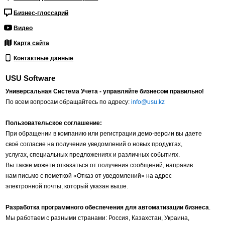
Бизнес-глоссарий
Видео
Карта сайта
Контактные данные
USU Software
Универсальная Система Учета - управляйте бизнесом правильно!
По всем вопросам обращайтесь по адресу:
info@usu.kz
Пользовательское соглашение:
При обращении в компанию или регистрации демо-версии вы даете
своё согласие на получение уведомлений о новых продуктах,
услугах, специальных предложениях и различных событиях.
Вы также можете отказаться от получения сообщений, направив
нам письмо с пометкой «Отказ от уведомлений» на адрес
электронной почты, который указан выше.
Разработка программного обеспечения для автоматизации бизнеса
.
Мы работаем с разными странами: Россия, Казахстан, Украина,