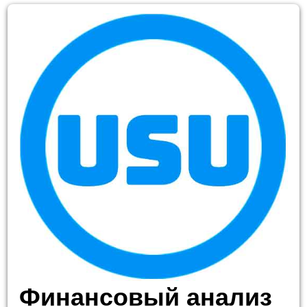
Финансовый анализ