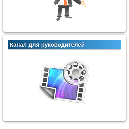
Канал для руководителей