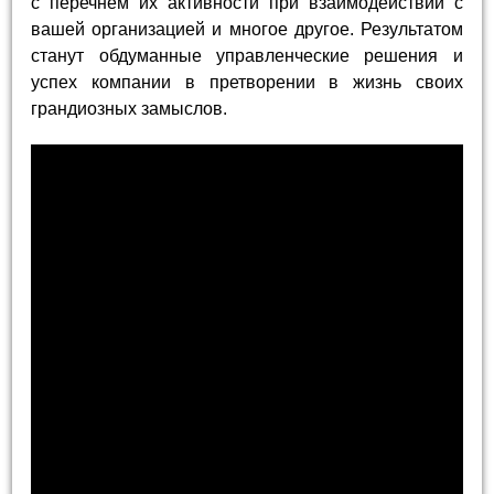
с перечнем их активности при взаимодействии с
вашей организацией и многое другое. Результатом
станут обдуманные управленческие решения и
успех компании в претворении в жизнь своих
грандиозных замыслов.