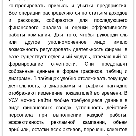
контролировать прибыль и убытки предприятия.
Все операции распределяются по статьям доходов
и расходов, собираются для последующего
финансового анализа и оценки эффективности
работы компании. Для того, чтобы руководитель
или другое уполномоченное лицо имело
возможность регулировать деятельность фирмы, в
базе существует отдельный модуль, отвечающий за
формирование отчетности. Они представят
собранные данные в форме графиков, таблиц и
диаграмм. В таблицах удобно отслеживать текущую
деятельность, а диаграммы и графики наглядно
отображают изменение показателей во времени. В
УСУ можно найти любые требующиеся данные в
виде финансовых сводок: успешность действий
персонала при выполнении каждой работы,
эффективность рекламной кампании, объем
прибыли, остатки всех активов, перечень клиентов