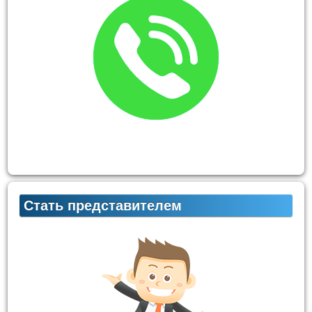
Стать представителем