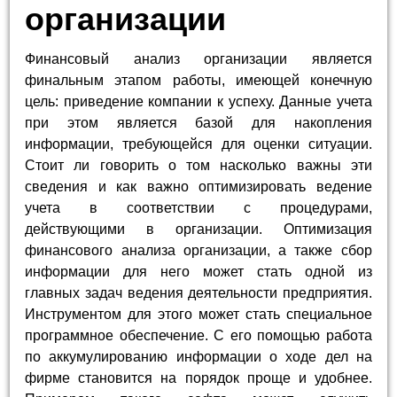
организации
Финансовый анализ организации является
финальным этапом работы, имеющей конечную
цель: приведение компании к успеху. Данные учета
при этом является базой для накопления
информации, требующейся для оценки ситуации.
Стоит ли говорить о том насколько важны эти
сведения и как важно оптимизировать ведение
учета в соответствии с процедурами,
действующими в организации. Оптимизация
финансового анализа организации, а также сбор
информации для него может стать одной из
главных задач ведения деятельности предприятия.
Инструментом для этого может стать специальное
программное обеспечение. С его помощью работа
по аккумулированию информации о ходе дел на
фирме становится на порядок проще и удобнее.