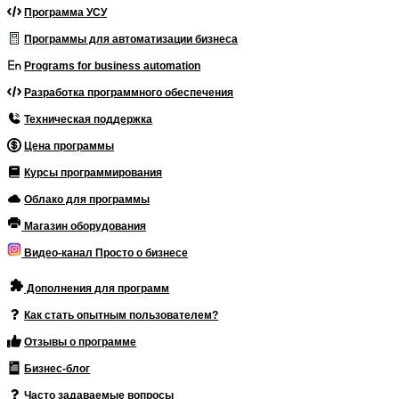
Программа УСУ
Программы для автоматизации бизнеса
Programs for business automation
Разработка программного обеспечения
Техническая поддержка
Цена программы
Курсы программирования
Облако для программы
Магазин оборудования
Видео-канал Просто о бизнесе
Дополнения для программ
Как стать опытным пользователем?
Отзывы о программе
Бизнес-блог
Часто задаваемые вопросы