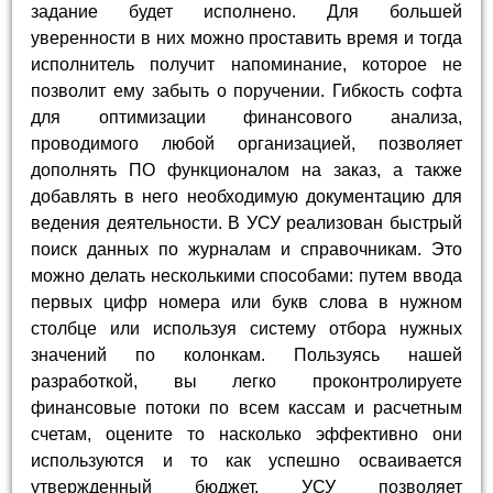
задание будет исполнено. Для большей
уверенности в них можно проставить время и тогда
исполнитель получит напоминание, которое не
позволит ему забыть о поручении. Гибкость софта
для оптимизации финансового анализа,
проводимого любой организацией, позволяет
дополнять ПО функционалом на заказ, а также
добавлять в него необходимую документацию для
ведения деятельности. В УСУ реализован быстрый
поиск данных по журналам и справочникам. Это
можно делать несколькими способами: путем ввода
первых цифр номера или букв слова в нужном
столбце или используя систему отбора нужных
значений по колонкам. Пользуясь нашей
разработкой, вы легко проконтролируете
финансовые потоки по всем кассам и расчетным
счетам, оцените то насколько эффективно они
используются и то как успешно осваивается
утвержденный бюджет. УСУ позволяет