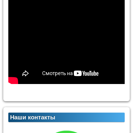
Наши контакты