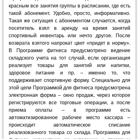
красным все занятия группы в расписании, где есть
такой абонемент. Удобно, просто, информативно.
Такая же ситуация с абонементом случается, когда
посетитель взял в аренду на время занятий
спортивный инвентарь или нечто другое. После
возврата взятого напрокат цвет «придет в норму».
В Программе фитнеса предусмотрено ведение
складского учета на тот случай, если организация
реализует товары для занятий или напитки,
здоровое питание и пр. – именно то, что
поддерживает спортивную форму. Специально для
этой цели Программой для фитнеса предусмотрена
электронная форма – окно продаж, через которое
регистрируются все торговые операции, а после
приема оплаты – в программе есть
автоматизированное рабочее место кассира –
происходит автоматическое списание
реализованного товара со склада. Программа для