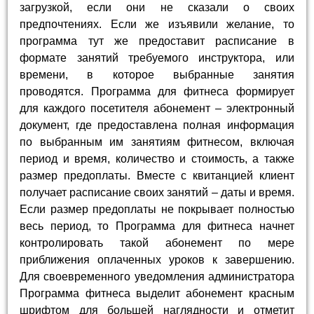
загрузкой, если они не сказали о своих
предпочтениях. Если же изъявили желание, то
программа тут же предоставит расписание в
формате занятий требуемого инструктора, или
времени, в которое выбранные занятия
проводятся. Программа для фитнеса формирует
для каждого посетителя абонемент – электронный
документ, где предоставлена полная информация
по выбранным им занятиям фитнесом, включая
период и время, количество и стоимость, а также
размер предоплаты. Вместе с квитанцией клиент
получает расписание своих занятий – даты и время.
Если размер предоплаты не покрывает полностью
весь период, то Программа для фитнеса начнет
контролировать такой абонемент по мере
приближения оплаченных уроков к завершению.
Для своевременного уведомления администратора
Программа фитнеса выделит абонемент красным
шрифтом для большей наглядности и отметит