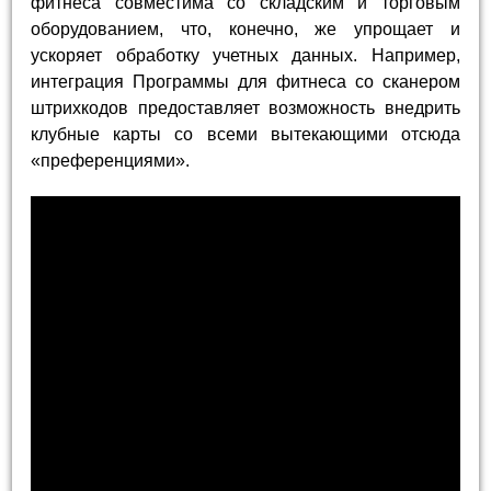
фитнеса совместима со складским и торговым
оборудованием, что, конечно, же упрощает и
ускоряет обработку учетных данных. Например,
интеграция Программы для фитнеса со сканером
штрихкодов предоставляет возможность внедрить
клубные карты со всеми вытекающими отсюда
«преференциями».