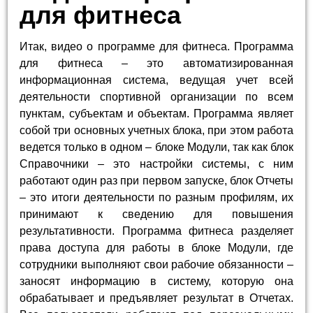
для фитнеса
Итак, видео о программе для фитнеса. Программа
для фитнеса – это автоматизированная
информационная система, ведущая учет всей
деятельности спортивной организации по всем
пунктам, субъектам и объектам. Программа являет
собой три основных учетных блока, при этом работа
ведется только в одном – блоке Модули, так как блок
Справочники – это настройки системы, с ним
работают один раз при первом запуске, блок Отчеты
– это итоги деятельности по разным профилям, их
принимают к сведению для повышения
результативности. Программа фитнеса разделяет
права доступа для работы в блоке Модули, где
сотрудники выполняют свои рабочие обязанности –
заносят информацию в систему, которую она
обрабатывает и предъявляет результат в Отчетах.