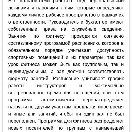
Все пользователи работают под персональными
логинами и паролями к ним, которые определяют
каждому личное рабочее пространство в рамках их
ответственности. Руководитель и бухгалтер имеют
собственные права на служебные сведения.
Занятия по фитнесу проводятся согласно
составленному программой расписанию, которое в
обязательном порядке учитывает доступность
спортивных помещений и их параметры, так как
урок фитнеса может быть как групповым, так и
индивидуальным, а зал должен соответствовать
формату занятий. Расписание учитывает график
работы инструкторов и максимально
востребованное время для посещений, при этом
программа автоматически перераспределяет
нагрузки по другим участкам, предлагая иное время
и иные дни занятий, чтобы ни один зал не был
переполнен. Программа для фитнеса распределяет
новых посетителей по группам с наименьшей