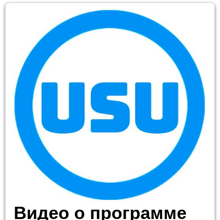
Видео о программе