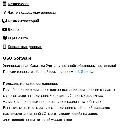
Бизнес-блог
Часто задаваемые вопросы
Бизнес-глоссарий
Видео
Карта сайта
Контактные данные
USU Software
Универсальная Система Учета - управляйте бизнесом правильно!
По всем вопросам обращайтесь по адресу:
info@usu.kz
Пользовательское соглашение:
При обращении в компанию или регистрации демо-версии вы даете
своё согласие на получение уведомлений о новых продуктах,
услугах, специальных предложениях и различных событиях.
Вы также можете отказаться от получения сообщений, направив
нам письмо с пометкой «Отказ от уведомлений» на адрес
электронной почты, который указан выше.