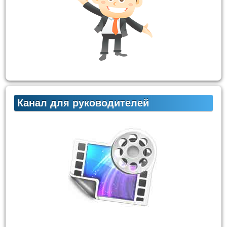
Канал для руководителей