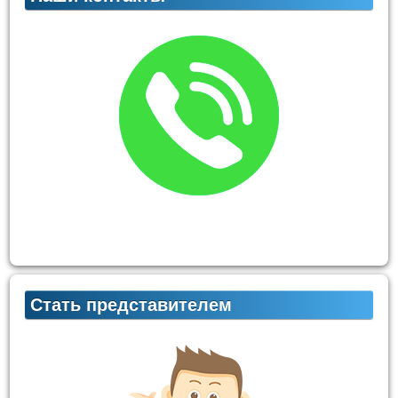
Стать представителем