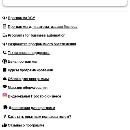
Программа УСУ
Программы для автоматизации бизнеса
Programs for business automation
Разработка программного обеспечения
Техническая поддержка
Цена программы
Курсы программирования
Облако для программы
Магазин оборудования
Видео-канал Просто о бизнесе
Дополнения для программ
Как стать опытным пользователем?
Отзывы о программе