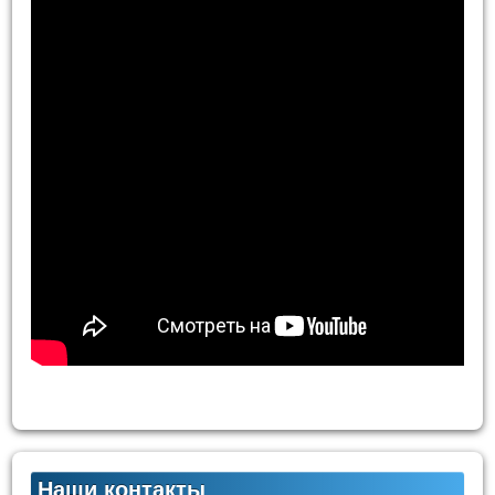
Наши контакты