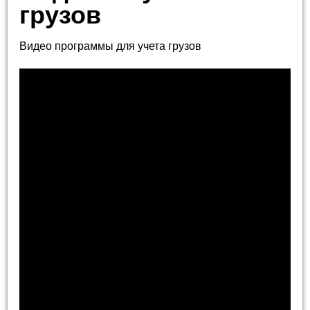
грузов
Видео программы для учета грузов