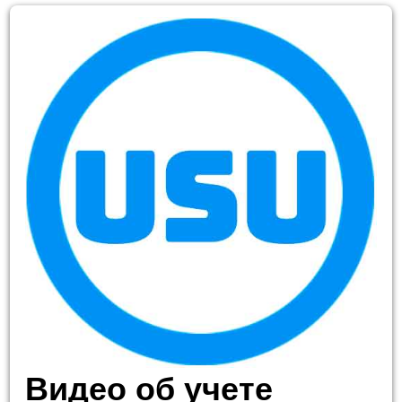
Видео об учете