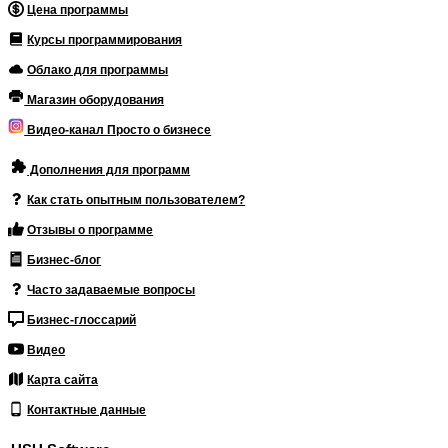
Цена программы
Курсы программирования
Облако для программы
Магазин оборудования
Видео-канал Просто о бизнесе
Дополнения для программ
Как стать опытным пользователем?
Отзывы о программе
Бизнес-блог
Часто задаваемые вопросы
Бизнес-глоссарий
Видео
Карта сайта
Контактные данные