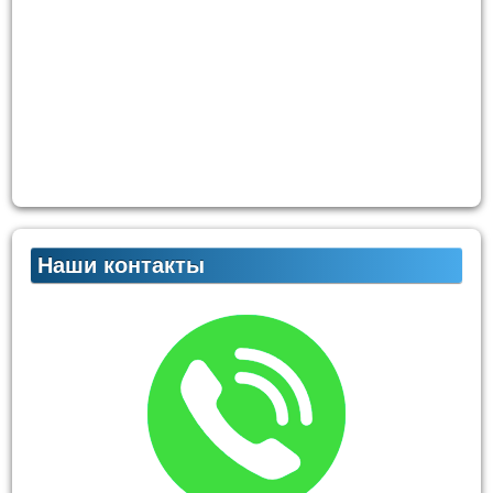
Наши контакты