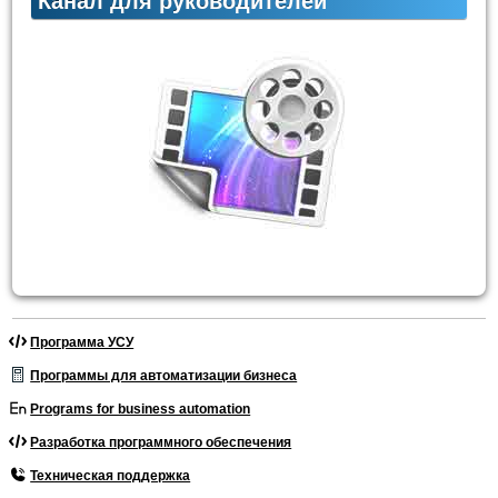
Канал для руководителей
Программа УСУ
Программы для автоматизации бизнеса
Programs for business automation
Разработка программного обеспечения
Техническая поддержка