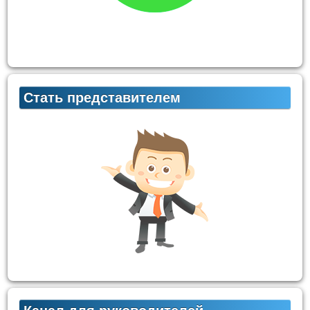
Стать представителем