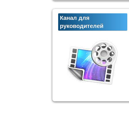
Канал для
руководителей