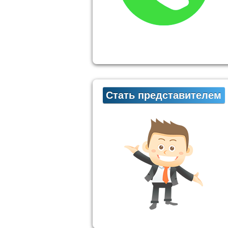
Стать представителем