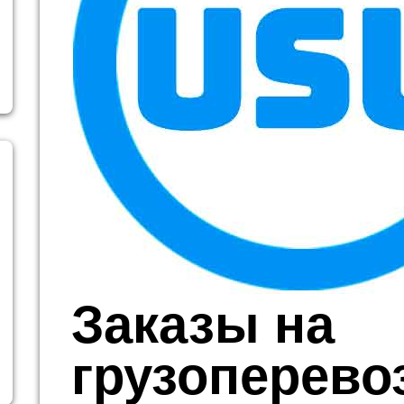
Заказы на
грузоперевоз