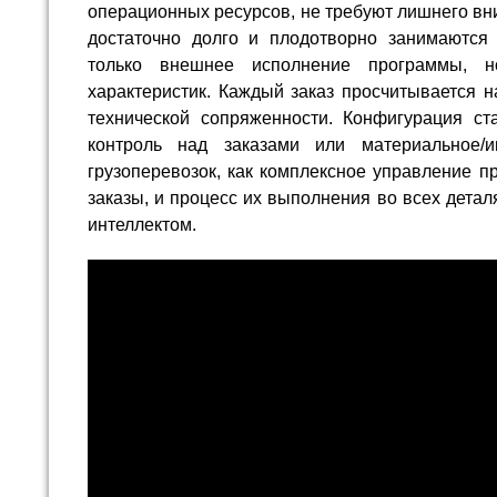
операционных ресурсов, не требуют лишнего вн
достаточно долго и плодотворно занимаются 
только внешнее исполнение программы, н
характеристик. Каждый заказ просчитывается н
технической сопряженности. Конфигурация ст
контроль над заказами или материальное/
грузоперевозок, как комплексное управление п
заказы, и процесс их выполнения во всех дета
интеллектом.