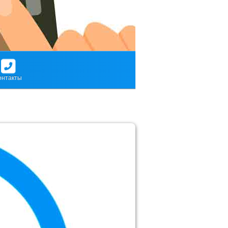
онтакты