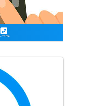
онтакты