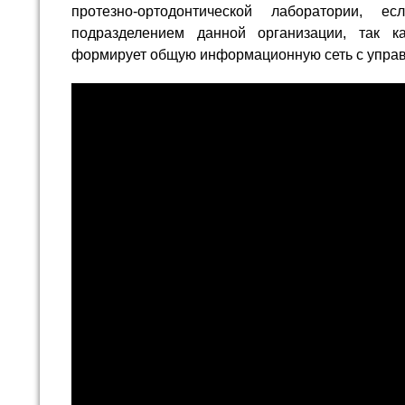
протезно-ортодонтической лаборатории, 
подразделением данной организации, так к
формирует общую информационную сеть с управ