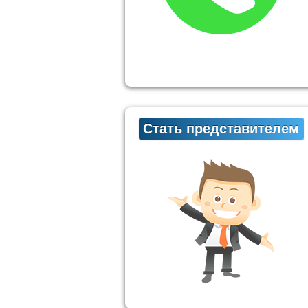
Стать представителем