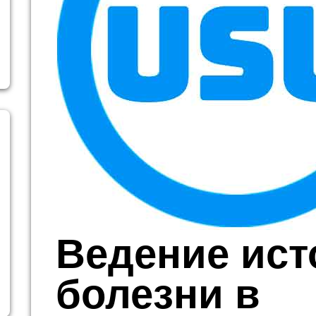
Ведение ист
болезни в