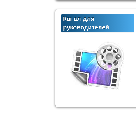
Канал для
руководителей