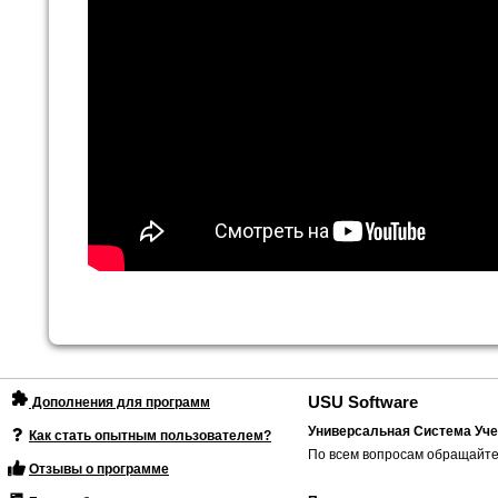
USU Software
Дополнения для программ
Универсальная Система Уче
Как стать опытным пользователем?
По всем вопросам обращайте
Отзывы о программе