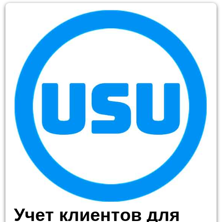
Учет клиентов для