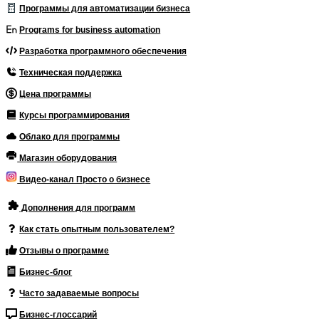
Программы для автоматизации бизнеса
Programs for business automation
Разработка программного обеспечения
Техническая поддержка
Цена программы
Курсы программирования
Облако для программы
Магазин оборудования
Видео-канал Просто о бизнесе
Дополнения для программ
Как стать опытным пользователем?
Отзывы о программе
Бизнес-блог
Часто задаваемые вопросы
Бизнес-глоссарий