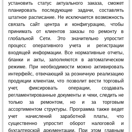
установить статус актуального заказа, сможет
планировать последующие задачи, составлять
штатное расписание. Не исключается возможность
связать сайт центра и конфигурацию, чтобы
принимать от клиентов заказы по ремонту в
глобальной Сети. Это значительно упростит
процесс оперативного учета и регистрации
входящей информации. Все нормативные отчеты,
бланки и акты, заполняются в автоматическом
режиме. При необходимости можно активировать
интерфейс, отвечающий за розничную реализацию
продукции клиентам, что позволит вести торговый
учет, фиксировать операции, создавать
регламентированные документы и чеки, следить не
только за ремонтом, но и за торговым
ассортиментом структуры. Программа также ведет
учет начислений заработной платы, что
существенно упростит оборот налоговой и
бухгалтерской документации. При этом главным