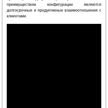
преимуществом конфигурации являются
долгосрочные и продуктивные взаимоотношения с
клиентами.