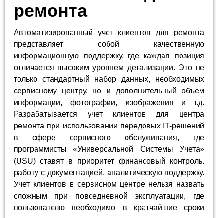
ремонта
Автоматизированный учет клиентов для ремонта
представляет собой качественную
информационную поддержку, где каждая позиция
отличается высоким уровнем детализации. Это не
только стандартный набор данных, необходимых
сервисному центру, но и дополнительный объем
информации, фотографии, изображения и т.д.
Разрабатывается учет клиентов для центра
ремонта при использовании передовых IT-решений
в сфере сервисного обслуживания, где
программисты «Универсальной Системы Учета»
(USU) ставят в приоритет финансовый контроль,
работу с документацией, аналитическую поддержку.
Учет клиентов в сервисном центре нельзя назвать
сложным при повседневной эксплуатации, где
пользователю необходимо в кратчайшие сроки