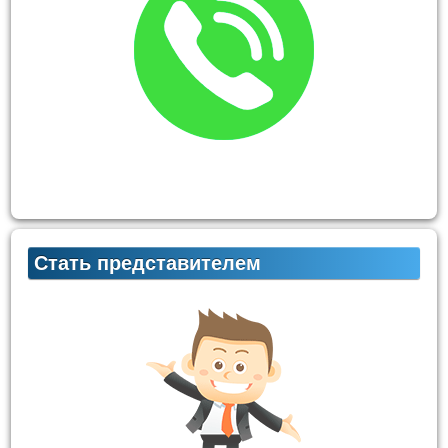
Стать представителем