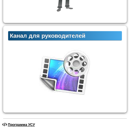
Канал для руководителей
Программа УСУ