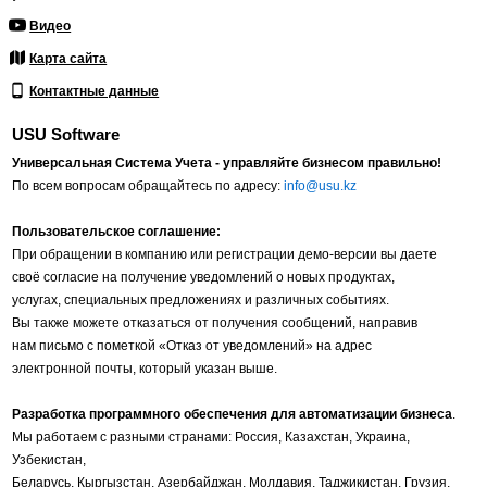
Видео
Карта сайта
Контактные данные
USU Software
Универсальная Система Учета - управляйте бизнесом правильно!
По всем вопросам обращайтесь по адресу:
info@usu.kz
Пользовательское соглашение:
При обращении в компанию или регистрации демо-версии вы даете
своё согласие на получение уведомлений о новых продуктах,
услугах, специальных предложениях и различных событиях.
Вы также можете отказаться от получения сообщений, направив
нам письмо с пометкой «Отказ от уведомлений» на адрес
электронной почты, который указан выше.
Разработка программного обеспечения для автоматизации бизнеса
.
Мы работаем с разными странами: Россия, Казахстан, Украина,
Узбекистан,
Беларусь, Кыргызстан, Азербайджан, Молдавия, Таджикистан, Грузия,