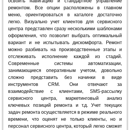
освоить навигацию и стандартное управление
ремонтом. Все опции расположены в главном
меню, ориентироваться в каталоге достаточно
легко. Визуально учет клиентов для сервисного
центра представлен сразу несколькими шаблонами
оформления, что позволит выбрать оптимальный
вариант и не испытывать дискомфорта. Ремонт
можно разбивать на производственные этапы и
отслеживать исполнение каждой из стадий.
Современные системы автоматизации,
занимающиеся оперативным учетом, довольно
сложно представить без начинки в виде
инструментов CRM. Они отвечают за
взаимодействие с клиентами, SMS-рассылку
сервисного центра, маркетинговый анализ
ключевых позиций ремонта и т.д. Учет текущих
задач ремонта осуществляется в режиме реального
времени, что оценят не только клиенты, но и
персонал сервисного центра, который легко сможет