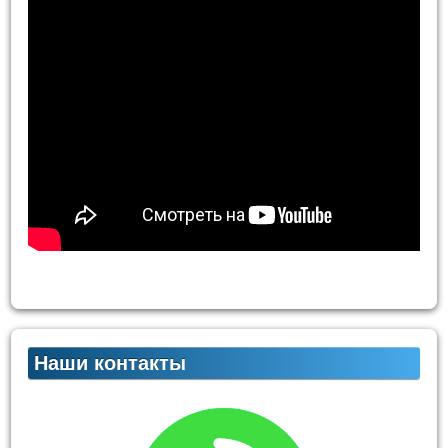
Наши контакты