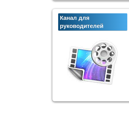
Канал для
руководителей