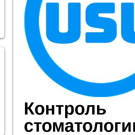
Контроль
стоматологи