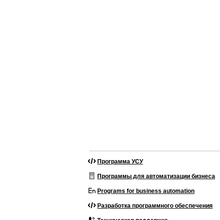
Программа УСУ
Программы для автоматизации бизнеса
Programs for business automation
Разработка программного обеспечения