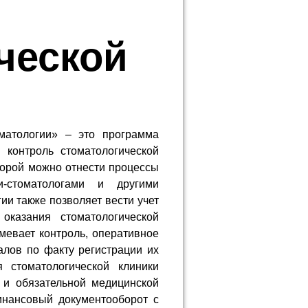
ческой
матологии» – это программа
 контроль стоматологической
оторой можно отнести процессы
-стоматологами и другими
ии также позволяет вести учет
оказания стоматологической
мевает контроль, оперативное
лов по факту регистрации их
 стоматологической клиники
 и обязательной медицинской
инансовый документооборот с