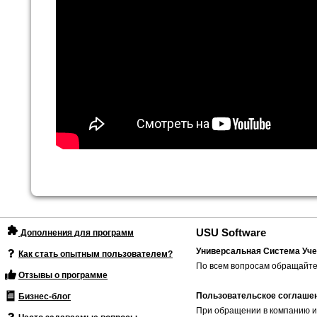
USU Software
Дополнения для программ
Универсальная Система Уче
Как стать опытным пользователем?
По всем вопросам обращайте
Отзывы о программе
Пользовательское соглаше
Бизнес-блог
При обращении в компанию и