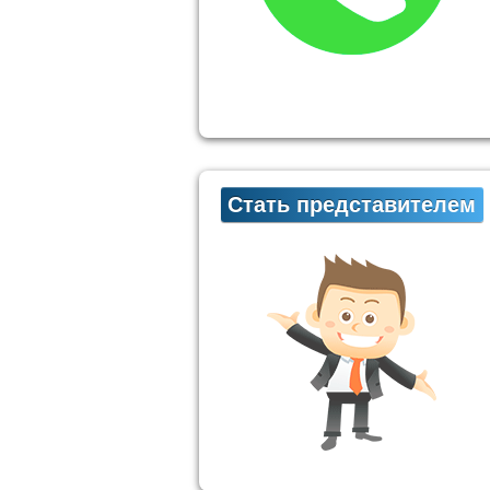
Стать представителем