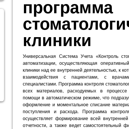
программа
стоматологи
клиники
Универсальная Система Учета «Контроль сто
автоматизации, осуществляющая оперативный
клиники над ее внутренней деятельностью, к к
взаимодействия с пациентами, с врачами
специалистами. Программа контроля стоматолог
всех материалов, расходуемых в процессе 
помощи в автоматическом режиме, что подразу
оформление и моментальное списание материа
поступления и расхода. Программа контроля
осуществляет формирование всей внутренней
отчетности, а также ведет самостоятельный ф