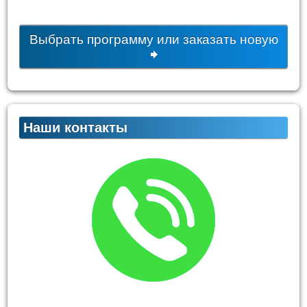
Выбрать программу или заказать новую
Наши контакты