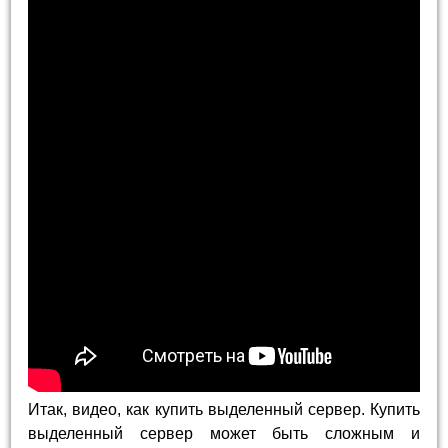
Итак, видео, как купить выделенный сервер. Купить
выделенный сервер может быть сложным и