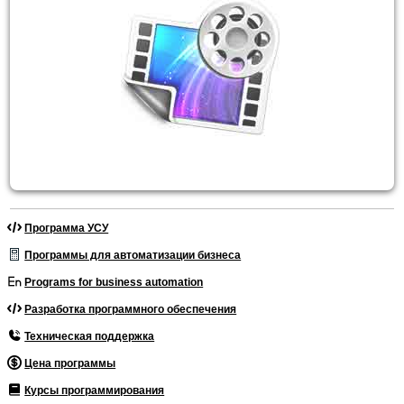
Программа УСУ
Программы для автоматизации бизнеса
Programs for business automation
Разработка программного обеспечения
Техническая поддержка
Цена программы
Курсы программирования