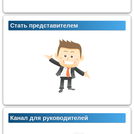
Стать представителем
Канал для руководителей