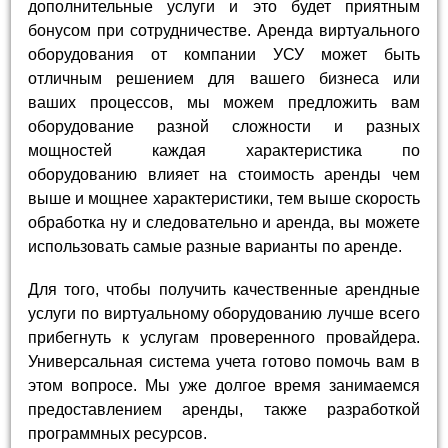
дополнительные услуги и это будет приятным
бонусом при сотрудничестве. Аренда виртуального
оборудования от компании УСУ может быть
отличным решением для вашего бизнеса или
ваших процессов, мы можем предложить вам
оборудование разной сложности и разных
мощностей каждая характеристика по
оборудованию влияет на стоимость аренды чем
выше и мощнее характеристики, тем выше скорость
обработка ну и следовательно и аренда, вы можете
использовать самые разные варианты по аренде.
Для того, чтобы получить качественные арендные
услуги по виртуальному оборудованию лучше всего
прибегнуть к услугам проверенного провайдера.
Универсальная система учета готово помочь вам в
этом вопросе. Мы уже долгое время занимаемся
предоставлением аренды, также разработкой
программных ресурсов.