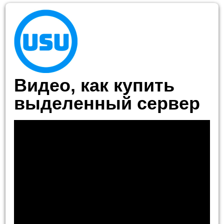
Видео, как купить
выделенный сервер