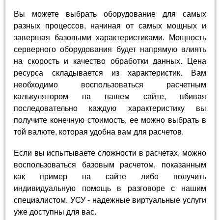
Вы можете выбрать оборудование для самых
разных процессов, начиная от самых мощных и
завершая базовыми характеристиками. Мощность
серверного оборудования будет напрямую влиять
на скорость и качество обработки данных. Цена
ресурса складывается из характеристик. Вам
необходимо воспользоваться расчетным
калькулятором на нашем сайте, вбивая
последовательно каждую характеристику вы
получите конечную стоимость, ее можно выбрать в
той валюте, которая удобна вам для расчетов.
Если вы испытываете сложности в расчетах, можно
воспользоваться базовым расчетом, показанным
как пример на сайте либо получить
индивидуальную помощь в разговоре с нашим
специалистом. УСУ - надежные виртуальные услуги
уже доступны для вас.