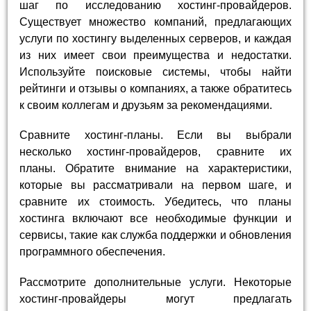
шаг по исследованию хостинг-провайдеров.
Существует множество компаний, предлагающих
услуги по хостингу выделенных серверов, и каждая
из них имеет свои преимущества и недостатки.
Используйте поисковые системы, чтобы найти
рейтинги и отзывы о компаниях, а также обратитесь
к своим коллегам и друзьям за рекомендациями.
Сравните хостинг-планы. Если вы выбрали
несколько хостинг-провайдеров, сравните их
планы. Обратите внимание на характеристики,
которые вы рассматривали на первом шаге, и
сравните их стоимость. Убедитесь, что планы
хостинга включают все необходимые функции и
сервисы, такие как служба поддержки и обновления
программного обеспечения.
Рассмотрите дополнительные услуги. Некоторые
хостинг-провайдеры могут предлагать