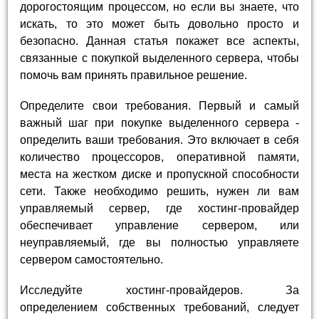
дорогостоящим процессом, но если вы знаете, что
искать, то это может быть довольно просто и
безопасно. Данная статья покажет все аспекты,
связанные с покупкой выделенного сервера, чтобы
помочь вам принять правильное решение.
Определите свои требования. Первый и самый
важный шаг при покупке выделенного сервера -
определить ваши требования. Это включает в себя
количество процессоров, оперативной памяти,
места на жестком диске и пропускной способности
сети. Также необходимо решить, нужен ли вам
управляемый сервер, где хостинг-провайдер
обеспечивает управление сервером, или
неуправляемый, где вы полностью управляете
сервером самостоятельно.
Исследуйте хостинг-провайдеров. За
определением собственных требований, следует