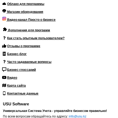
Облако для программы
Магазин оборудования
Видео-канал Просто о бизнесе
Дополнения для программ
Как стать опытным пользователем?
Отзывы о программе
Бизнес-блог
Часто задаваемые вопросы
Бизнес-глоссарий
Видео
Карта сайта
Контактные данные
USU Software
Универсальная Система Учета - управляйте бизнесом правильно!
По всем вопросам обращайтесь по адресу:
info@usu.kz