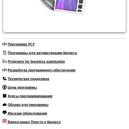
Программа УСУ
Программы для автоматизации бизнеса
Programs for business automation
Разработка программного обеспечения
Техническая поддержка
Цена программы
Курсы программирования
Облако для программы
Магазин оборудования
Видео-канал Просто о бизнесе