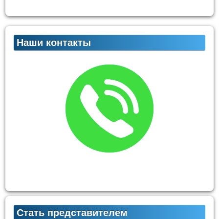
Наши контакты
Стать представителем