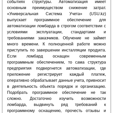
событиях структуры. Автоматизация имеет
основным преимуществом снижение затрат.
«Универсальная Система Учета» (USU.kz)
выпускает программное обеспечение для
автоматизации ломбарда в строгом соответствии с
условиями эксплуатации, стандартами и
требованиями заказчиков. Обучение не займет
много времени. К полноценной работе можно
приступить по завершении инсталляции продукта.
Если ломбард оснащен современным
программным обеспечением, то сама структура
предприятия подвергнется автоматизации, где
приложение регистрирует каждый платеж,
оперативно обрабатывает данные учета, привносит
в деятельность объекта порядок и организацию.
Подобрать программное обеспечение не так
сложно. Достаточно изучить возможности
ломбарда, выдвинуть ряд требований к
программному оснащению, прочесть отзывы и