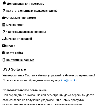
Дополнения для программ
Как стать опытным пользователем?
Отзывы о программе
Бизнес-блог
Часто задаваемые вопросы
Бизнес-глоссарий
Видео
Карта сайта
Контактные данные
USU Software
Универсальная Система Учета - управляйте бизнесом правильно!
По всем вопросам обращайтесь по адресу:
info@usu.kz
Пользовательское соглашение:
При обращении в компанию или регистрации демо-версии вы даете
своё согласие на получение уведомлений о новых продуктах,
услугах, специальных предложениях и различных событиях.