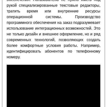
рукой специализированные текстовые редакторы,
тратить время или внутренние ресурсы
операционной системы. Производство
программного обеспечения на заказ подразумевает
использование интеграционных возможностей. Это
не только дизайн и внешнее оформление, но и ряд
современных технологий, позволяющих создать
более комфортные условия работы. Например,
идентифицировать абонентов по телефонному
номеру.