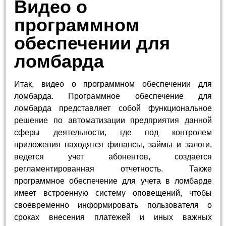
Видео о
программном
обеспечении для
ломбарда
Итак, видео о программном обеспечении для
ломбарда. Программное обеспечение для
ломбарда представляет собой функциональное
решение по автоматизации предприятия данной
сферы деятельности, где под контролем
приложения находятся финансы, займы и залоги,
ведется учет абонентов, создается
регламентированная отчетность. Также
программное обеспечение для учета в ломбарде
имеет встроенную систему оповещений, чтобы
своевременно информировать пользователя о
сроках внесения платежей и иных важных