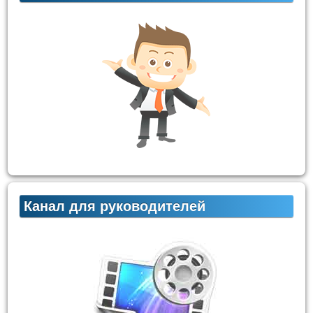
Канал для руководителей