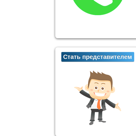
Стать представителем