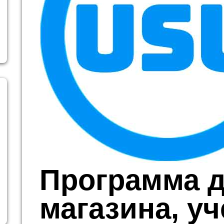
Программа 
магазина, уч