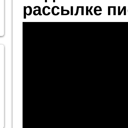
рассылке п