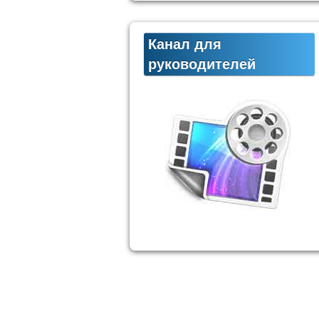
Канал для
руководителей