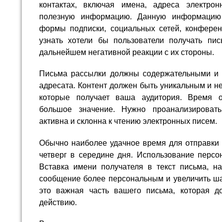
контактах, включая имена, адреса электр
полезную информацию. Данную информацию
формы подписки, социальных сетей, конферен
узнать хотели бы пользователи получать пис
дальнейшем негативной реакции с их стороны.
Письма рассылки должны содержательными и 
адресата. Контент должен быть уникальным и н
которые получает ваша аудитория. Время 
большое значение. Нужно проанализировать
активна и склонна к чтению электронных писем.
Обычно наиболее удачное время для отправки 
четверг в середине дня. Использование персо
Вставка имени получателя в текст письма, н
сообщение более персональным и увеличить ша
это важная часть вашего письма, которая д
действию.