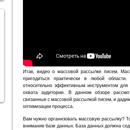
Итак, видео о массовой рассылке писем. Ма
пригодиться практически в любой области
относительно эффективным инструментом для 
охвата аудитории. В данном обзоре рассмо
связанные с массовой рассылкой писем, и дади
оптимизации процесса.
Вам нужно организовать массовую рассылку? То
внимание базе данных. База данных должна со