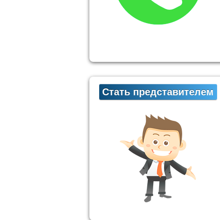
Стать представителем