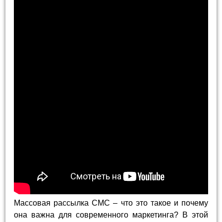
Массовая рассылка СМС – что это такое и почему
она важна для современного маркетинга? В этой