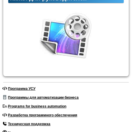
Программа УСУ
Программы для автоматизации бизнеса
Programs for business automation
Разработка программного обеспечения
Техническая поддержка