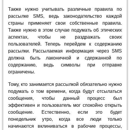
Также нужно учитывать различные правила по
рассылке SMS, ведь законодательство каждой
страны применяет свои собственные правила.
Также нужно в этом случае подумать об этических
аспектах, чтобы не раздражать своих
пользователей. Теперь перейдем к содержанию
рассылки. Рассылаемая информация через SMS
должна быть лаконичной и сдержанной по
содержанию, ведь символы при отправке
ограничены.
Тому, кто занимается рассылкой обязательно нужно
подумать о том времени, когда будут отсылаться
сообщения, чтобы данный процесс был
эффективен и пользователь мог спокойно открыть
сообщение. Естественно, если это будет
понедельник утро, когда все люди только
начинаются вклиниваться в рабочие процессы,