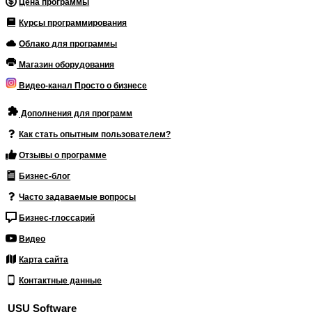
Цена программы
Курсы программирования
Облако для программы
Магазин оборудования
Видео-канал Просто о бизнесе
Дополнения для программ
Как стать опытным пользователем?
Отзывы о программе
Бизнес-блог
Часто задаваемые вопросы
Бизнес-глоссарий
Видео
Карта сайта
Контактные данные
USU Software