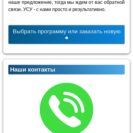
наше предложение, тогда мы ждем от вас обратной
связи. УСУ - с нами просто и результативно.
Выбрать программу или заказать новую
Наши контакты