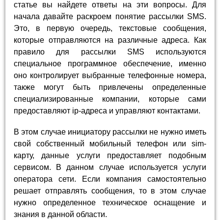
статье вы найдете ответы на эти вопросы. Для
начала давайте раскроем понятие рассылки SMS.
Это, в первую очередь, текстовые сообщения,
которые отправляются на различные адреса. Как
правило для рассылки SMS используются
специальное программное обеспечение, именно
оно контролирует выбранные телефонные номера,
также могут быть привлечены определенные
специализированные компании, которые сами
предоставляют ip-адреса и управляют контактами.
В этом случае инициатору рассылки не нужно иметь
свой собственный мобильный телефон или sim-
карту, данные услуги предоставляет подобным
сервисом. В данном случае используется услуги
оператора сети. Если компания самостоятельно
решает отправлять сообщения, то в этом случае
нужно определенное техническое оснащение и
знания в данной области.