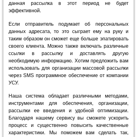
данная рассылка в этот период не будет
эффективной.
Если отправитель подумает об персональных
данных адресата, то это сыграет ему на руку и
таким образом он сможет еще больше эпатировать
своего клиента. Можно также включать различные
ссылки в рассылку и доставлять другую
необходимую информацию. Хотим предложить вам
использовать для организации массовой рассылки
через SMS программное обеспечение от компании
УСУ.
Наша система обладает различными методами,
инструментами для обеспечения, организации,
рассылки ее введения и удобной оптимизации.
Благодаря нашему сервису вы сможете ускорить
процесс и существенно повысить качественные
характеристики. Мы поможем вам сделать так,