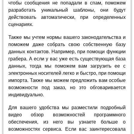
чтобы сообщения не попадали в спам, поможем
разработать уникальный шаблоны, они будут
действовать автоматически, при определенных
сценариях.
Также мы учтем нормы вашего законодательства и
поможем даже собрать свою собственную базу
данных контактов. Например, при помощи функции
грабера. А если у вас уже есть существующая база
данных, тогда мы поможем вам загрузить ее с
электронных носителей легко и быстро, при помощи
импорта. Также мы можем предложить вам особые
возможности под заказ, но это обговаривается
индивидуально.
Для вашего удобства мы разместили подробный
видео обзор возможностей программного
обеспечения, из него вы узнаете больше о
возможностях сервиса. Если вас заинтересовала