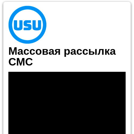
Массовая рассылка
СМС