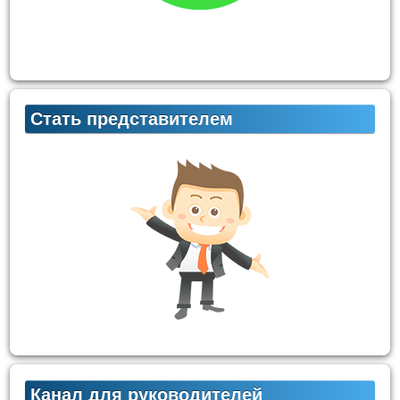
Стать представителем
Канал для руководителей