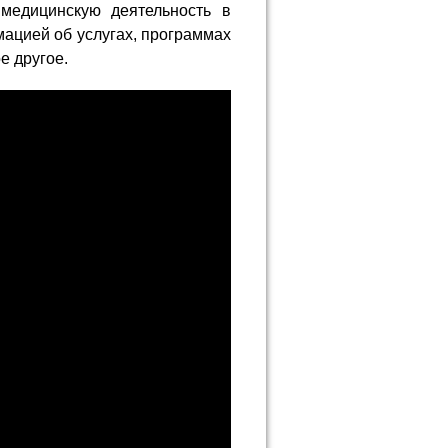
медицинскую деятельность в
мацией об услугах, программах
е другое.