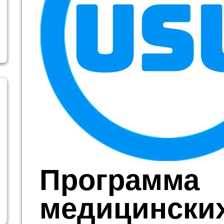
Программа
медицинских