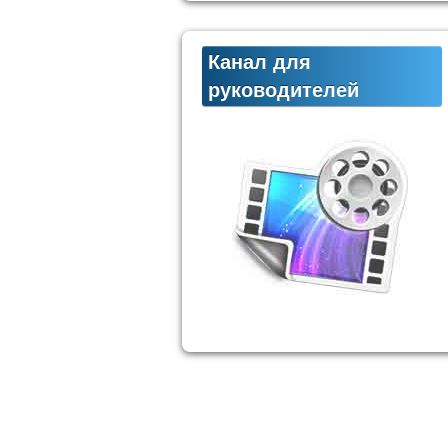
Канал для
руководителей