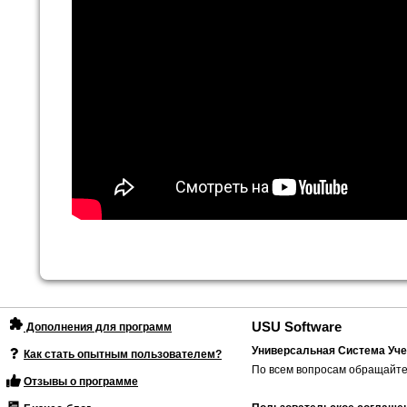
USU Software
Дополнения для программ
Универсальная Система Уче
Как стать опытным пользователем?
По всем вопросам обращайте
Отзывы о программе