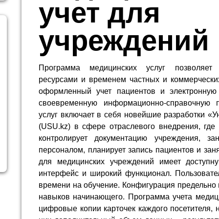
учет для
учреждений
Программа медицинских услуг позволяет 
ресурсами и временем частных и коммерческих
оформленный учет пациентов и электронную 
своевременную информационно-справочную п
услуг включает в себя новейшие разработки «
(USU.kz) в сфере отраслевого внедрения, где
контролирует документацию учреждения, за
персоналом, планирует запись пациентов и зан
для медицинских учреждений имеет доступну
интерфейс и широкий функционал. Пользовател
времени на обучение. Конфигурация предельно 
навыков начинающего. Программа учета медици
цифровые копии карточек каждого посетителя, н