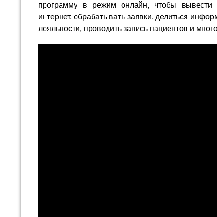
программу в режим онлайн, чтобы вывести 
интернет, обрабатывать заявки, делиться инфор
лояльности, проводить запись пациентов и много