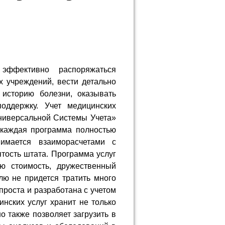
эффективно распоряжаться
 учреждений, вести детально
историю болезни, оказывать
оддержку. Учет медицинских
Универсальной Системы Учета»
 каждая программа полностью
нимается взаиморасчетами с
ятость штата. Программа услуг
ю стоимость, дружественный
ю не придется тратить много
проста и разработана с учетом
нских услуг хранит не только
о также позволяет загрузить в