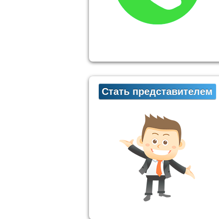
Стать представителем