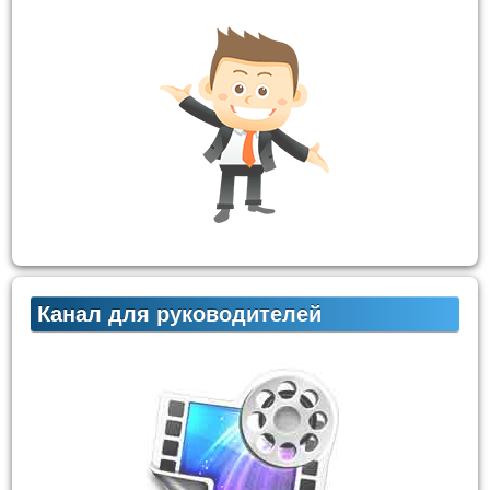
Канал для руководителей