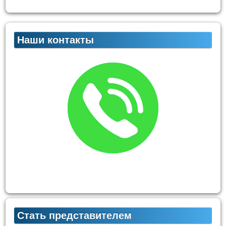
Наши контакты
Стать представителем