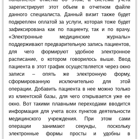
зарегистрирует этот объем в отчетном файле
данного специалиста. Данный визит также будет
подкреплен оплатой за услуги, которая тоже будет
зафиксирована как по пациенту, так и по врачу.
«Электронные медицинские журналы»
поддерживают предварительную запись пациентов,
для чего формируют удобное электронное
расписание, о котором говорилось выше. Ввод
пациента в этот график осуществляется через окно
записи – опять же электронную форму,
сформированную исключительно для этой
операции. Добавить пациента в нее можно только
из клиентской базы, для чего открывается уже ее
окно. Вот такими плавными переходами вводится
информация для учета всех пунктов деятельности
медицинского учреждения. При этом сами
операции занимают секунды, поскольку
электронные формы просты и удобны в