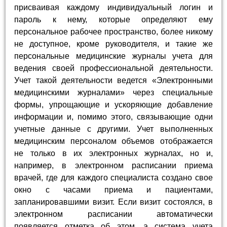
присваивая каждому индивидуальный логин и
пароль к нему, которые определяют ему
персональное рабочее пространство, более никому
не доступное, кроме руководителя, и такие же
персональные медицинские журналы учета для
ведения своей профессиональной деятельности.
Учет такой деятельности ведется «Электронными
медицинскими журналами» через специальные
формы, упрощающие и ускоряющие добавление
информации и, помимо этого, связывающие одни
учетные данные с другими. Учет выполненных
медицинским персоналом объемов отображается
не только в их электронных журналах, но и,
например, в электронном расписании приема
врачей, где для каждого специалиста создано свое
окно с часами приема и пациентами,
запланировавшими визит. Если визит состоялся, в
электронном расписании автоматически
появляется отметка об этом, а система учета