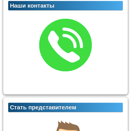
Наши контакты
Стать представителем