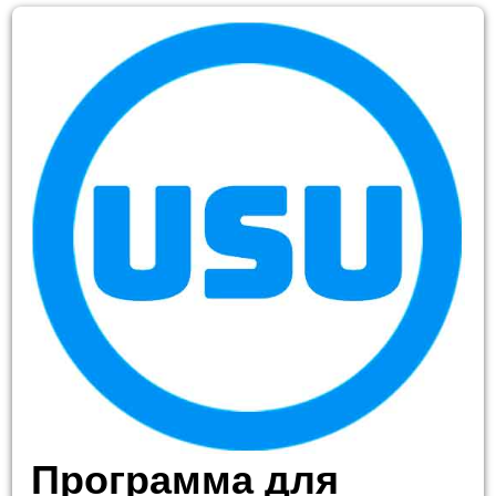
Программа для