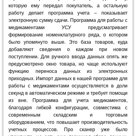
которую ему передал покупатель, а остальную
работу делает программа учета – показывает
электронную сумму сдачи. Программа для работы с
медикаментами УСУ предусматривает
формирование номенклатурного ряда, о котором
было упомянуто выше. Это база товаров, куда
добавляют сведения о каждом при новом
поступлении. Для ручного ввода данных опять же
предусмотрено окно товара, но чаще используют
функцию переноса данных из электронных
приходных. Импорт данных в нашей программе для
работы с медикаментами осуществляется в доли
секунд в автоматическом режиме и требует помощи
из вне. Программа для учета медикаментов,
благодаря гибкой конфигурации, совместима с
современным складским и торговым
оборудованием, что повышает производительность
учетных процессов. Про сканер уже было