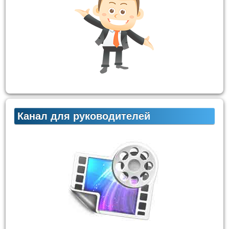
Канал для руководителей