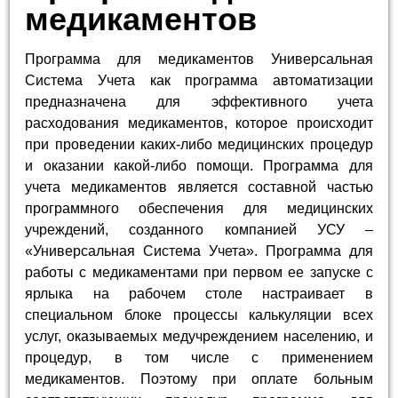
медикаментов
Программа для медикаментов Универсальная
Система Учета как программа автоматизации
предназначена для эффективного учета
расходования медикаментов, которое происходит
при проведении каких-либо медицинских процедур
и оказании какой-либо помощи. Программа для
учета медикаментов является составной частью
программного обеспечения для медицинских
учреждений, созданного компанией УСУ –
«Универсальная Система Учета». Программа для
работы с медикаментами при первом ее запуске с
ярлыка на рабочем столе настраивает в
специальном блоке процессы калькуляции всех
услуг, оказываемых медучреждением населению, и
процедур, в том числе с применением
медикаментов. Поэтому при оплате больным