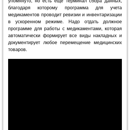
упомянуто, но есть еще терминал сбора данных,
благодаря которому программа для учета
медикаментов проводит ревизии и инвентаризации
в ускоренном режиме. Надо отдать должное
программе для работы с медикаментами, которая
автоматически формирует все виды накладных и
документирует любое перемещение медицинских
товаров.