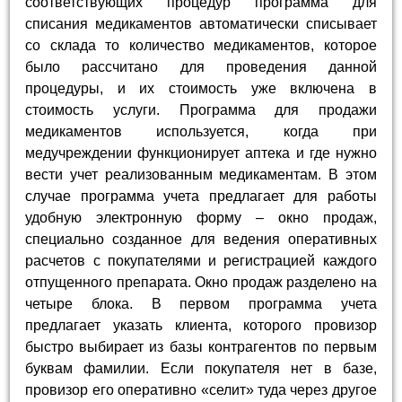
соответствующих процедур программа для
списания медикаментов автоматически списывает
со склада то количество медикаментов, которое
было рассчитано для проведения данной
процедуры, и их стоимость уже включена в
стоимость услуги. Программа для продажи
медикаментов используется, когда при
медучреждении функционирует аптека и где нужно
вести учет реализованным медикаментам. В этом
случае программа учета предлагает для работы
удобную электронную форму – окно продаж,
специально созданное для ведения оперативных
расчетов с покупателями и регистрацией каждого
отпущенного препарата. Окно продаж разделено на
четыре блока. В первом программа учета
предлагает указать клиента, которого провизор
быстро выбирает из базы контрагентов по первым
буквам фамилии. Если покупателя нет в базе,
провизор его оперативно «селит» туда через другое