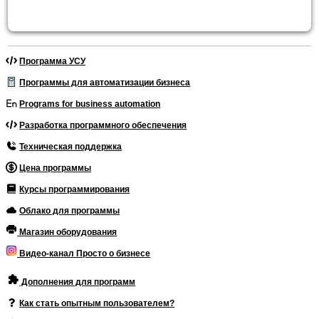
Программа УСУ
Программы для автоматизации бизнеса
Programs for business automation
Разработка программного обеспечения
Техническая поддержка
Цена программы
Курсы программирования
Облако для программы
Магазин оборудования
Видео-канал Просто о бизнесе
Дополнения для программ
Как стать опытным пользователем?