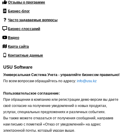
Отзывы о программе
Бизнес-блог
Часто задаваемые вопросы
Бизнес-глоссарий
Видео
Карта сайта
Контактные данные
USU Software
Универсальная Система Учета - управляйте бизнесом правильно!
По всем вопросам обращайтесь по адресу:
info@usu.kz
Пользовательское соглашение:
При обращении в компанию или регистрации демо-версии вы даете
своё согласие на получение уведомлений о новых продуктах,
услугах, специальных предложениях и различных событиях.
Вы также можете отказаться от получения сообщений, направив
нам письмо с пометкой «Отказ от уведомлений» на адрес
электронной почты, который указан выше.