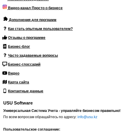
Видео-канал Просто о бизнесе
Дополнения для программ
Как стать опытным пользователем?
Отзывы о программе
Бизнес-блог
Часто задаваемые вопросы
Бизнес-глоссарий
Видео
Карта сайта
Контактные данные
USU Software
Универсальная Система Учета - управляйте бизнесом правильно!
По всем вопросам обращайтесь по адресу:
info@usu.kz
Пользовательское соглашение: