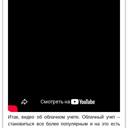
Итак, видео об облачном учете. Облачный учет –
становиться все более популярным и на это есть