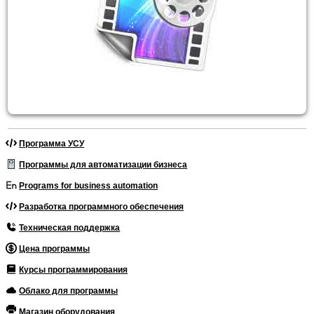
Программа УСУ
Программы для автоматизации бизнеса
Programs for business automation
Разработка программного обеспечения
Техническая поддержка
Цена программы
Курсы программирования
Облако для программы
Магазин оборудования