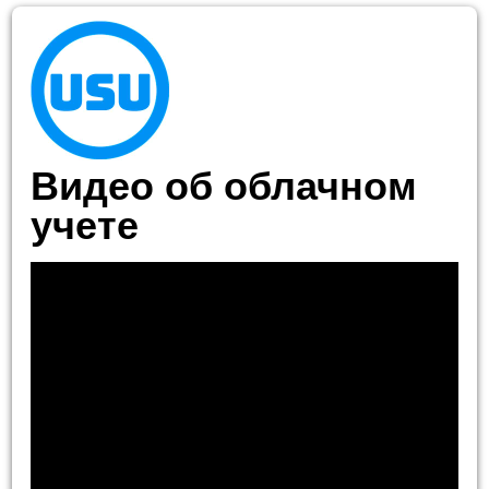
Видео об облачном
учете