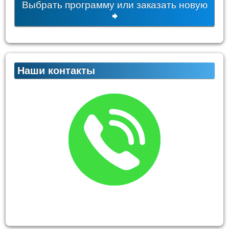
Выбрать программу или заказать новую
Наши контакты