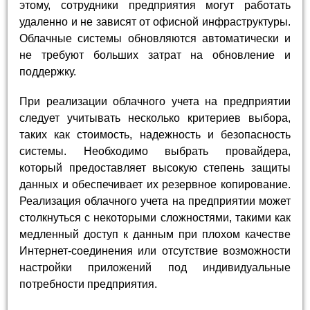
этому, сотрудники предприятия могут работать
удаленно и не зависят от офисной инфраструктуры.
Облачные системы обновляются автоматически и
не требуют больших затрат на обновление и
поддержку.
При реализации облачного учета на предприятии
следует учитывать несколько критериев выбора,
таких как стоимость, надежность и безопасность
системы. Необходимо выбрать провайдера,
который предоставляет высокую степень защиты
данных и обеспечивает их резервное копирование.
Реализация облачного учета на предприятии может
столкнуться с некоторыми сложностями, такими как
медленный доступ к данным при плохом качестве
Интернет-соединения или отсутствие возможности
настройки приложений под индивидуальные
потребности предприятия.