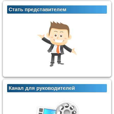
Стать представителем
Канал для руководителей