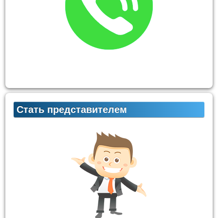
Стать представителем