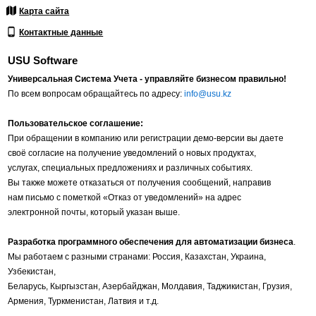
Карта сайта
Контактные данные
USU Software
Универсальная Система Учета - управляйте бизнесом правильно!
По всем вопросам обращайтесь по адресу:
info@usu.kz
Пользовательское соглашение:
При обращении в компанию или регистрации демо-версии вы даете
своё согласие на получение уведомлений о новых продуктах,
услугах, специальных предложениях и различных событиях.
Вы также можете отказаться от получения сообщений, направив
нам письмо с пометкой «Отказ от уведомлений» на адрес
электронной почты, который указан выше.
Разработка программного обеспечения для автоматизации бизнеса
.
Мы работаем с разными странами: Россия, Казахстан, Украина,
Узбекистан,
Беларусь, Кыргызстан, Азербайджан, Молдавия, Таджикистан, Грузия,
Армения, Туркменистан, Латвия и т.д.