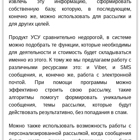
извлечь эту информацию, сформировать
собственную базу, которую, в последующем,
конечно же, можно использовать для рассылки и
для других целей.
Продукт УСУ сравнительно недорогой, в системе
можно подобрать те функции, которые необходимы
для деятельности и стоимость будет складываться
именно из этого. К тому же мы предлагаем работу с
различными ресурсами это: и Viber, и SMS
сообщения, и, конечно же, работа с электронной
почтой. При помощи программы можно
эффективно строить свою рассылку, такие
алгоритмы помогут формировать уникальные
сообщения, темы рассылки, которые будут
действовать результативно, без попадания в спам.
Можно также использовать возможность работы с
персонализированной рассылкой, когда сообщения