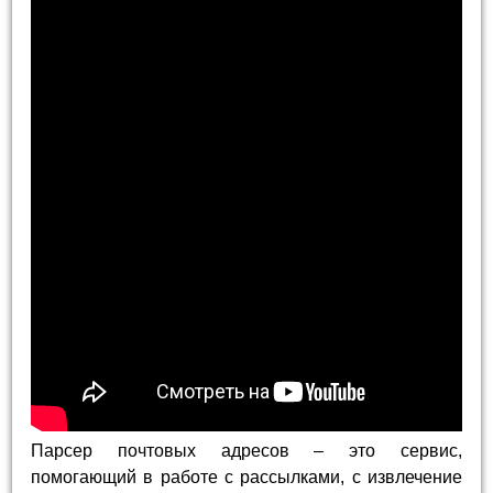
Парсер почтовых адресов – это сервис,
помогающий в работе с рассылками, с извлечение