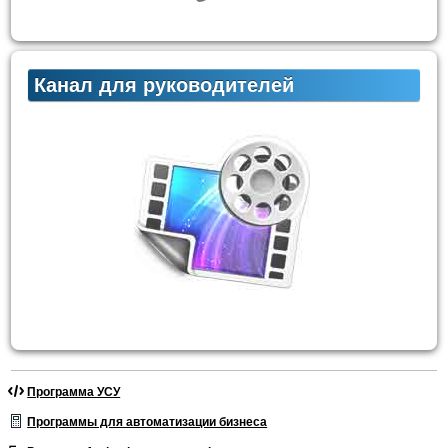
Канал для руководителей
Программа УСУ
Программы для автоматизации бизнеса