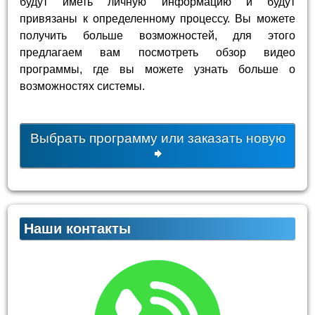
будут иметь личную информацию и будут
привязаны к определенному процессу. Вы можете
получить больше возможностей, для этого
предлагаем вам посмотреть обзор видео
программы, где вы можете узнать больше о
возможностях системы.
Выбрать программу или заказать новую
Наши контакты