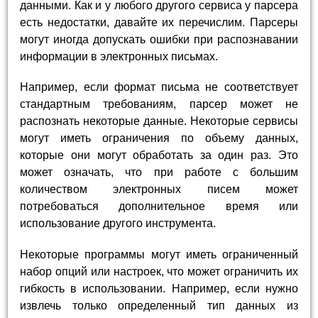
данными. Как и у любого другого сервиса у парсера
есть недостатки, давайте их перечислим. Парсеры
могут иногда допускать ошибки при распознавании
информации в электронных письмах.
Например, если формат письма не соответствует
стандартным требованиям, парсер может не
распознать некоторые данные. Некоторые сервисы
могут иметь ограничения по объему данных,
которые они могут обработать за один раз. Это
может означать, что при работе с большим
количеством электронных писем может
потребоваться дополнительное время или
использование другого инструмента.
Некоторые программы могут иметь ограниченный
набор опций или настроек, что может ограничить их
гибкость в использовании. Например, если нужно
извлечь только определенный тип данных из