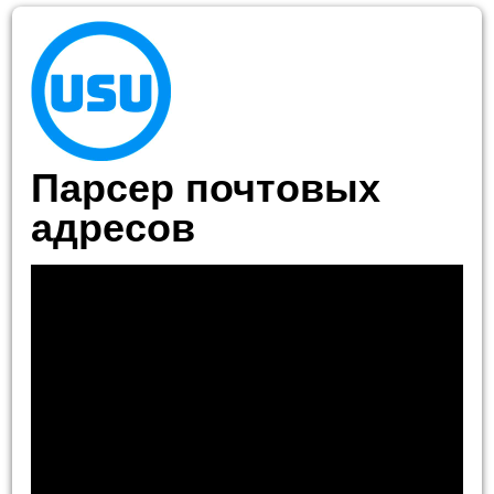
Парсер почтовых
адресов