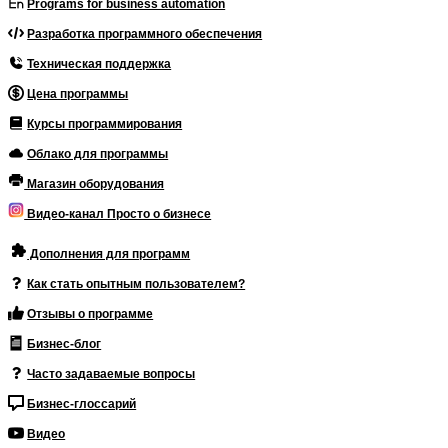
Programs for business automation
Разработка программного обеспечения
Техническая поддержка
Цена программы
Курсы программирования
Облако для программы
Магазин оборудования
Видео-канал Просто о бизнесе
Дополнения для программ
Как стать опытным пользователем?
Отзывы о программе
Бизнес-блог
Часто задаваемые вопросы
Бизнес-глоссарий
Видео