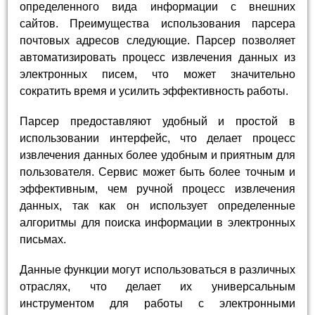
определенного вида информации с внешних
сайтов. Преимущества использования парсера
почтовых адресов следующие. Парсер позволяет
автоматизировать процесс извлечения данных из
электронных писем, что может значительно
сократить время и усилить эффективность работы.
Парсер предоставляют удобный и простой в
использовании интерфейс, что делает процесс
извлечения данных более удобным и приятным для
пользователя. Сервис может быть более точным и
эффективным, чем ручной процесс извлечения
данных, так как он использует определенные
алгоритмы для поиска информации в электронных
письмах.
Данные функции могут использоваться в различных
отраслях, что делает их универсальным
инструментом для работы с электронными