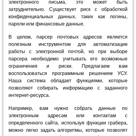
электронного письма, это может быть
затруднительно. Существует риск с обработкой
конфиденциальных данных, таких как логины,
пароли или финансовые данные.
В целом, парсер почтовых адресов является
полезным инструментом для автоматизации
работы с электронной почтой, но при выборе
парсера необходимо учитывать его возможные
ограничения и риски. Предлагаем вам
воспользоваться программным решением УСУ.
Наша система обладает функциями, которые
позволяют собирать информацию с заданного
интернет-ресурса.
Например, вам нужно собрать данные по
электронным адресам или контактам с
определенного сайта, используя функции грабера,
можно легко задать алгоритмы, которые позволят