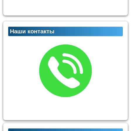
Наши контакты