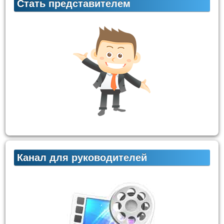
Стать представителем
Канал для руководителей