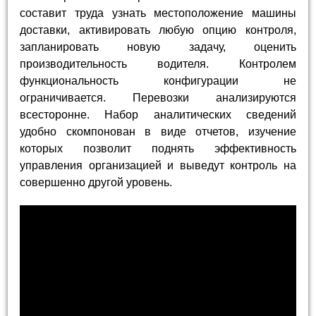
составит труда узнать местоположение машины
доставки, активировать любую опцию контроля,
запланировать новую задачу, оценить
производительность водителя. Контролем
функциональность конфигурации не
ограничивается. Перевозки анализируются
всесторонне. Набор аналитических сведений
удобно скомпонован в виде отчетов, изучение
которых позволит поднять эффективность
управления организацией и выведут контроль на
совершенно другой уровень.