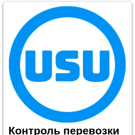
Контроль перевозки