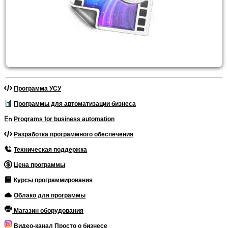
Программа УСУ
Программы для автоматизации бизнеса
Programs for business automation
Разработка программного обеспечения
Техническая поддержка
Цена программы
Курсы программирования
Облако для программы
Магазин оборудования
Видео-канал Просто о бизнесе