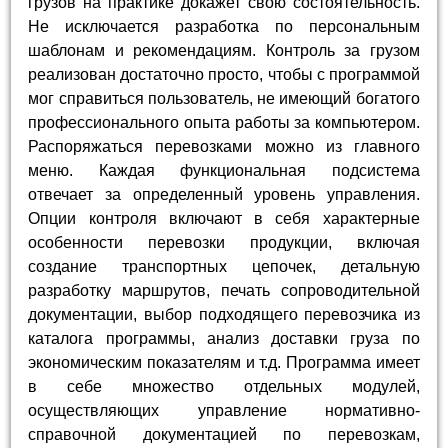
грузов на практике докажет свою состоятельность.
Не исключается разработка по персональным
шаблонам и рекомендациям. Контроль за грузом
реализован достаточно просто, чтобы с программой
мог справиться пользователь, не имеющий богатого
профессионального опыта работы за компьютером.
Распоряжаться перевозками можно из главного
меню. Каждая функциональная подсистема
отвечает за определенный уровень управления.
Опции контроля включают в себя характерные
особенности перевозки продукции, включая
создание транспортных цепочек, детальную
разработку маршрутов, печать сопроводительной
документации, выбор подходящего перевозчика из
каталога программы, анализ доставки груза по
экономическим показателям и т.д. Программа имеет
в себе множество отдельных модулей,
осуществляющих управление нормативно-
справочной документацией по перевозкам,