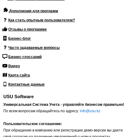
Дополнения для программ
Как стать опытным пользователем?
Отзывы о программе
Бизнес-блог
Часто задаваемые вопросы
Бизнес-глоссарий
Видео
Карта сайта
Контактные данные
USU Software
Универсальная Система Учета - управляйте бизнесом правильно!
По всем вопросам обращайтесь по адресу:
info@usu.kz
Пользовательское соглашение:
При обращении в компанию или регистрации демо-версии вы даете
своё согласие на получение уведомлений о новых продуктах,