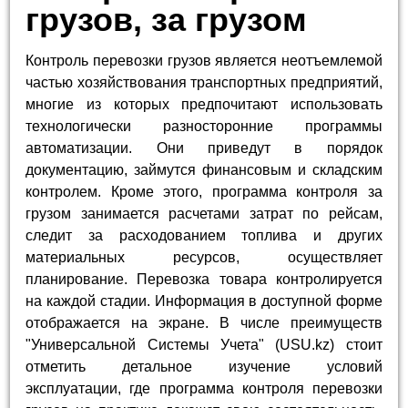
грузов, за грузом
Контроль перевозки грузов является неотъемлемой
частью хозяйствования транспортных предприятий,
многие из которых предпочитают использовать
технологически разносторонние программы
автоматизации. Они приведут в порядок
документацию, займутся финансовым и складским
контролем. Кроме этого, программа контроля за
грузом занимается расчетами затрат по рейсам,
следит за расходованием топлива и других
материальных ресурсов, осуществляет
планирование. Перевозка товара контролируется
на каждой стадии. Информация в доступной форме
отображается на экране. В числе преимуществ
"Универсальной Системы Учета" (USU.kz) стоит
отметить детальное изучение условий
эксплуатации, где программа контроля перевозки