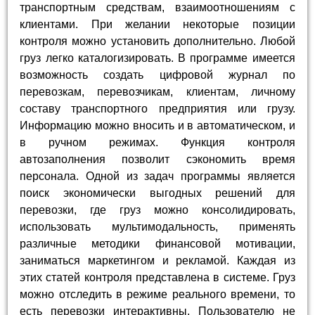
транспортным средствам, взаимоотношениям с
клиентами. При желании некоторые позиции
контроля можно установить дополнительно. Любой
груз легко каталогизировать. В программе имеется
возможность создать цифровой журнал по
перевозкам, перевозчикам, клиентам, личному
составу транспортного предприятия или грузу.
Информацию можно вносить и в автоматическом, и
в ручном режимах. Функция контроля
автозаполнения позволит сэкономить время
персонала. Одной из задач программы является
поиск экономически выгодных решений для
перевозки, где груз можно консолидировать,
использовать мультимодальность, применять
различные методики финансовой мотивации,
заниматься маркетингом и рекламой. Каждая из
этих статей контроля представлена в системе. Груз
можно отследить в режиме реального времени, то
есть перевозки интерактивны. Пользователю не