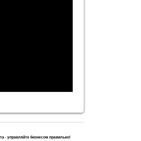
та - управляйте бизнесом правильно!