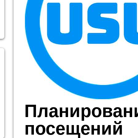
Планирован
посещений