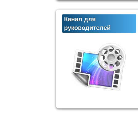
Канал для
руководителей