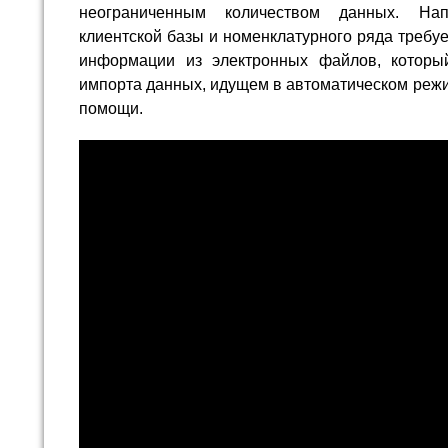
неограниченным количеством данных. На
клиентской базы и номенклатурного ряда требу
информации из электронных файлов, которы
импорта данных, идущем в автоматическом реж
помощи.