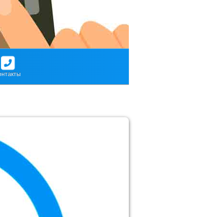
онтакты