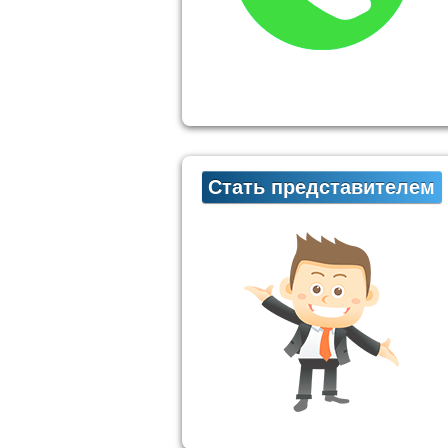
Стать представителем