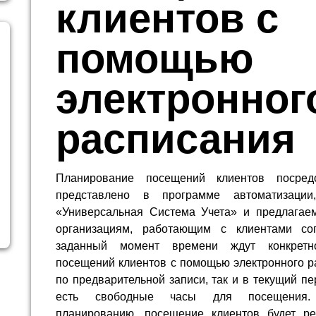
клиентов с
помощью
электронног
расписания
Планирование посещений клиентов посред
представлено в программе автоматизации
«Универсальная Система Учета» и предлагае
организациям, работающим с клиентами со
заданный момент времени ждут конкретно
посещений клиентов с помощью электронного р
по предварительной записи, так и в текущий п
есть свободные часы для посещения. 
планированию, посещение клиентов будет ре