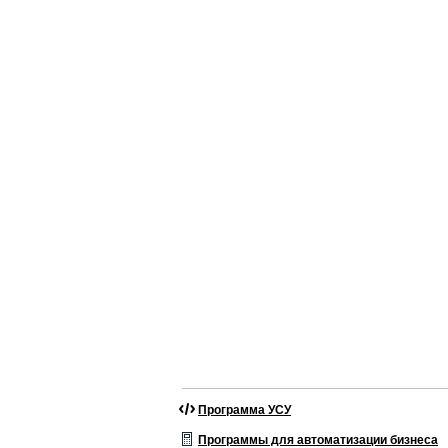
Программа УСУ
Программы для автоматизации бизнеса