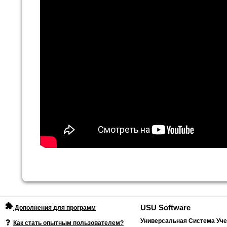
USU Software
Дополнения для программ
Универсальная Система Уче
Как стать опытным пользователем?