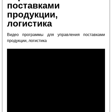
поставками
продукции,
логистика
Видео программы для управления поставками
продукции, логистика