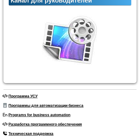
Канал для руководителей
Программа УСУ
Программы для автоматизации бизнеса
Programs for business automation
Разработка программного обеспечения
Техническая поддержка