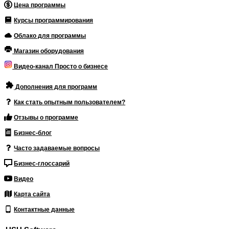
Цена программы
Курсы программирования
Облако для программы
Магазин оборудования
Видео-канал Просто о бизнесе
Дополнения для программ
Как стать опытным пользователем?
Отзывы о программе
Бизнес-блог
Часто задаваемые вопросы
Бизнес-глоссарий
Видео
Карта сайта
Контактные данные