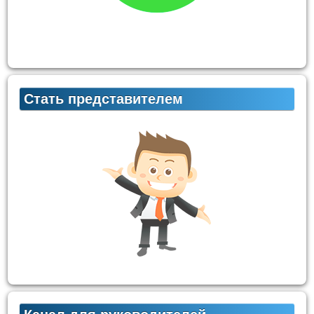
Стать представителем