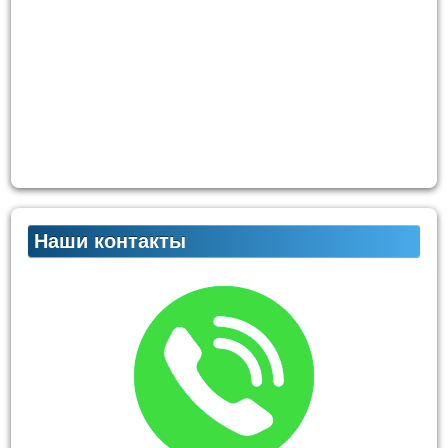
Наши контакты