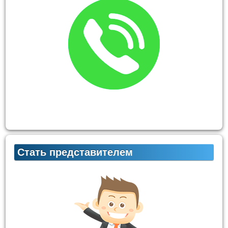
Стать представителем