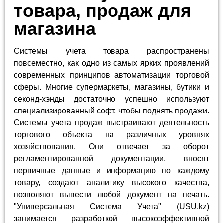
товара, продаж для
магазина
Системы учета товара распространены
повсеместно, как одно из самых ярких проявлений
современных принципов автоматизации торговой
сферы. Многие супермаркеты, магазины, бутики и
секонд-хэнды достаточно успешно используют
специализированный софт, чтобы поднять продажи.
Системы учета продаж выстраивают деятельность
торгового объекта на различных уровнях
хозяйствования. Они отвечает за оборот
регламентированной документации, вносят
первичные данные и информацию по каждому
товару, создают аналитику высокого качества,
позволяют вывести любой документ на печать.
"Универсальная Система Учета" (USU.kz)
занимается разработкой высокоэффективной