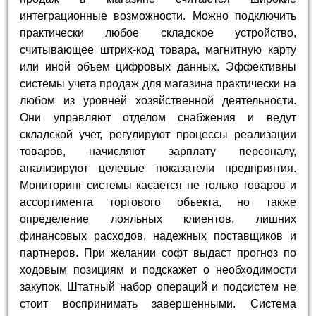
интеграционные возможности. Можно подключить
практически любое складское устройство,
считывающее штрих-код товара, магнитную карту
или иной объем цифровых данных. Эффективны
системы учета продаж для магазина практически на
любом из уровней хозяйственной деятельности.
Они управляют отделом снабжения и ведут
складской учет, регулируют процессы реализации
товаров, начисляют зарплату персоналу,
анализируют целевые показатели предприятия.
Мониторинг системы касается не только товаров и
ассортимента торгового объекта, но также
определение лояльных клиентов, лишних
финансовых расходов, надежных поставщиков и
партнеров. При желании софт выдаст прогноз по
ходовым позициям и подскажет о необходимости
закупок. Штатный набор операций и подсистем не
стоит воспринимать завершенными. Система