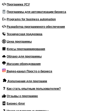
Программа УСУ
Программы для автоматизации бизнеса
Programs for business automation
Разработка программного обеспечения
Техническая поддержка
Цена программы
Курсы программирования
Облако для программы
Магазин оборудования
Видео-канал Просто о бизнесе
Дополнения для программ
Как стать опытным пользователем?
Отзывы о программе
Бизнес-блог