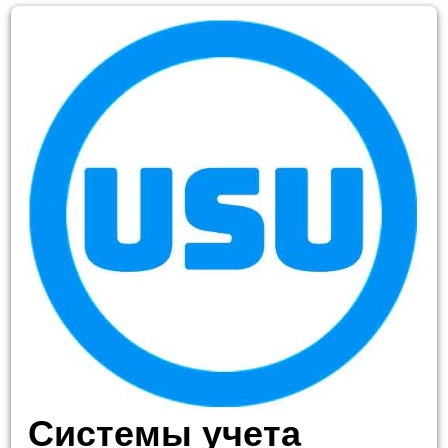
Системы учета