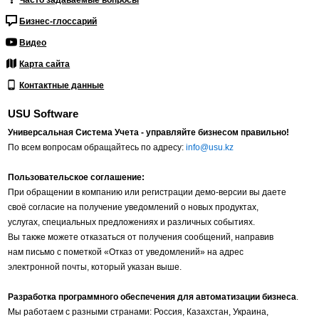
Часто задаваемые вопросы
Бизнес-глоссарий
Видео
Карта сайта
Контактные данные
USU Software
Универсальная Система Учета - управляйте бизнесом правильно!
По всем вопросам обращайтесь по адресу:
info@usu.kz
Пользовательское соглашение:
При обращении в компанию или регистрации демо-версии вы даете
своё согласие на получение уведомлений о новых продуктах,
услугах, специальных предложениях и различных событиях.
Вы также можете отказаться от получения сообщений, направив
нам письмо с пометкой «Отказ от уведомлений» на адрес
электронной почты, который указан выше.
Разработка программного обеспечения для автоматизации бизнеса
.
Мы работаем с разными странами: Россия, Казахстан, Украина,