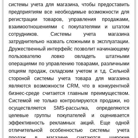
системы учета для магазина, чтобы предоставить
предприятиям все необходимые возможности для
регистрации товаров, управления продажами,
взаимоотношениями с покупателями и штатом
сотрудников. Системы учета магазина
затруднительно назвать сложными в эксплуатации.
Дружественный интерфейс позволит начинающему
пользователю ловко овладеть штатными
операциями по управлению товарами, различными
опциям продаж, складским учетом и т.д. Сильной
стороной системы учета товара для магазина
являются возможности CRM, что в конкурентной
бизнес-среде считается главным преимуществом.
Системой не только контролируются продажи, но
осуществляется SMS-рассылка, определяются
целевые группы покупателей и оценивается
эффективность рекламных акций. Еще одной
отличительной особенностью системы учета
продаж в магазине считаются широкие