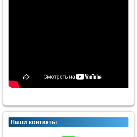
Наши контакты