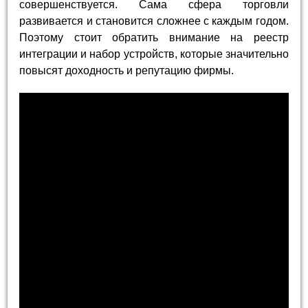
совершенствуется. Сама сфера торговли
развивается и становится сложнее с каждым годом.
Поэтому стоит обратить внимание на реестр
интеграции и набор устройств, которые значительно
повысят доходность и репутацию фирмы.