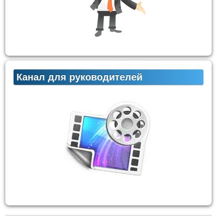
Канал для руководителей