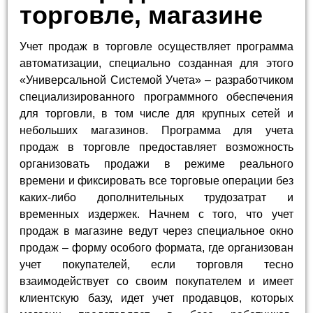
торговле, магазине
Учет продаж в торговле осуществляет программа
автоматизации, специально созданная для этого
«Универсальной Системой Учета» – разработчиком
специализированного программного обеспечения
для торговли, в том числе для крупных сетей и
небольших магазинов. Программа для учета
продаж в торговле предоставляет возможность
организовать продажи в режиме реального
времени и фиксировать все торговые операции без
каких-либо дополнительных трудозатрат и
временных издержек. Начнем с того, что учет
продаж в магазине ведут через специальное окно
продаж – форму особого формата, где организован
учет покупателей, если торговля тесно
взаимодействует со своим покупателем и имеет
клиентскую базу, идет учет продавцов, которых