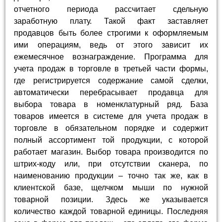
отчетного периода рассчитает сдельную
заработную плату. Такой факт заставляет
продавцов быть более строгими к оформляемым
ими операциям, ведь от этого зависит их
ежемесячное вознаграждение. Программа для
учета продаж в торговле в третьей части формы,
где регистрируется содержание самой сделки,
автоматически перебрасывает продавца для
выбора товара в номенклатурный ряд. База
товаров имеется в системе для учета продаж в
торговле в обязательном порядке и содержит
полный ассортимент той продукции, с которой
работает магазин. Выбор товара производится по
штрих-коду или, при отсутствии сканера, по
наименованию продукции – точно так же, как в
клиентской базе, щелчком мыши по нужной
товарной позиции. Здесь же указывается
количество каждой товарной единицы. Последняя