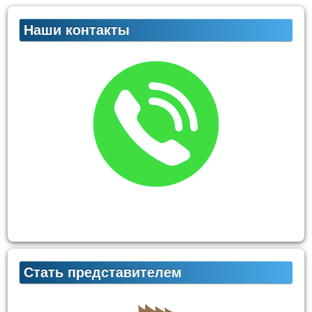
Наши контакты
Стать представителем