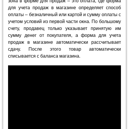
зона в форме для продаж – это оплата, где форма
для учета продаж в магазине определяет способ
оплаты – безналичный или картой и сумму оплаты с
учетом условий из первой части окна. По большому
счету, продавец только указывает принятую им
сумму денег от покупателя, а форма для учета
продаж в магазине автоматически рассчитывает
сдачу. После этого товар автоматически
списывается с баланса магазина.