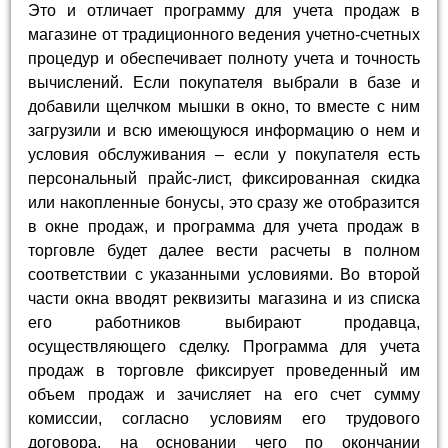
Это и отличает программу для учета продаж в
магазине от традиционного ведения учетно-счетных
процедур и обеспечивает полноту учета и точность
вычислений. Если покупателя выбрали в базе и
добавили щелчком мышки в окно, то вместе с ним
загрузили и всю имеющуюся информацию о нем и
условия обслуживания – если у покупателя есть
персональный прайс-лист, фиксированная скидка
или накопленные бонусы, это сразу же отобразится
в окне продаж, и программа для учета продаж в
торговле будет далее вести расчеты в полном
соответствии с указанными условиями. Во второй
части окна вводят реквизиты магазина и из списка
его работников выбирают продавца,
осуществляющего сделку. Программа для учета
продаж в торговле фиксирует проведенный им
объем продаж и зачисляет на его счет сумму
комиссии, согласно условиям его трудового
договора, на основании чего по окончании