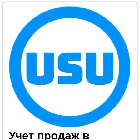
Учет продаж в