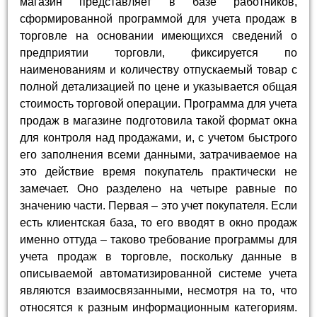
магазин представляет в базе работников,
сформированной программой для учета продаж в
торговле на основании имеющихся сведений о
предприятии торговли, фиксируется по
наименованиям и количеству отпускаемый товар с
полной детализацией по цене и указывается общая
стоимость торговой операции. Программа для учета
продаж в магазине подготовила такой формат окна
для контроля над продажами, и, с учетом быстрого
его заполнения всеми данными, затрачиваемое на
это действие время покупатель практически не
замечает. Оно разделено на четыре равные по
значению части. Первая – это учет покупателя. Если
есть клиентская база, то его вводят в окно продаж
именно оттуда – таково требование программы для
учета продаж в торговле, поскольку данные в
описываемой автоматизированной системе учета
являются взаимосвязанными, несмотря на то, что
относятся к разным информационным категориям.