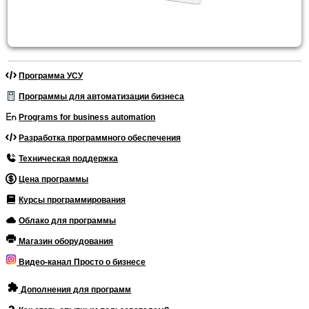
Программа УСУ
Программы для автоматизации бизнеса
Programs for business automation
Разработка программного обеспечения
Техническая поддержка
Цена программы
Курсы программирования
Облако для программы
Магазин оборудования
Видео-канал Просто о бизнесе
Дополнения для программ