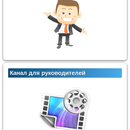
Канал для руководителей