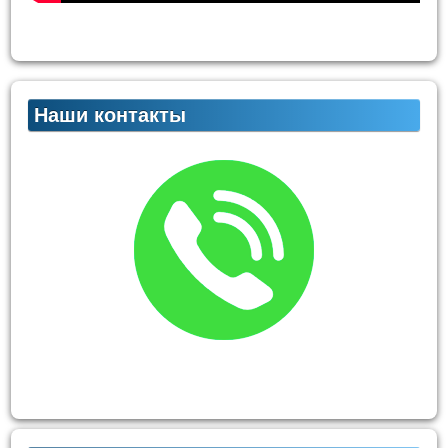
Наши контакты