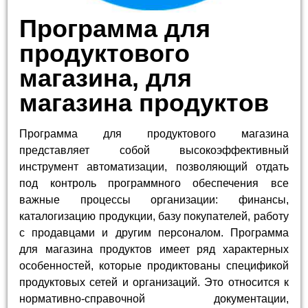
Программа для
продуктового
магазина, для
магазина продуктов
Программа для продуктового магазина
представляет собой высокоэффективный
инструмент автоматизации, позволяющий отдать
под контроль программного обеспечения все
важные процессы организации: финансы,
каталогизацию продукции, базу покупателей, работу
с продавцами и другим персоналом. Программа
для магазина продуктов имеет ряд характерных
особенностей, которые продиктованы спецификой
продуктовых сетей и организаций. Это относится к
нормативно-справочной документации,