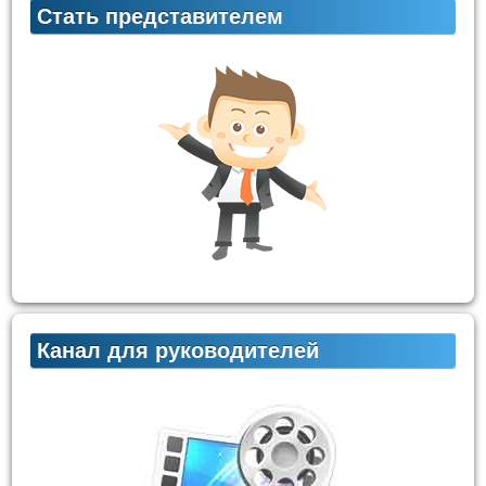
Стать представителем
Канал для руководителей