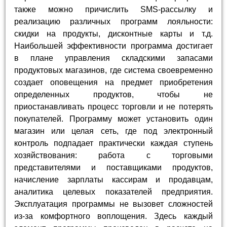
также можно причислить SMS-рассылку и
реализацию различных программ лояльности:
скидки на продукты, дисконтные карты и т.д.
Наибольшей эффективности программа достигает
в плане управления складскими запасами
продуктовых магазинов, где система своевременно
создает оповещения на предмет приобретения
определенных продуктов, чтобы не
приостанавливать процесс торговли и не потерять
покупателей. Программу может установить один
магазин или целая сеть, где под электронный
контроль подпадает практически каждая ступень
хозяйствования: работа с торговыми
представителями и поставщиками продуктов,
начисление зарплаты кассирам и продавцам,
аналитика целевых показателей предприятия.
Эксплуатация программы не вызовет сложностей
из-за комфортного воплощения. Здесь каждый