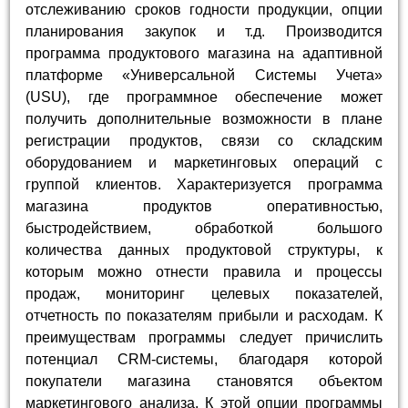
отслеживанию сроков годности продукции, опции
планирования закупок и т.д. Производится
программа продуктового магазина на адаптивной
платформе «Универсальной Системы Учета»
(USU), где программное обеспечение может
получить дополнительные возможности в плане
регистрации продуктов, связи со складским
оборудованием и маркетинговых операций с
группой клиентов. Характеризуется программа
магазина продуктов оперативностью,
быстродействием, обработкой большого
количества данных продуктовой структуры, к
которым можно отнести правила и процессы
продаж, мониторинг целевых показателей,
отчетность по показателям прибыли и расходам. К
преимуществам программы следует причислить
потенциал CRM-системы, благодаря которой
покупатели магазина становятся объектом
маркетингового анализа. К этой опции программы