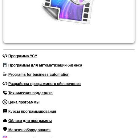
Программа УСУ
Программы для автоматизации бизнеса
Programs for business automation
Разработка программного обеспечения
Техническая поддержка
Цена программы
Курсы программирования
Облако для программы
Магазин оборудования