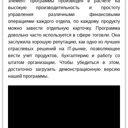
элемент программы произведен в расчете на
высокую производительность и простоту
управления различными финансовыми
операциями каждого отдела, по каждому продукту
можно завести отдельную карточку. Программа
довольно часто используется в сфере тоговли. Она
заслужила хорошую репутацию, как одно из лучших
отраслевых решений на IT-рынке, позволяющее
вести учет продуктов, бухгалтерию и работу со
штатом организации. Чтобы убедиться в этом,
достаточно загрузить демонстрационную версию
нашей программы.