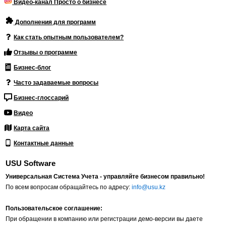
Видео-канал Просто о бизнесе
Дополнения для программ
Как стать опытным пользователем?
Отзывы о программе
Бизнес-блог
Часто задаваемые вопросы
Бизнес-глоссарий
Видео
Карта сайта
Контактные данные
USU Software
Универсальная Система Учета - управляйте бизнесом правильно!
По всем вопросам обращайтесь по адресу:
info@usu.kz
Пользовательское соглашение:
При обращении в компанию или регистрации демо-версии вы даете