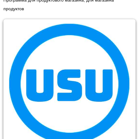
Программа для продуктового магазина, для магазина
продуктов