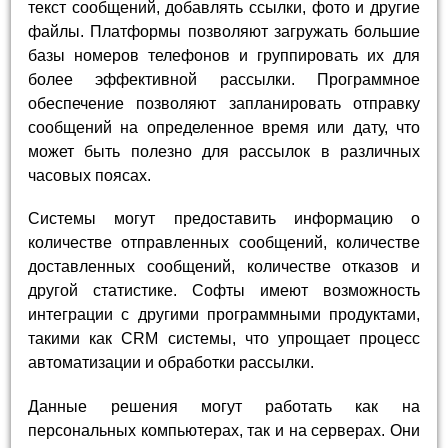
текст сообщений, добавлять ссылки, фото и другие
файлы. Платформы позволяют загружать большие
базы номеров телефонов и группировать их для
более эффективной рассылки. Программное
обеспечение позволяют запланировать отправку
сообщений на определенное время или дату, что
может быть полезно для рассылок в различных
часовых поясах.
Системы могут предоставить информацию о
количестве отправленных сообщений, количестве
доставленных сообщений, количестве отказов и
другой статистике. Софты имеют возможность
интеграции с другими программными продуктами,
такими как CRM системы, что упрощает процесс
автоматизации и обработки рассылки.
Данные решения могут работать как на
персональных компьютерах, так и на серверах. Они