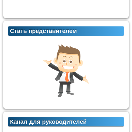
Стать представителем
Канал для руководителей