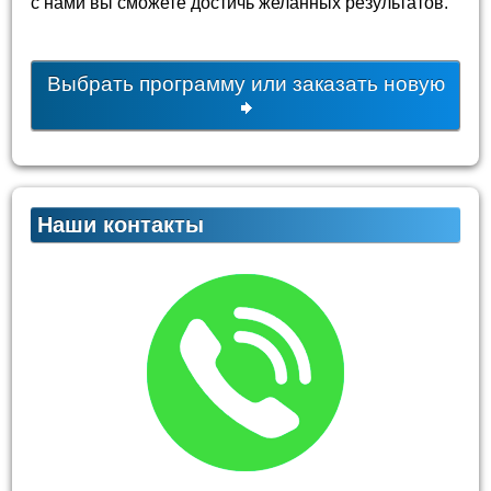
с нами вы сможете достичь желанных результатов.
Выбрать программу или заказать новую
Наши контакты