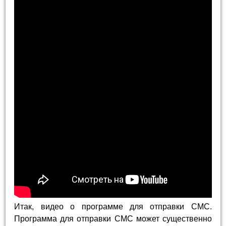
Итак, видео о программе для отправки СМС.
Программа для отправки СМС может существенно