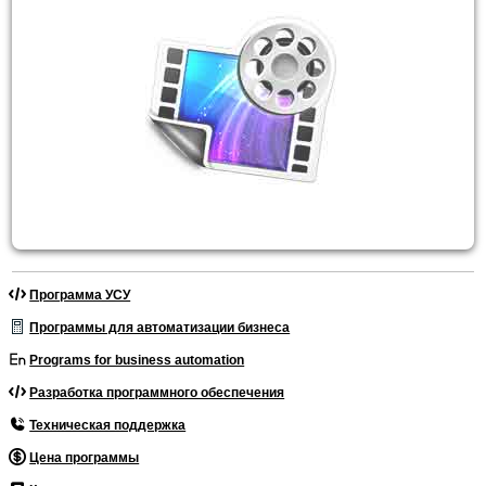
Программа УСУ
Программы для автоматизации бизнеса
Programs for business automation
Разработка программного обеспечения
Техническая поддержка
Цена программы