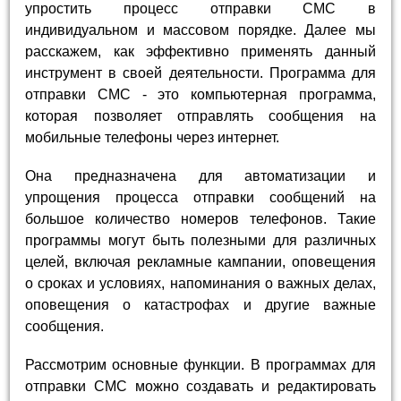
упростить процесс отправки СМС в
индивидуальном и массовом порядке. Далее мы
расскажем, как эффективно применять данный
инструмент в своей деятельности. Программа для
отправки СМС - это компьютерная программа,
которая позволяет отправлять сообщения на
мобильные телефоны через интернет.
Она предназначена для автоматизации и
упрощения процесса отправки сообщений на
большое количество номеров телефонов. Такие
программы могут быть полезными для различных
целей, включая рекламные кампании, оповещения
о сроках и условиях, напоминания о важных делах,
оповещения о катастрофах и другие важные
сообщения.
Рассмотрим основные функции. В программах для
отправки СМС можно создавать и редактировать