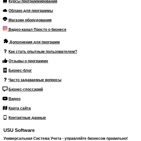
Курсы программирования
Облако для программы
Магазин оборудования
Видео-канал Просто о бизнесе
Дополнения для программ
Как стать опытным пользователем?
Отзывы о программе
Бизнес-блог
Часто задаваемые вопросы
Бизнес-глоссарий
Видео
Карта сайта
Контактные данные
USU Software
Универсальная Система Учета - управляйте бизнесом правильно!