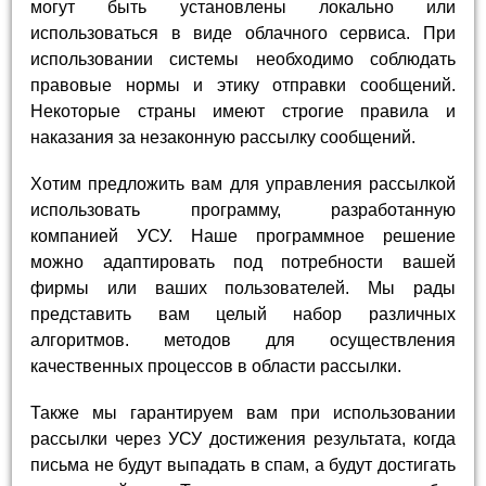
могут быть установлены локально или
использоваться в виде облачного сервиса. При
использовании системы необходимо соблюдать
правовые нормы и этику отправки сообщений.
Некоторые страны имеют строгие правила и
наказания за незаконную рассылку сообщений.
Хотим предложить вам для управления рассылкой
использовать программу, разработанную
компанией УСУ. Наше программное решение
можно адаптировать под потребности вашей
фирмы или ваших пользователей. Мы рады
представить вам целый набор различных
алгоритмов. методов для осуществления
качественных процессов в области рассылки.
Также мы гарантируем вам при использовании
рассылки через УСУ достижения результата, когда
письма не будут выпадать в спам, а будут достигать