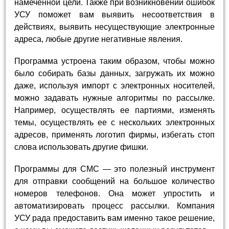
намеченной цели. Также при возникновении ошибок
УСУ поможет вам выявить несоответствия в
действиях, выявить несуществующие электронные
адреса, любые другие негативные явления.
Программа устроена таким образом, чтобы можно
было собирать базы данных, загружать их можно
даже, используя импорт с электронных носителей,
можно задавать нужные алгоритмы по рассылке.
Например, осуществлять ее партиями, изменять
темы, осуществлять ее с нескольких электронных
адресов, применять логотип фирмы, избегать стоп
слова использовать другие фишки.
Программы для СМС — это полезный инструмент
для отправки сообщений на большое количество
номеров телефонов. Она может упростить и
автоматизировать процесс рассылки. Компания
УСУ рада предоставить вам именно такое решение,