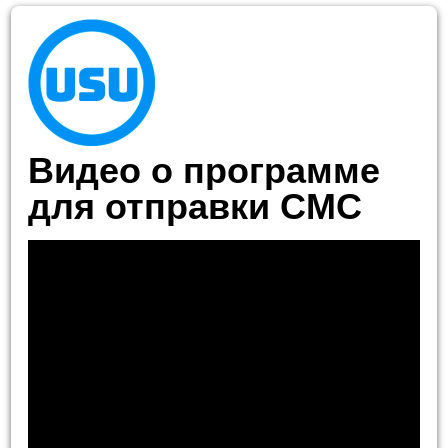
Видео о программе
для отправки СМС