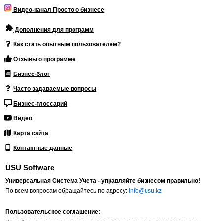
Видео-канал Просто о бизнесе
Дополнения для программ
Как стать опытным пользователем?
Отзывы о программе
Бизнес-блог
Часто задаваемые вопросы
Бизнес-глоссарий
Видео
Карта сайта
Контактные данные
USU Software
Универсальная Система Учета - управляйте бизнесом правильно!
По всем вопросам обращайтесь по адресу:
info@usu.kz
Пользовательское соглашение: