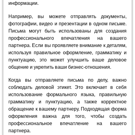
информации.
Например, вы можете отправлять документы,
фотографии, видео и презентации в одном письме.
Письма могут быть использованы для создания
профессионального впечатления на вашего
партнера. Если вы проявляете внимание к деталям,
используя правильное оформление, грамматику и
пунктуацию, это может улучшить ваше деловое
общение и укрепить ваши бизнес-отношения.
Когда вы отправляете письма по делу, важно
соблюдать деловой этикет. Это включает в себя
использование формального языка, правильную
грамматику и пунктуацию, а также корректное
обращение к вашему партнеру. Подходящая форма
оформления важна для того, чтобы создать
профессиональное впечатление на вашего
партнера.