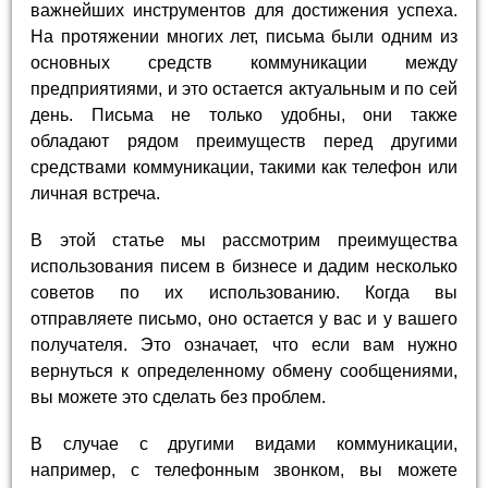
важнейших инструментов для достижения успеха.
На протяжении многих лет, письма были одним из
основных средств коммуникации между
предприятиями, и это остается актуальным и по сей
день. Письма не только удобны, они также
обладают рядом преимуществ перед другими
средствами коммуникации, такими как телефон или
личная встреча.
В этой статье мы рассмотрим преимущества
использования писем в бизнесе и дадим несколько
советов по их использованию. Когда вы
отправляете письмо, оно остается у вас и у вашего
получателя. Это означает, что если вам нужно
вернуться к определенному обмену сообщениями,
вы можете это сделать без проблем.
В случае с другими видами коммуникации,
например, с телефонным звонком, вы можете