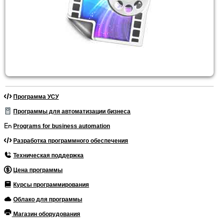
Программа УСУ
Программы для автоматизации бизнеса
Programs for business automation
Разработка программного обеспечения
Техническая поддержка
Цена программы
Курсы программирования
Облако для программы
Магазин оборудования