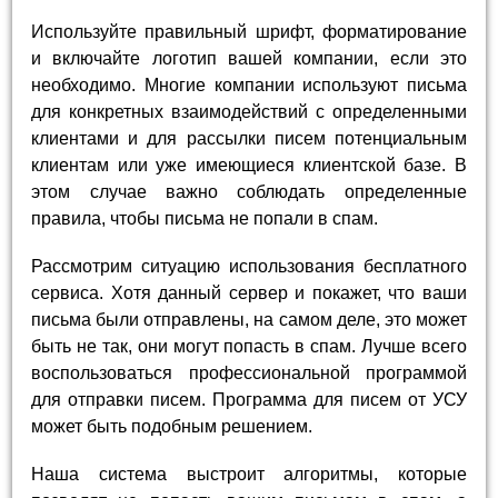
Используйте правильный шрифт, форматирование
и включайте логотип вашей компании, если это
необходимо. Многие компании используют письма
для конкретных взаимодействий с определенными
клиентами и для рассылки писем потенциальным
клиентам или уже имеющиеся клиентской базе. В
этом случае важно соблюдать определенные
правила, чтобы письма не попали в спам.
Рассмотрим ситуацию использования бесплатного
сервиса. Хотя данный сервер и покажет, что ваши
письма были отправлены, на самом деле, это может
быть не так, они могут попасть в спам. Лучше всего
воспользоваться профессиональной программой
для отправки писем. Программа для писем от УСУ
может быть подобным решением.
Наша система выстроит алгоритмы, которые