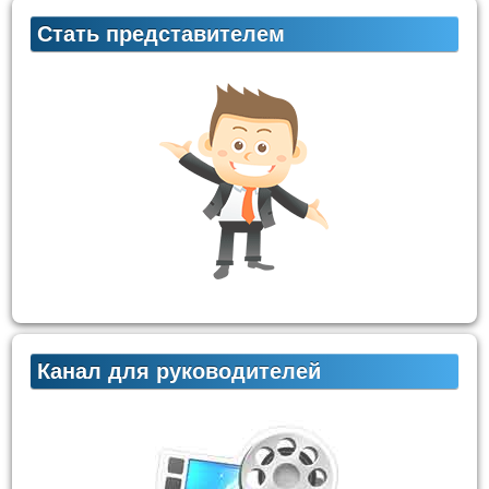
Стать представителем
Канал для руководителей