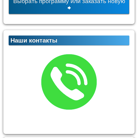
Выбрать программу или заказать новую
Наши контакты