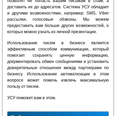
позволят не попасть вашим письмам в спам, а
доставить их до адресатов. Система УСУ обладает
и другими возможностями, например: SMS, Viber
рассылки, голосовые обзвоны. Мы можем
предоставить вам больше других возможностей, о
которых можно узнать из личной презентации.
Использование писем в бизнесе является
эффективным способом коммуникации, который
помогает сохранять ценную информацию,
документировать обмен сообщениями и установить
доверительные отношения между партнерами по
бизнесу. Использование автоматизации в этом
вопросе может помочь извлечь максимальную
пользу от писем.
УСУ поможет вам в этом.