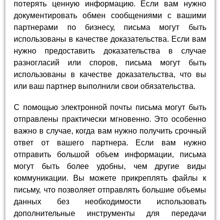
потерять ценную информацию. Если вам нужно
документировать обмен сообщениями с вашими
партнерами по бизнесу, письма могут быть
использованы в качестве доказательства. Если вам
нужно предоставить доказательства в случае
разногласий или споров, письма могут быть
использованы в качестве доказательства, что вы
или ваш партнер выполнили свои обязательства.
С помощью электронной почты письма могут быть
отправлены практически мгновенно. Это особенно
важно в случае, когда вам нужно получить срочный
ответ от вашего партнера. Если вам нужно
отправить большой объем информации, письма
могут быть более удобны, чем другие виды
коммуникации. Вы можете прикреплять файлы к
письму, что позволяет отправлять большие объемы
данных без необходимости использовать
дополнительные инструменты для передачи