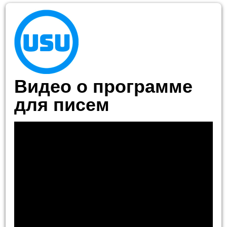
Видео о программе
для писем