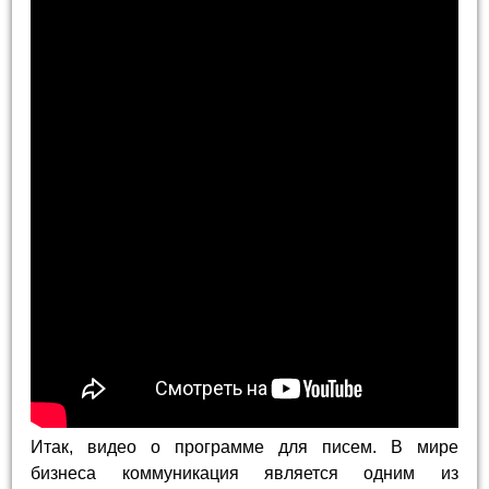
Итак, видео о программе для писем. В мире
бизнеса коммуникация является одним из