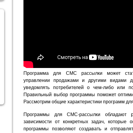
Программа для СМС рассылки может ста
управлении продажами и другими видами дея
уведомлять потребителей о чем-либо или по
Правильный выбор программы поможет оптими
Рассмотрим общие характеристики программ дл
Программы для СМС-рассылки обладают р
зависимости от конкретных задач, которые 
программы позволяют создавать и отправля