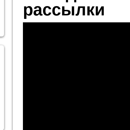
рассылки