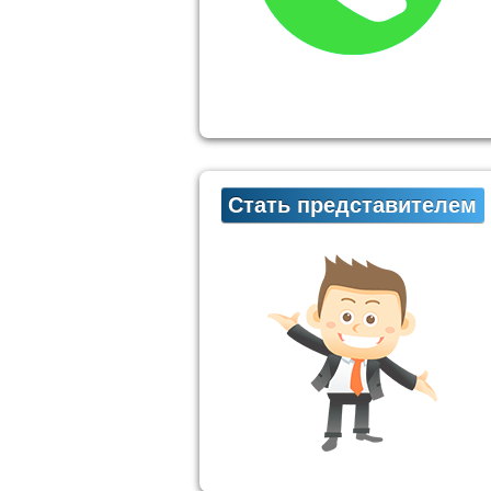
Стать представителем