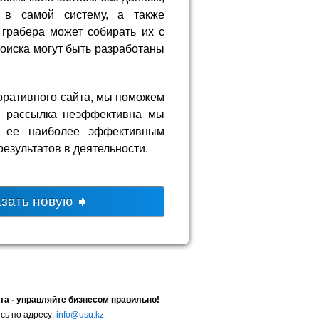
в самой систему, а также
грабера может собирать их с
оиска могут быть разработаны
поративного сайта, мы поможем
ша рассылка неэффективна мы
ь ее наиболее эффективным
езультатов в деятельности.
азать новую
та - управляйте бизнесом правильно!
сь по адресу:
info@usu.kz