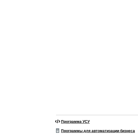
Программа УСУ
Программы для автоматизации бизнеса