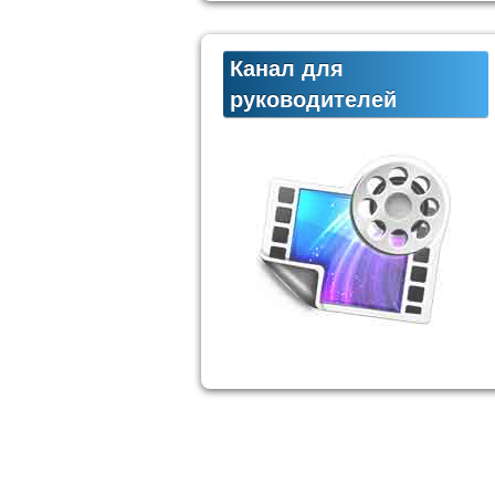
Канал для
руководителей