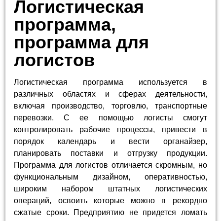
Логистическая
программа,
программа для
логистов
Логистическая программа используется в
различных областях и сферах деятельности,
включая производство, торговлю, транспортные
перевозки. С ее помощью логисты смогут
контролировать рабочие процессы, привести в
порядок календарь и вести органайзер,
планировать поставки и отгрузку продукции.
Программа для логистов отличается скромным, но
функциональным дизайном, оперативностью,
широким набором штатных логистических
операций, освоить которые можно в рекордно
сжатые сроки. Предприятию не придется ломать