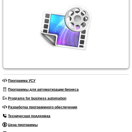
Программа УСУ
Программы для автоматизации бизнеса
Programs for business automation
Разработка программного обеспечения
Техническая поддержка
Цена программы