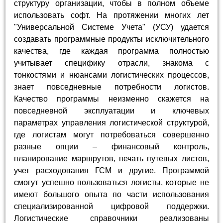
структуру организации, чтобы в полном объеме
использовать софт. На протяжении многих лет
"Универсальной Системе Учета" (УСУ) удается
создавать программные продукты исключительного
качества, где каждая программа полностью
учитывает специфику отрасли, знакома с
тонкостями и нюансами логистических процессов,
знает повседневные потребности логистов.
Качество программы неизменно скажется на
повседневной эксплуатации и ключевых
параметрах управления логистической структурой,
где логистам могут потребоваться совершенно
разные опции – финансовый контроль,
планирование маршрутов, печать путевых листов,
учет расходования ГСМ и другие. Программой
смогут успешно пользоваться логисты, которые не
имеют большого опыта по части использования
специализированной цифровой поддержки.
Логистические справочники реализованы