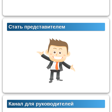
Стать представителем
Канал для руководителей