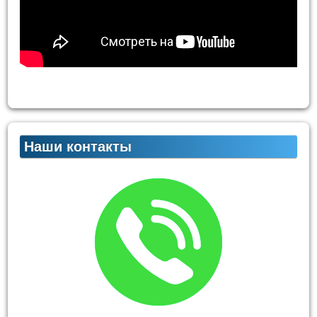
Наши контакты