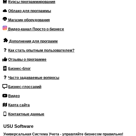
Курсы программирования
Облако для программы
Магазин оборудования
Видео-канал Просто о бизнесе
Дополнения для программ
Как стать опытным пользователем?
Отзывы о программе
Бизнес-блог
Часто задаваемые вопросы
Бизнес-глоссарий
Видео
Карта сайта
Контактные данные
USU Software
Универсальная Система Учета - управляйте бизнесом правильно!