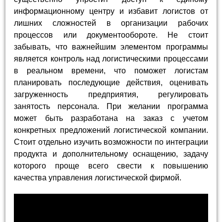
информационному центру и избавит логистов от
лишних сложностей в организации рабочих
процессов или документообороте. Не стоит
забывать, что важнейшим элементом программы
является контроль над логистическими процессами
в реальном времени, что поможет логистам
планировать последующие действия, оценивать
загруженность предприятия, регулировать
занятость персонала. При желании программа
может быть разработана на заказ с учетом
конкретных предложений логистической компании.
Стоит отдельно изучить возможности по интеграции
продукта и дополнительному оснащению, задачу
которого проще всего свести к повышению
качества управления логистической фирмой.