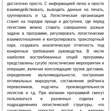
достаточно просто. С информацией легко и просто
взаимодействовать, выводить данные на печать,
группировать и т.д. Логистическая организация
станет на порядок проще и доступнее, где перед
логистами можно ставить совершенно разные
задачи в программе, регулировать логистические
взаимоотношения и контролировать транспортный
парк, создавать аналитическую отчетность под
конкретные требования руководства. В числе
наиболее востребованных опций программы
представлены сугубо логистические мероприятия и
операции, включая консолидацию грузов доставки,
определение мультимодальности, построение
оптимальных маршрутов, составление рейтинга
перевозчиков, подсчеты производительности
логистов и т.д. При желании программой смогут
пользоваться в различных отделах и
подразделениях логистической структуры, что
существенно упростит доступ к единому