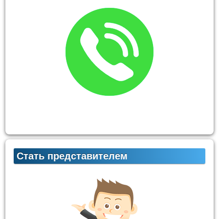
Стать представителем