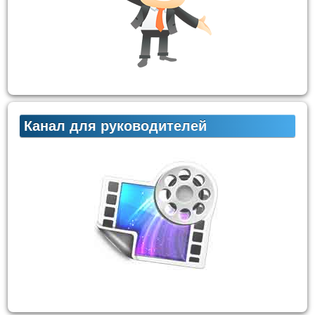
Канал для руководителей