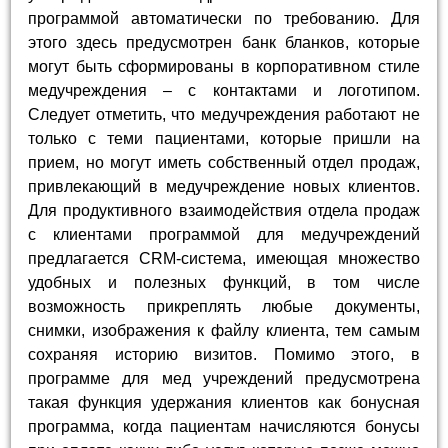
программой автоматически по требованию. Для
этого здесь предусмотрен банк бланков, которые
могут быть сформированы в корпоративном стиле
медучреждения – с контактами и логотипом.
Следует отметить, что медучреждения работают не
только с теми пациентами, которые пришли на
прием, но могут иметь собственный отдел продаж,
привлекающий в медучреждение новых клиентов.
Для продуктивного взаимодействия отдела продаж
с клиентами программой для медучреждений
предлагается CRM-система, имеющая множество
удобных и полезных функций, в том числе
возможность прикреплять любые документы,
снимки, изображения к файлу клиента, тем самым
сохраняя историю визитов. Помимо этого, в
программе для мед учреждений предусмотрена
такая функция удержания клиентов как бонусная
программа, когда пациентам начисляются бонусы