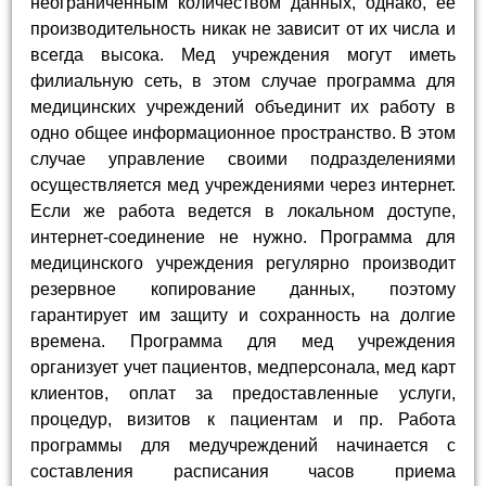
неограниченным количеством данных, однако, ее
производительность никак не зависит от их числа и
всегда высока. Мед учреждения могут иметь
филиальную сеть, в этом случае программа для
медицинских учреждений объединит их работу в
одно общее информационное пространство. В этом
случае управление своими подразделениями
осуществляется мед учреждениями через интернет.
Если же работа ведется в локальном доступе,
интернет-соединение не нужно. Программа для
медицинского учреждения регулярно производит
резервное копирование данных, поэтому
гарантирует им защиту и сохранность на долгие
времена. Программа для мед учреждения
организует учет пациентов, медперсонала, мед карт
клиентов, оплат за предоставленные услуги,
процедур, визитов к пациентам и пр. Работа
программы для медучреждений начинается с
составления расписания часов приема