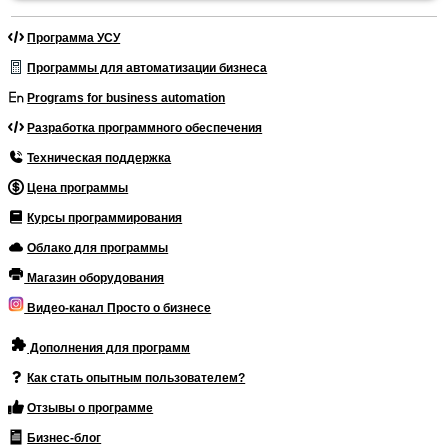
Программа УСУ
Программы для автоматизации бизнеса
Programs for business automation
Разработка программного обеспечения
Техническая поддержка
Цена программы
Курсы программирования
Облако для программы
Магазин оборудования
Видео-канал Просто о бизнесе
Дополнения для программ
Как стать опытным пользователем?
Отзывы о программе
Бизнес-блог