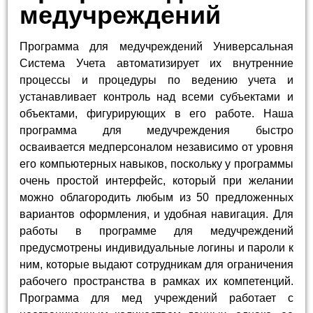
медучреждений
Программа для медучреждений Универсальная
Система Учета автоматизирует их внутренние
процессы и процедуры по ведению учета и
устанавливает контроль над всеми субъектами и
объектами, фигурирующих в его работе. Наша
программа для медучреждения быстро
осваивается медперсоналом независимо от уровня
его компьютерных навыков, поскольку у программы
очень простой интерфейс, который при желании
можно облагородить любым из 50 предложенных
вариантов оформления, и удобная навигация. Для
работы в программе для медучреждений
предусмотрены индивидуальные логины и пароли к
ним, которые выдают сотрудникам для ограничения
рабочего пространства в рамках их компетенций.
Программа для мед учреждений работает с