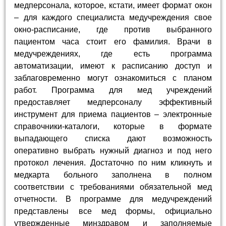
медперсонала, которое, кстати, имеет формат окон
– для каждого специалиста медучреждения свое
окно-расписание, где против выбранного
пациентом часа стоит его фамилия. Врачи в
медучреждениях, где есть программа
автоматизации, имеют к расписанию доступ и
заблаговременно могут ознакомиться с планом
работ. Программа для мед учреждений
предоставляет медперсоналу эффективный
инструмент для приема пациентов – электронные
справочники-каталоги, которые в формате
выпадающего списка дают возможность
оперативно выбрать нужный диагноз и под него
протокол лечения. Достаточно по ним кликнуть и
медкарта больного заполнена в полном
соответствии с требованиями обязательной мед
отчетности. В программе для медучреждений
представлены все мед формы, официально
утвержденные минздравом и заполняемые