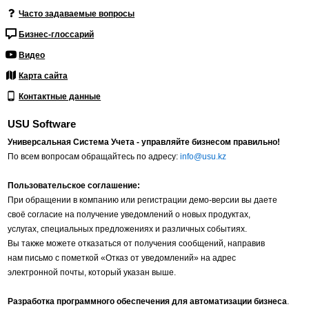
Часто задаваемые вопросы
Бизнес-глоссарий
Видео
Карта сайта
Контактные данные
USU Software
Универсальная Система Учета - управляйте бизнесом правильно!
По всем вопросам обращайтесь по адресу:
info@usu.kz
Пользовательское соглашение:
При обращении в компанию или регистрации демо-версии вы даете
своё согласие на получение уведомлений о новых продуктах,
услугах, специальных предложениях и различных событиях.
Вы также можете отказаться от получения сообщений, направив
нам письмо с пометкой «Отказ от уведомлений» на адрес
электронной почты, который указан выше.
Разработка программного обеспечения для автоматизации бизнеса
.