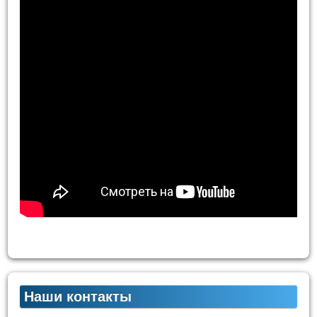
Наши контакты