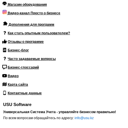
Магазин оборудования
Видео-канал Просто о бизнесе
Дополнения для программ
Как стать опытным пользователем?
Отзывы о программе
Бизнес-блог
Часто задаваемые вопросы
Бизнес-глоссарий
Видео
Карта сайта
Контактные данные
USU Software
Универсальная Система Учета - управляйте бизнесом правильно!
По всем вопросам обращайтесь по адресу:
info@usu.kz