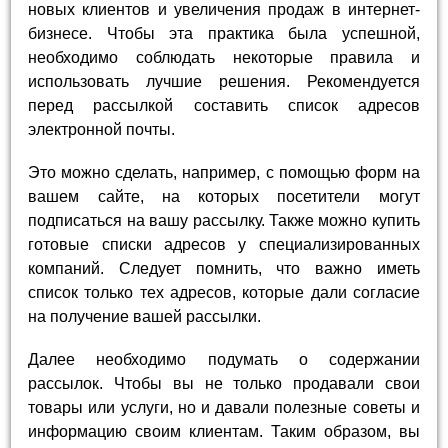
новых клиентов и увеличения продаж в интернет-
бизнесе. Чтобы эта практика была успешной,
необходимо соблюдать некоторые правила и
использовать лучшие решения. Рекомендуется
перед рассылкой составить список адресов
электронной почты.
Это можно сделать, например, с помощью форм на
вашем сайте, на которых посетители могут
подписаться на вашу рассылку. Также можно купить
готовые списки адресов у специализированных
компаний. Следует помнить, что важно иметь
список только тех адресов, которые дали согласие
на получение вашей рассылки.
Далее необходимо подумать о содержании
рассылок. Чтобы вы не только продавали свои
товары или услуги, но и давали полезные советы и
информацию своим клиентам. Таким образом, вы