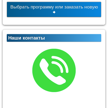
Выбрать программу или заказать новую
Наши контакты