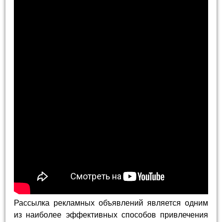
Рассылка рекламных объявлений является одним
из наиболее эффективных способов привлечения