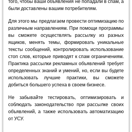
того, чтобы ваши объявления не попадали в спам, а
были доставлены вашим потребителям.
Для этого мы предлагаем провести оптимизацию по
различным направлениям. При помощи программы
вы сможете осуществлять рассылку из разных
ящиков, менять темы, формировать уникальные
тексты сообщений, контролировать использование
стоп слов, которые приводят к спам ограничениям.
Практика рассылки рекламных объявлений требует
определенных знаний и умений, но, если вы будете
использовать лучшие практики, вы сможете
добиться большего успеха в своем бизнесе.
Не забывайте тестировать, оптимизировать и
соблюдать законодательство при рассылке своих
объявлений, а также использовать автоматизацию
от УСУ.