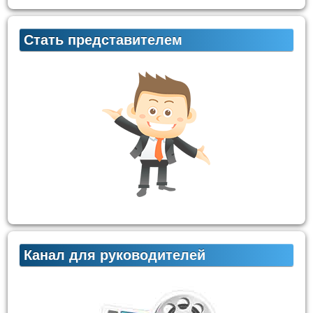
Стать представителем
Канал для руководителей