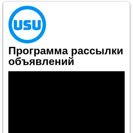
Программа рассылки
объявлений