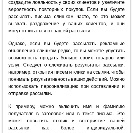
создадите лояльность у своих клиентов и увеличите
вероятность повторных покупок. Если вы будете
рассылать письма слишком часто, то это может
вызвать раздражение у ваших клиентов, и они
могут отписаться от вашей рассылки.
Однако, если вы будете рассылать рекламные
объявления слишком редко, то вы можете упустить
возможность продать больше своих товаров или
услуг. Следует отслеживать результаты рассылки,
например, открытия писем и клики на ссылки, чтобы
понимать результативность ваших действий. Можно
использовать персонализацию при составлении и
отправке рассылки.
К примеру, можно включить имя и фамилию
получателя в заголовок или в текст письма. Это
может повысить отклик и восприятие вашей
рассылки как более индивидуальной.