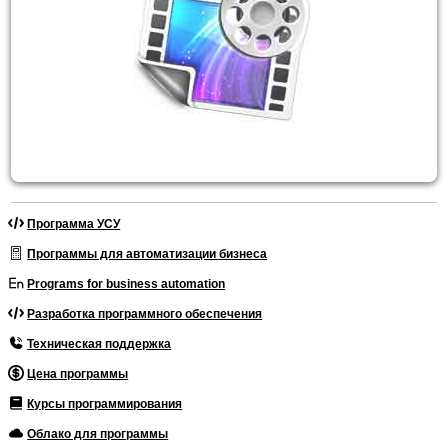
Программа УСУ
Программы для автоматизации бизнеса
Programs for business automation
Разработка программного обеспечения
Техническая поддержка
Цена программы
Курсы программирования
Облако для программы