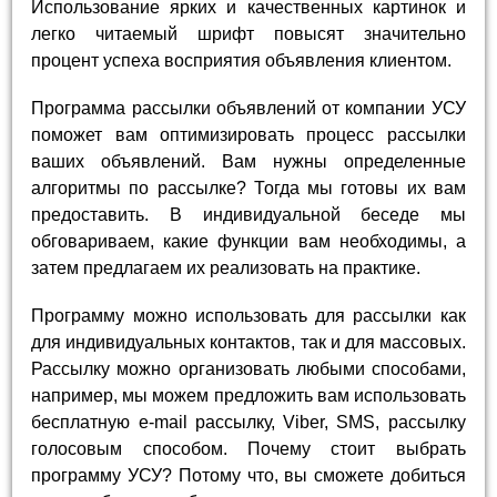
Использование ярких и качественных картинок и
легко читаемый шрифт повысят значительно
процент успеха восприятия объявления клиентом.
Программа рассылки объявлений от компании УСУ
поможет вам оптимизировать процесс рассылки
ваших объявлений. Вам нужны определенные
алгоритмы по рассылке? Тогда мы готовы их вам
предоставить. В индивидуальной беседе мы
обговариваем, какие функции вам необходимы, а
затем предлагаем их реализовать на практике.
Программу можно использовать для рассылки как
для индивидуальных контактов, так и для массовых.
Рассылку можно организовать любыми способами,
например, мы можем предложить вам использовать
бесплатную e-mail рассылку, Viber, SMS, рассылку
голосовым способом. Почему стоит выбрать
программу УСУ? Потому что, вы сможете добиться