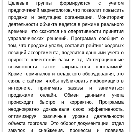
Целевые группы формируются с учетом
предпочтений маркетологов, что позволит повысить
продажи и репутацию организации. Мониторинг
деятельности объекта ведется в режиме реального
времени, что скажется на оперативности принятия
управленческих решений. Программа сообщит о
том, что продажи упали, составит рейтинг ходовых
позиций ассортимента, поделится данными учета о
приросте клиентской базы и т.д. Интеграционные
возможности также закрываются программой.
Кроме терминалов и складского оборудования, это
связь с сайтом, чтобы публиковать информацию в
интернете, принимать заказы и заниматься
продажами онлайн. Обмен данными учета
происходит быстро и корректно. Программа
неоднократно доказывала свою эффективность,
оптимизируя различные уровни деятельности
объекта торговли. Это оборот документации, отдел
закупок и снабжения, процессы и правила