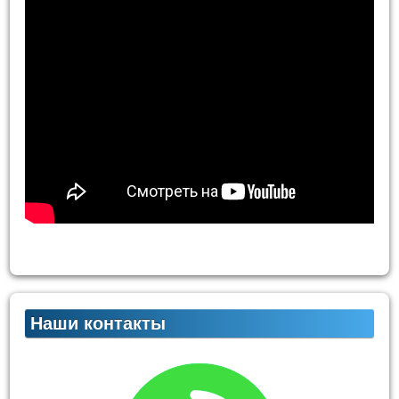
Наши контакты