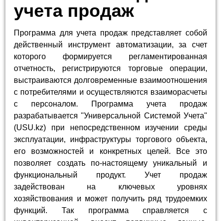
учета продаж
Программа для учета продаж представляет собой
действенный инструмент автоматизации, за счет
которого формируется регламентированная
отчетность, регистрируются торговые операции,
выстраиваются долговременные взаимоотношения
с потребителями и осуществляются взаиморасчеты
с персоналом. Программа учета продаж
разрабатывается "Универсальной Системой Учета"
(USU.kz) при непосредственном изучении среды
эксплуатации, инфраструктуры торгового объекта,
его возможностей и конкретных целей. Все это
позволяет создать по-настоящему уникальный и
функциональный продукт. Учет продаж
задействован на ключевых уровнях
хозяйствования и может получить ряд трудоемких
функций. Так программа справляется с