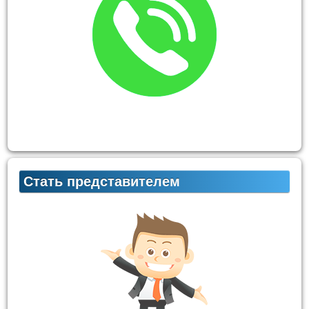
Стать представителем