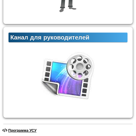
Канал для руководителей
Программа УСУ