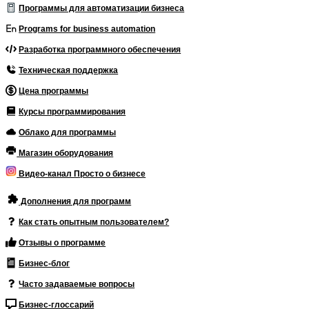
Программы для автоматизации бизнеса
Programs for business automation
Разработка программного обеспечения
Техническая поддержка
Цена программы
Курсы программирования
Облако для программы
Магазин оборудования
Видео-канал Просто о бизнесе
Дополнения для программ
Как стать опытным пользователем?
Отзывы о программе
Бизнес-блог
Часто задаваемые вопросы
Бизнес-глоссарий