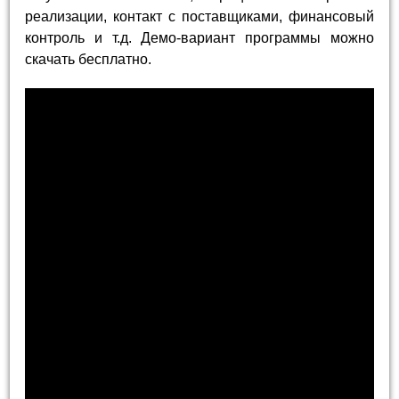
реализации, контакт с поставщиками, финансовый
контроль и т.д. Демо-вариант программы можно
скачать бесплатно.