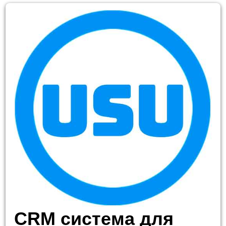
CRM система для