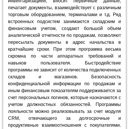
инвентаризацией, вносит первичные данные,
печатает документы, взаимодействует с различным
торговым оборудованием, терминалами и т.д. Ряд
встроенных подсистем занимаются складским и
финансовым учетом, создают большой объем
аналитической отчетности по продажам, позволяют
пересылать документы в адрес начальства в
кратчайшие сроки. При этом программа весьма
скромна по части аппаратных требований и
навыков пользователя. Быстродействие
программы не зависит от количества подключенных
складов и магазинов. Безопасность
конфиденциальной информации по продажам и
иным финансовым показателям поддерживается за
счет персональных логинов, которые назначаются с
учетом должностных обязанностей. Программы
лояльности можно реализовывать за счет модуля
CRM, отвечающего за долгосрочные и
продуктивные взаимоотношения с покупателями.