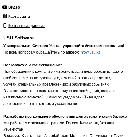
Видео
Карта сайта
Контактные данные
USU Software
Универсальная Система Учета - управляйте бизнесом правильно!
По всем вопросам обращайтесь по адресу:
info@usu.kz
Пользовательское соглашение:
При обращении в компанию или регистрации демо-версии вы даете
своё согласие на получение уведомлений о новых продуктах,
услугах, специальных предложениях и различных событиях.
Вы также можете отказаться от получения сообщений, направив
нам письмо с пометкой «Отказ от уведомлений» на адрес
электронной почты, который указан выше.
Разработка программного обеспечения для автоматизации бизнеса
.
Мы работаем с разными странами: Россия, Казахстан, Украина,
Узбекистан,
Беларусь, Кыргызстан, Азербайджан, Молдавия, Таджикистан, Грузия,